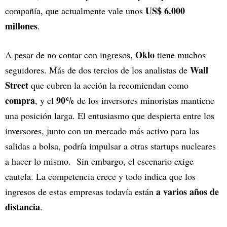
US$ 6.000
compañía, que actualmente vale unos
millones
.
Oklo
A pesar de no contar con ingresos,
tiene muchos
Wall
seguidores. Más de dos tercios de los analistas de
Street
que cubren la acción la recomiendan como
compra
90%
, y el
de los inversores minoristas mantiene
una posición larga. El entusiasmo que despierta entre los
inversores, junto con un mercado más activo para las
salidas a bolsa, podría impulsar a otras startups nucleares
a hacer lo mismo. Sin embargo, el escenario exige
cautela. La competencia crece y todo indica que los
a varios años de
ingresos de estas empresas todavía están
distancia
.