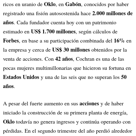
Oklo
Gabón
ricos en uranio de
, en
, conocidos por haber
2.000 millones de
registrado una fisión autosostenida hace
años
. Cada fundador cuenta hoy con un patrimonio
US$ 1.700 millones
estimado en
, según cálculos de
Forbes
16%
, en base a su participación combinada del
en
US$ 30 millones
la empresa y cerca de
obtenidos por la
42 años
venta de acciones. Con
, Cochran es una de las
pocas mujeres multimillonarias que hicieron su fortuna en
Estados Unidos
50
y una de las seis que no superan los
años
.
acciones
A pesar del fuerte aumento en sus
y de haber
iniciado la construcción de su primera planta de energía,
Oklo
todavía no genera ingresos y continúa operando con
pérdidas. En el segundo trimestre del año perdió alrededor