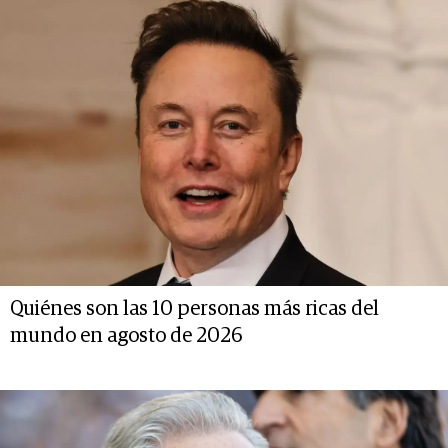
Quiénes son las 10 personas más ricas del
mundo en agosto de 2026