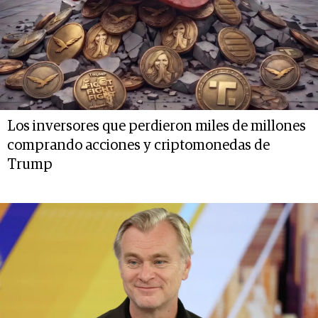
Los inversores que perdieron miles de millones
comprando acciones y criptomonedas de
Trump