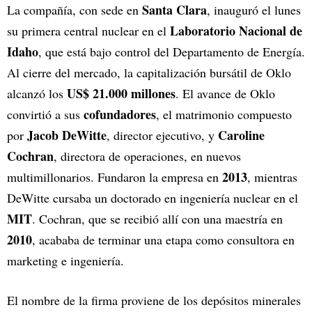
Santa Clara
La compañía, con sede en
, inauguró el lunes
Laboratorio Nacional de
su primera central nuclear en el
Idaho
, que está bajo control del Departamento de Energía.
Al cierre del mercado, la capitalización bursátil de Oklo
US$ 21.000 millones
alcanzó los
. El avance de Oklo
cofundadores
convirtió a sus
, el matrimonio compuesto
Jacob DeWitte
Caroline
por
, director ejecutivo, y
Cochran
, directora de operaciones, en nuevos
2013
multimillonarios. Fundaron la empresa en
, mientras
DeWitte cursaba un doctorado en ingeniería nuclear en el
MIT
. Cochran, que se recibió allí con una maestría en
2010
, acababa de terminar una etapa como consultora en
marketing e ingeniería.
El nombre de la firma proviene de los depósitos minerales