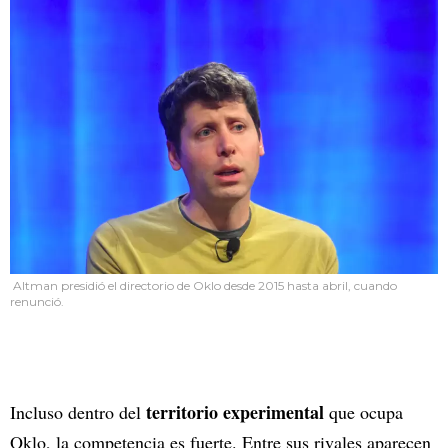
Altman presidió el directorio de Oklo desde 2015 hasta abril, cuando
renunció.
territorio experimental
Incluso dentro del
que ocupa
Oklo, la competencia es fuerte. Entre sus rivales aparecen