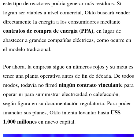
este tipo de reactores podría generar más residuos. Si
logran ser viables a nivel comercial, Oklo buscará vender
directamente la energía a los consumidores mediante
contratos de compra de energía (PPA)
, en lugar de
abastecer a grandes compañías eléctricas, como ocurre en
el modelo tradicional.
Por ahora, la empresa sigue en números rojos y su meta es
tener una planta operativa antes de fin de década. De todos
ningún contrato vinculante
modos, todavía no firmó
para
operar ni para suministrar electricidad o calefacción,
según figura en su documentación regulatoria. Para poder
US$
financiar sus planes, Oklo intenta levantar hasta
1.000 millones
en nuevo capital.