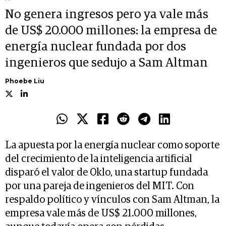
No genera ingresos pero ya vale más
de US$ 20.000 millones: la empresa de
energía nuclear fundada por dos
ingenieros que sedujo a Sam Altman
Phoebe Liu
La apuesta por la energía nuclear como soporte
del crecimiento de la inteligencia artificial
disparó el valor de Oklo, una startup fundada
por una pareja de ingenieros del MIT. Con
respaldo político y vínculos con Sam Altman, la
empresa vale más de US$ 21.000 millones,