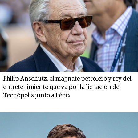
Philip Anschutz, el magnate petrolero y rey del
entretenimiento que va por la licitación de
Tecnópolis junto a Fénix