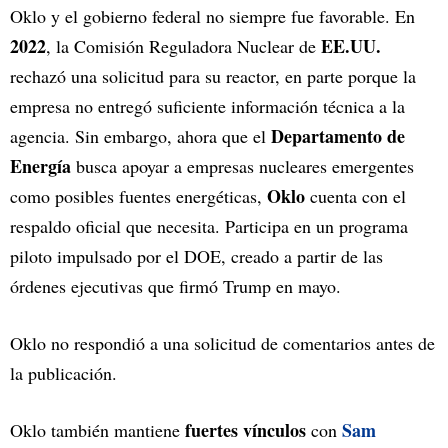
Oklo y el gobierno federal no siempre fue favorable. En
2022
EE.UU.
, la Comisión Reguladora Nuclear de
rechazó una solicitud para su reactor, en parte porque la
empresa no entregó suficiente información técnica a la
Departamento de
agencia. Sin embargo, ahora que el
Energía
busca apoyar a empresas nucleares emergentes
Oklo
como posibles fuentes energéticas,
cuenta con el
respaldo oficial que necesita. Participa en un programa
piloto impulsado por el DOE, creado a partir de las
órdenes ejecutivas que firmó Trump en mayo.
Oklo no respondió a una solicitud de comentarios antes de
la publicación.
fuertes vínculos
Sam
Oklo también mantiene
con