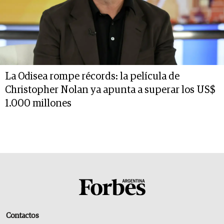
La Odisea rompe récords: la película de
Christopher Nolan ya apunta a superar los US$
1.000 millones
Contactos