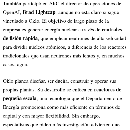
También participó en AltC el director de operaciones de
Brad Lightcap
OpenAI,
, aunque no está claro si sigue
objetivo
vinculado a Oklo. El
de largo plazo de la
centrales
empresa es generar energía nuclear a través de
de fisión rápida
, que emplean neutrones de alta velocidad
para dividir núcleos atómicos, a diferencia de los reactores
tradicionales que usan neutrones más lentos y, en muchos
casos, agua.
Oklo planea diseñar, ser dueña, construir y operar sus
reactores de
propias plantas. Su desarrollo se enfoca en
pequeña escala
, una tecnología que el Departamento de
Energía promociona como más eficiente en términos de
capital y con mayor flexibilidad. Sin embargo,
especialistas que piden más investigación advierten que