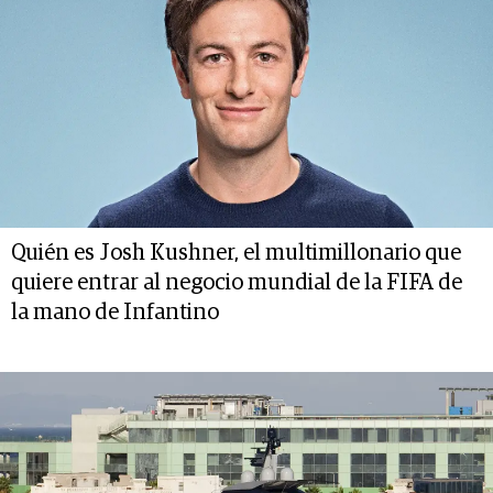
Quién es Josh Kushner, el multimillonario que
quiere entrar al negocio mundial de la FIFA de
la mano de Infantino