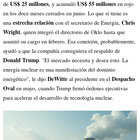
US$ 25 millones
US$ 55 millones
de
, y acumuló
en rojo
en los doce meses cerrados en junio. Lo que sí tiene es
estrecha relación
Chris
una
con el secretario de Energía,
Wright
, quien integró el directorio de Oklo hasta que
asumió su cargo en febrero. Esa conexión, probablemente,
ayudó a que la compañía consiguiera el respaldo de
Donald Trump
. "El mercado necesita y desea esto. La
energía nuclear es una manifestación del dominio
DeWitte
Despacho
energético", le dijo
al presidente en el
Oval
en mayo, cuando Trump firmó órdenes ejecutivas
para acelerar el desarrollo de tecnología nuclear.