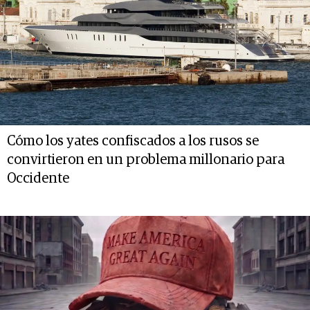
Cómo los yates confiscados a los rusos se
convirtieron en un problema millonario para
Occidente