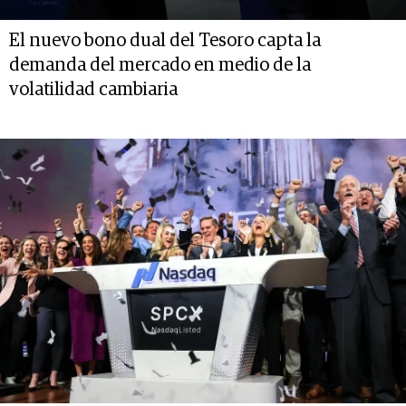
El nuevo bono dual del Tesoro capta la
demanda del mercado en medio de la
volatilidad cambiaria