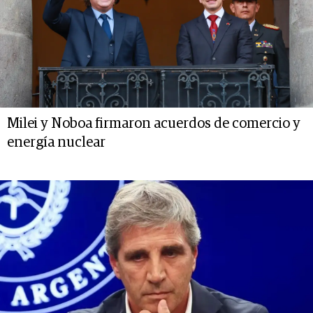
Milei y Noboa firmaron acuerdos de comercio y
energía nuclear