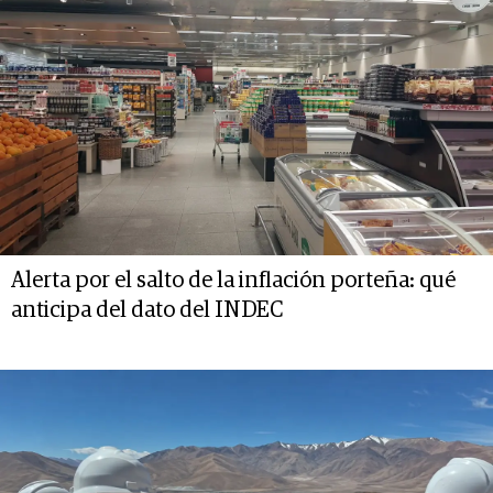
Alerta por el salto de la inflación porteña: qué
anticipa del dato del INDEC