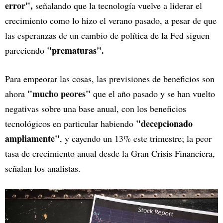
error",
señalando que la tecnología vuelve a liderar el
crecimiento como lo hizo el verano pasado, a pesar de que
las esperanzas de un cambio de política de la Fed siguen
"prematuras".
pareciendo
Para empeorar las cosas, las previsiones de beneficios son
"mucho peores"
ahora
que el año pasado y se han vuelto
negativas sobre una base anual, con los beneficios
"decepcionado
tecnológicos en particular habiendo
ampliamente"
, y cayendo un 13% este trimestre; la peor
tasa de crecimiento anual desde la Gran Crisis Financiera,
señalan los analistas.