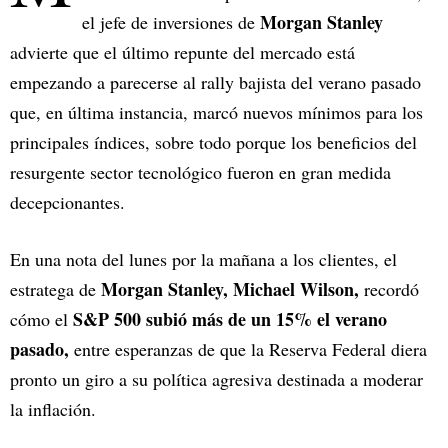
Morgan Stanley
el jefe de inversiones de
advierte que el último repunte del mercado está
empezando a parecerse al rally bajista del verano pasado
que, en última instancia, marcó nuevos mínimos para los
principales índices, sobre todo porque los beneficios del
resurgente sector tecnológico fueron en gran medida
decepcionantes.
En una nota del lunes por la mañana a los clientes, el
Morgan Stanley, Michael Wilson,
estratega de
recordó
S&P 500 subió más de un 15% el verano
cómo el
pasado,
entre esperanzas de que la Reserva Federal diera
pronto un giro a su política agresiva destinada a moderar
la inflación.