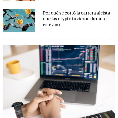
Por qué se cortó la carrera alcista
que las crypto tuvieron durante
este año