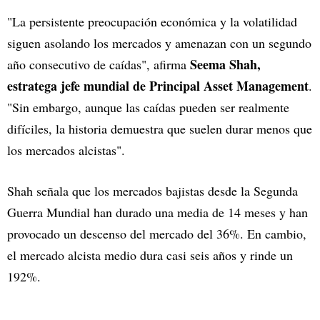
"La persistente preocupación económica y la volatilidad
siguen asolando los mercados y amenazan con un segundo
Seema Shah,
año consecutivo de caídas", afirma
estratega jefe mundial de Principal Asset Management
.
"Sin embargo, aunque las caídas pueden ser realmente
difíciles, la historia demuestra que suelen durar menos que
los mercados alcistas".
Shah señala que los mercados bajistas desde la Segunda
Guerra Mundial han durado una media de 14 meses y han
provocado un descenso del mercado del 36%. En cambio,
el mercado alcista medio dura casi seis años y rinde un
192%.