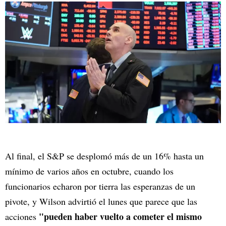
Al final, el S&P se desplomó más de un 16% hasta un
mínimo de varios años en octubre, cuando los
funcionarios echaron por tierra las esperanzas de un
pivote, y Wilson advirtió el lunes que parece que las
"pueden haber vuelto a cometer el mismo
acciones