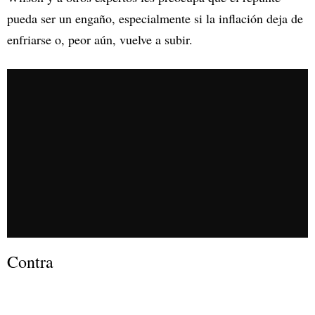
pueda ser un engaño, especialmente si la inflación deja de
enfriarse o, peor aún, vuelve a subir.
Contra