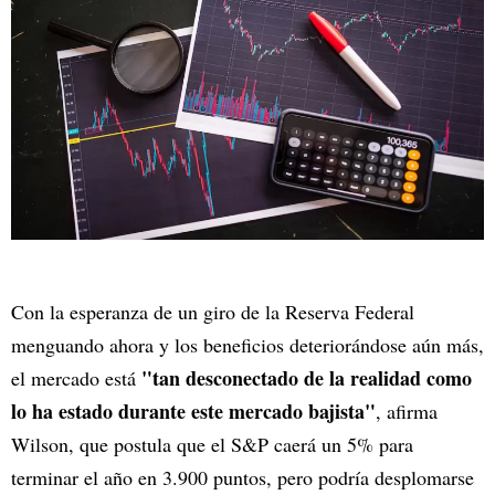
Con la esperanza de un giro de la Reserva Federal
menguando ahora y los beneficios deteriorándose aún más,
"tan desconectado de la realidad como
el mercado está
lo ha estado durante este mercado bajista"
, afirma
Wilson, que postula que el S&P caerá un 5% para
terminar el año en 3.900 puntos, pero podría desplomarse