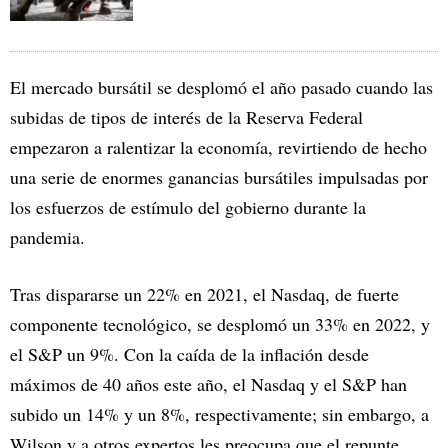
El mercado bursátil se desplomó el año pasado cuando las
subidas de tipos de interés de la Reserva Federal
empezaron a ralentizar la economía, revirtiendo de hecho
una serie de enormes ganancias bursátiles impulsadas por
los esfuerzos de estímulo del gobierno durante la
pandemia.
Tras dispararse un 22% en 2021, el Nasdaq, de fuerte
componente tecnológico, se desplomó un 33% en 2022, y
el S&P un 9%. Con la caída de la inflación desde
máximos de 40 años este año, el Nasdaq y el S&P han
subido un 14% y un 8%, respectivamente; sin embargo, a
Wilson y a otros expertos les preocupa que el repunte