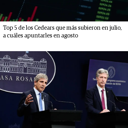
Top 5 de los Cedears que más subieron en julio,
a cuáles apuntarles en agosto