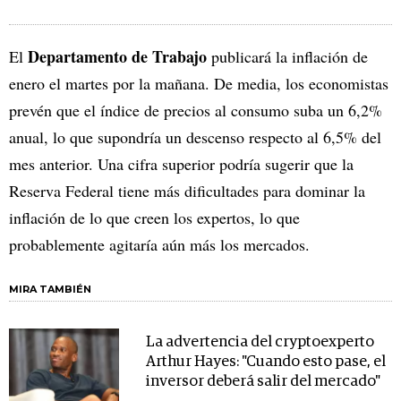
Departamento de Trabajo
El
publicará la inflación de
enero el martes por la mañana. De media, los economistas
prevén que el índice de precios al consumo suba un 6,2%
anual, lo que supondría un descenso respecto al 6,5% del
mes anterior. Una cifra superior podría sugerir que la
Reserva Federal tiene más dificultades para dominar la
inflación de lo que creen los expertos, lo que
probablemente agitaría aún más los mercados.
MIRA TAMBIÉN
La advertencia del cryptoexperto
Arthur Hayes: "Cuando esto pase, el
inversor deberá salir del mercado"