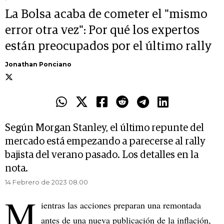
La Bolsa acaba de cometer el "mismo
error otra vez": Por qué los expertos
están preocupados por el último rally
Jonathan Ponciano
Según Morgan Stanley, el último repunte del
mercado está empezando a parecerse al rally
bajista del verano pasado. Los detalles en la
nota.
14 Febrero de 2023 08.00
M
ientras las acciones preparan una remontada
antes de una nueva publicación de la inflación,