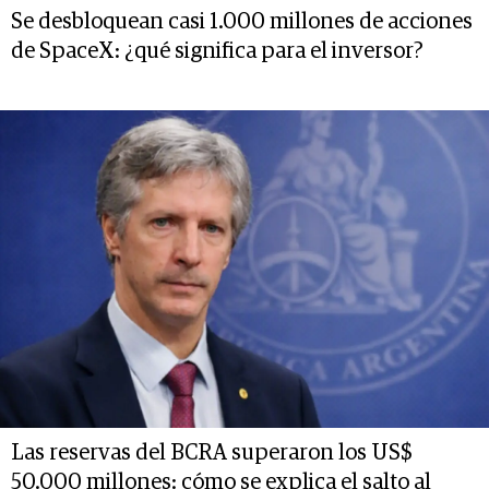
Se desbloquean casi 1.000 millones de acciones
de SpaceX: ¿qué significa para el inversor?
Las reservas del BCRA superaron los US$
50.000 millones: cómo se explica el salto al