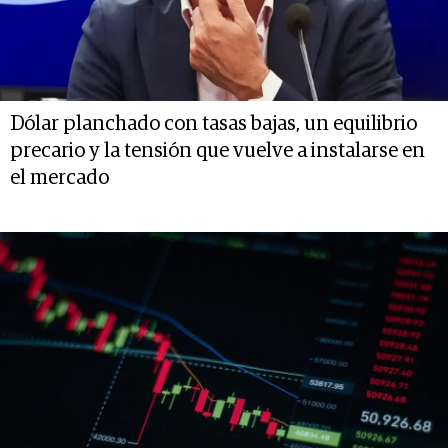
Dólar planchado con tasas bajas, un equilibrio
precario y la tensión que vuelve a instalarse en
el mercado