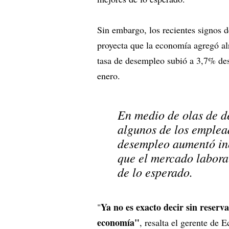
Sin embargo, los recientes signos 
proyecta que la economía agregó a
tasa de desempleo subió a 3,7% de
enero.
En medio de olas de d
algunos de los emplead
desempleo aumentó ine
que el mercado labora
de lo esperado.
Ya no es exacto decir sin reserv
"
economía"
, resalta el gerente de