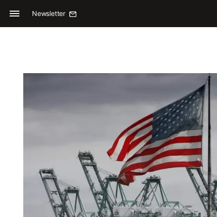
Newsletter