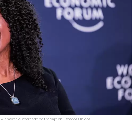
 analiza el mercado de trabajo en Estados Unidos.