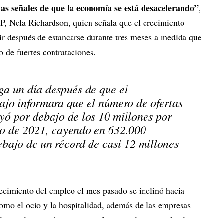
ias señales de que la economía se está desacelerando”
,
, Nela Richardson, quien señala que el crecimiento
ir después de estancarse durante tres meses a medida que
o de fuertes contrataciones.
ga un día después de que el
jo informara que el número de ofertas
yó por debajo de los 10 millones por
io de 2021, cayendo en 632.000
bajo de un récord de casi 12 millones
recimiento del empleo el mes pasado se inclinó hacia
como el ocio y la hospitalidad, además de las empresas