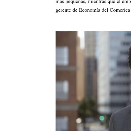
más pequeñas, mientras que el empl
gerente de Economía del Comerica