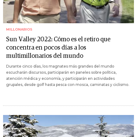
MILLONARIOS
Sun Valley 2022: Cómo es el retiro que
concentra en pocos días a los
multimillonarios del mundo
Durante cinco días, los magnates más grandes del mundo
escucharán discursos, participarán en paneles sobre política,
atención médica y economía, y participarán en actividades
grupales, desde golf hasta pesca con mosca, caminatas y ciclismo.