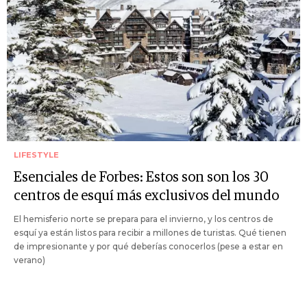
LIFESTYLE
Esenciales de Forbes: Estos son son los 30
centros de esquí más exclusivos del mundo
El hemisferio norte se prepara para el invierno, y los centros de
esquí ya están listos para recibir a millones de turistas. Qué tienen
de impresionante y por qué deberías conocerlos (pese a estar en
verano)