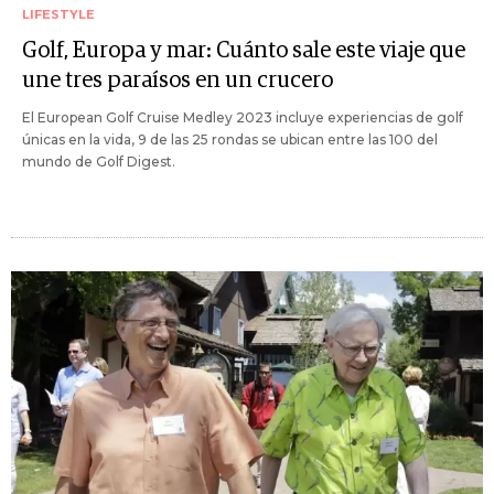
LIFESTYLE
Golf, Europa y mar: Cuánto sale este viaje que
une tres paraísos en un crucero
El European Golf Cruise Medley 2023 incluye experiencias de golf
únicas en la vida, 9 de las 25 rondas se ubican entre las 100 del
mundo de Golf Digest.