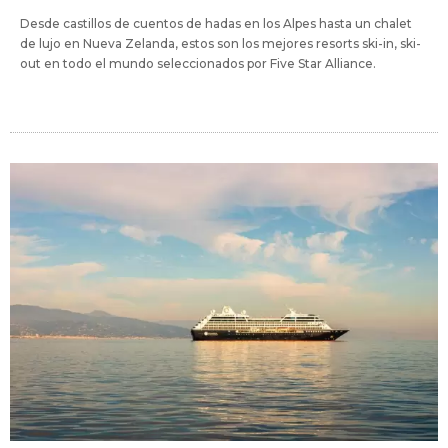
Desde castillos de cuentos de hadas en los Alpes hasta un chalet
de lujo en Nueva Zelanda, estos son los mejores resorts ski-in, ski-
out en todo el mundo seleccionados por Five Star Alliance.