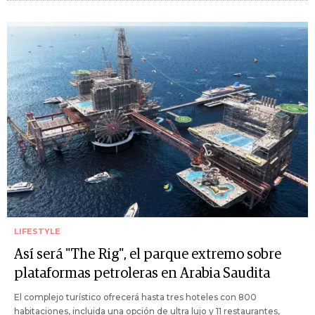
LIFESTYLE
Así será "The Rig", el parque extremo sobre
plataformas petroleras en Arabia Saudita
El complejo turístico ofrecerá hasta tres hoteles con 800
habitaciones, incluida una opción de ultra lujo y 11 restaurantes,