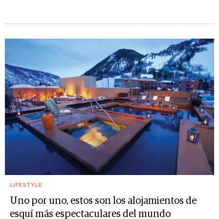
LIFESTYLE
Uno por uno, estos son los alojamientos de
esquí más espectaculares del mundo