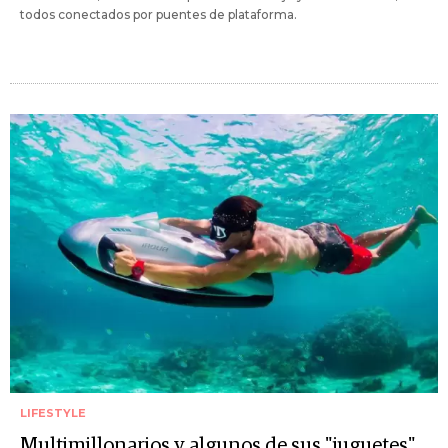
todos conectados por puentes de plataforma.
LIFESTYLE
Multimillonarios y algunos de sus "juguetes"