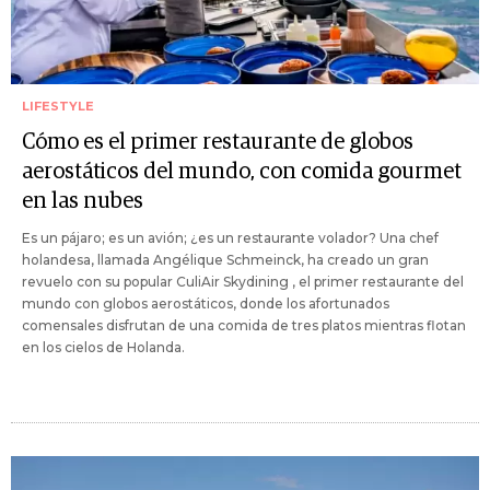
LIFESTYLE
Cómo es el primer restaurante de globos
aerostáticos del mundo, con comida gourmet
en las nubes
Es un pájaro; es un avión; ¿es un restaurante volador? Una chef
holandesa, llamada Angélique Schmeinck, ha creado un gran
revuelo con su popular CuliAir Skydining , el primer restaurante del
mundo con globos aerostáticos, donde los afortunados
comensales disfrutan de una comida de tres platos mientras flotan
en los cielos de Holanda.