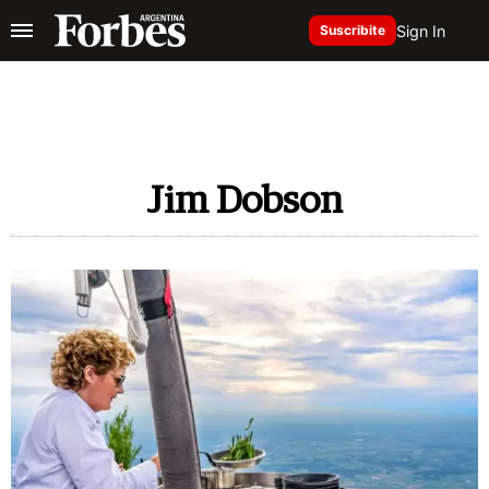
Sign In
Suscribite
Jim Dobson