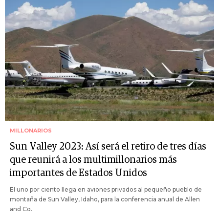
MILLONARIOS
Sun Valley 2023: Así será el retiro de tres días
que reunirá a los multimillonarios más
importantes de Estados Unidos
El uno por ciento llega en aviones privados al pequeño pueblo de
montaña de Sun Valley, Idaho, para la conferencia anual de Allen
and Co.