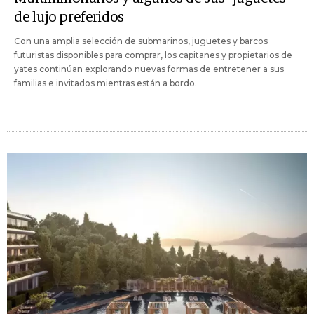
de lujo preferidos
Con una amplia selección de submarinos, juguetes y barcos
futuristas disponibles para comprar, los capitanes y propietarios de
yates continúan explorando nuevas formas de entretener a sus
familias e invitados mientras están a bordo.