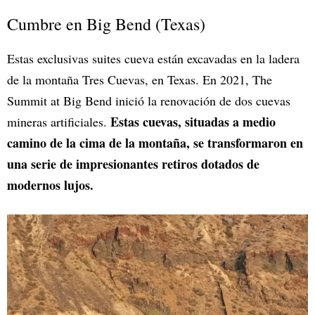
Cumbre en Big Bend (Texas)
Estas exclusivas suites cueva están excavadas en la ladera
de la montaña Tres Cuevas, en Texas. En 2021, The
Summit at Big Bend inició la renovación de dos cuevas
Estas cuevas, situadas a medio
mineras artificiales.
camino de la cima de la montaña, se transformaron en
una serie de impresionantes retiros dotados de
modernos lujos.