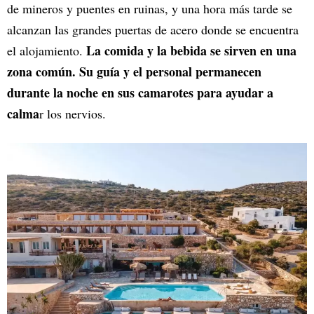
de mineros y puentes en ruinas, y una hora más tarde se
alcanzan las grandes puertas de acero donde se encuentra
La comida y la bebida se sirven en una
el alojamiento.
zona común. Su guía y el personal permanecen
durante la noche en sus camarotes para ayudar a
calma
r los nervios.