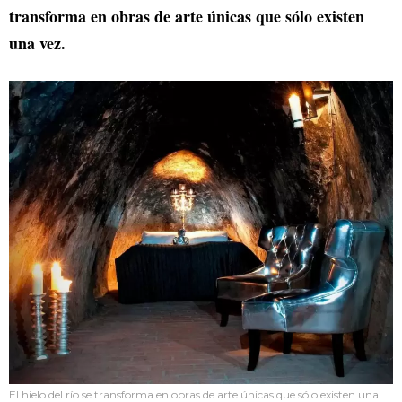
transforma en obras de arte únicas que sólo existen
una vez.
El hielo del río se transforma en obras de arte únicas que sólo existen una