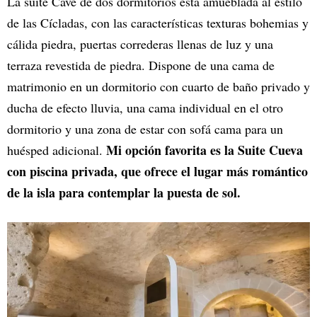
La suite Cave de dos dormitorios está amueblada al estilo
de las Cícladas, con las características texturas bohemias y
cálida piedra, puertas correderas llenas de luz y una
terraza revestida de piedra. Dispone de una cama de
matrimonio en un dormitorio con cuarto de baño privado y
ducha de efecto lluvia, una cama individual en el otro
dormitorio y una zona de estar con sofá cama para un
Mi opción favorita es la Suite Cueva
huésped adicional.
con piscina privada, que ofrece el lugar más romántico
de la isla para contemplar la puesta de sol.