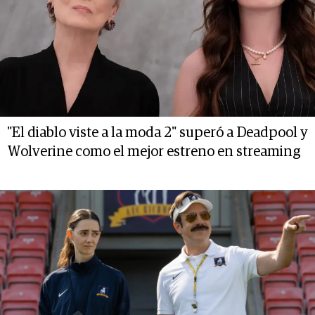
"El diablo viste a la moda 2" superó a Deadpool y
Wolverine como el mejor estreno en streaming