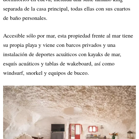
separada de la casa principal, todas ellas con sus cuartos
de baño personales.
Accesible sólo por mar, esta propiedad frente al mar tiene
su propia playa y viene con barcos privados y una
instalación de deportes acuáticos con kayaks de mar,
esquís acuáticos y tablas de wakeboard, así como
windsurf, snorkel y equipos de buceo.