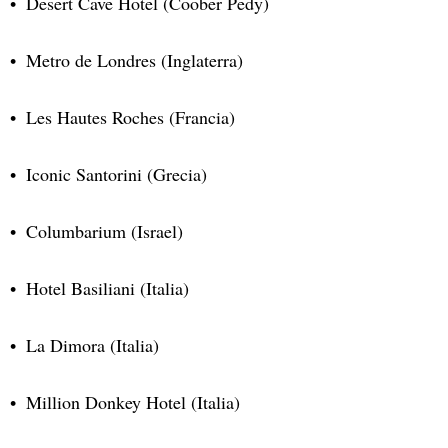
Desert Cave Hotel (Coober Pedy)
Metro de Londres (Inglaterra)
Les Hautes Roches (Francia)
Iconic Santorini (Grecia)
Columbarium (Israel)
Hotel Basiliani (Italia)
La Dimora (Italia)
Million Donkey Hotel (Italia)