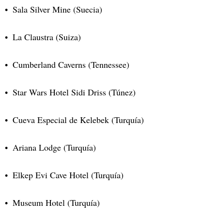
Sala Silver Mine (Suecia)
La Claustra (Suiza)
Cumberland Caverns (Tennessee)
Star Wars Hotel Sidi Driss (Túnez)
Cueva Especial de Kelebek (Turquía)
Ariana Lodge (Turquía)
Elkep Evi Cave Hotel (Turquía)
Museum Hotel (Turquía)