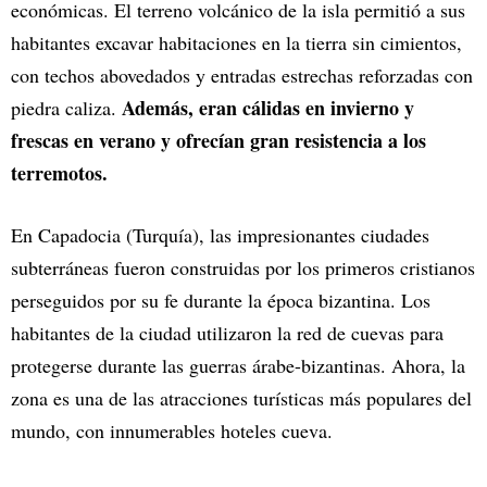
económicas. El terreno volcánico de la isla permitió a sus
habitantes excavar habitaciones en la tierra sin cimientos,
con techos abovedados y entradas estrechas reforzadas con
Además, eran cálidas en invierno y
piedra caliza.
frescas en verano y ofrecían gran resistencia a los
terremotos.
En Capadocia (Turquía), las impresionantes ciudades
subterráneas fueron construidas por los primeros cristianos
perseguidos por su fe durante la época bizantina. Los
habitantes de la ciudad utilizaron la red de cuevas para
protegerse durante las guerras árabe-bizantinas. Ahora, la
zona es una de las atracciones turísticas más populares del
mundo, con innumerables hoteles cueva.