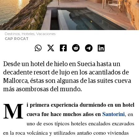
Destinos, Hoteles, Vacaciones
CAP ROCAT
Desde un hotel de hielo en Suecia hasta un
decadente resort de lujo en los acantilados de
Mallorca, éstas son algunas de las suites cueva
más asombrosas del mundo.
M
i primera experiencia durmiendo en un hotel
cueva fue hace muchos años en
Santorini
, en
uno de esos típicos hoteles encalados excavados
en la roca volcánica y utilizados antaño como viviendas