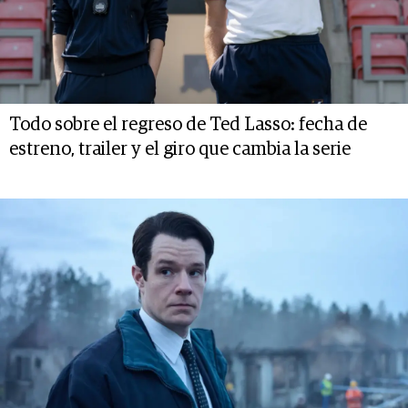
Todo sobre el regreso de Ted Lasso: fecha de
estreno, trailer y el giro que cambia la serie