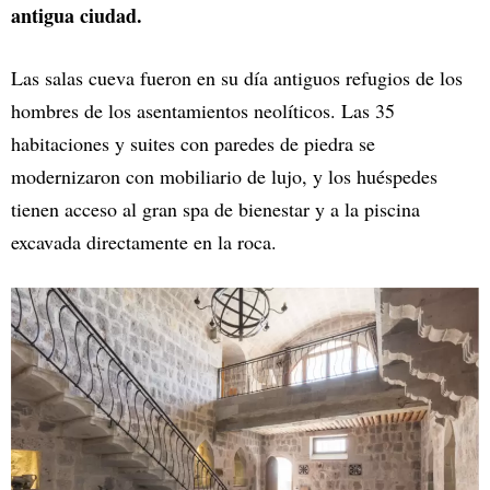
antigua ciudad.
Las salas cueva fueron en su día antiguos refugios de los
hombres de los asentamientos neolíticos. Las 35
habitaciones y suites con paredes de piedra se
modernizaron con mobiliario de lujo, y los huéspedes
tienen acceso al gran spa de bienestar y a la piscina
excavada directamente en la roca.