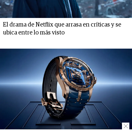
El drama de Netflix que arrasa en críticas y se
ubica entre lo más visto