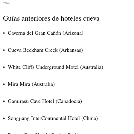
vez.
Guías anteriores de hoteles cueva
Caverna del Gran Cañón (Arizona)
Cueva Beckham Creek (Arkansas)
White Cliffs Underground Motel (Australia)
Mira Mira (Australia)
Gamirasu Cave Hotel (Capadocia)
Songjiang InterContinental Hotel (China)