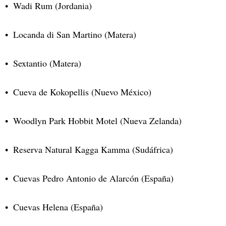
Wadi Rum (Jordania)
Locanda di San Martino (Matera)
Sextantio (Matera)
Cueva de Kokopellis (Nuevo México)
Woodlyn Park Hobbit Motel (Nueva Zelanda)
Reserva Natural Kagga Kamma (Sudáfrica)
Cuevas Pedro Antonio de Alarcón (España)
Cuevas Helena (España)