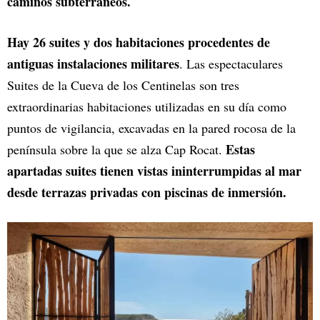
caminos subterráneos.
Hay 26 suites y dos habitaciones procedentes de
antiguas instalaciones militares
. Las espectaculares
Suites de la Cueva de los Centinelas son tres
extraordinarias habitaciones utilizadas en su día como
puntos de vigilancia, excavadas en la pared rocosa de la
Estas
península sobre la que se alza Cap Rocat.
apartadas suites tienen vistas ininterrumpidas al mar
desde terrazas privadas con piscinas de inmersión.