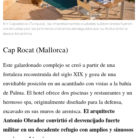
En Capadocia (Turquía), las impresionantes ciudades subterráneas fueron
construidas por los primeros cristianos perseguidos por su fe durante la
época bizantina.
Cap Rocat (Mallorca)
Este galardonado complejo se creó a partir de una
fortaleza reconstruida del siglo XIX y goza de una
envidiable posición en un acantilado con vistas a la bahía
de Palma. El hotel ofrece dos piscinas y restaurantes y un
hermoso spa, originalmente diseñado para la defensa,
El arquitecto
excavado en sus muros de arenisca.
Antonio Obrador convirtió el desvencijado fuerte
militar en un decadente refugio con amplios y sinuosos