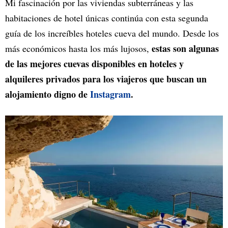
Mi fascinación por las viviendas subterráneas y las
habitaciones de hotel únicas continúa con esta segunda
guía de los increíbles hoteles cueva del mundo. Desde los
estas son algunas
más económicos hasta los más lujosos,
de las mejores cuevas disponibles en hoteles y
alquileres privados para los viajeros que buscan un
alojamiento digno de
Instagram
.