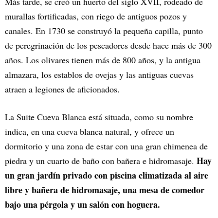
Más tarde, se creó un huerto del siglo XVII, rodeado de
murallas fortificadas, con riego de antiguos pozos y
canales. En 1730 se construyó la pequeña capilla, punto
de peregrinación de los pescadores desde hace más de 300
años. Los olivares tienen más de 800 años, y la antigua
almazara, los establos de ovejas y las antiguas cuevas
atraen a legiones de aficionados.
La Suite Cueva Blanca está situada, como su nombre
indica, en una cueva blanca natural, y ofrece un
dormitorio y una zona de estar con una gran chimenea de
Hay
piedra y un cuarto de baño con bañera e hidromasaje.
un gran jardín privado con piscina climatizada al aire
libre y bañera de hidromasaje, una mesa de comedor
bajo una pérgola y un salón con hoguera.