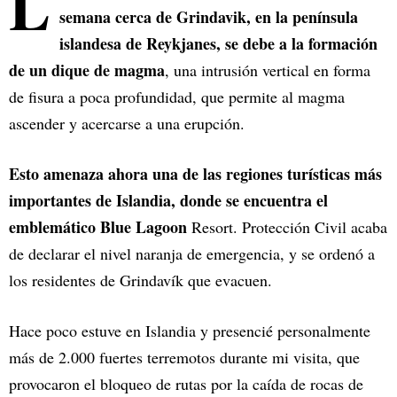
L
semana cerca de Grindavik, en la península
islandesa de Reykjanes, se debe a la formación
de un dique de magma
, una intrusión vertical en forma
de fisura a poca profundidad, que permite al magma
ascender y acercarse a una erupción.
Esto amenaza ahora una de las regiones turísticas más
importantes de Islandia, donde se encuentra el
emblemático Blue Lagoon
Resort. Protección Civil acaba
de declarar el nivel naranja de emergencia, y se ordenó a
los residentes de Grindavík que evacuen.
Hace poco estuve en Islandia y presencié personalmente
más de 2.000 fuertes terremotos durante mi visita, que
provocaron el bloqueo de rutas por la caída de rocas de