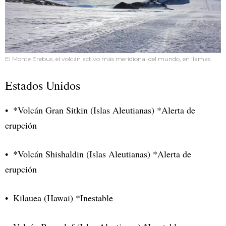
El Monte Erebus, el volcán activo más meridional del mundo, en llamas.
Estados Unidos
*Volcán Gran Sitkin (Islas Aleutianas) *Alerta de
erupción
*Volcán Shishaldin (Islas Aleutianas) *Alerta de
erupción
Kilauea (Hawai) *Inestable