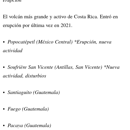
El volcán más grande y activo de Costa Rica. Entró en
erupción por última vez en 2021.
Popocatépetl (México Central) *Erupción, nueva
actividad
Soufrière San Vicente (Antillas, San Vicente) *Nueva
actividad, disturbios
Santiaguito (Guatemala)
Fuego (Guatemala)
Pacaya (Guatemala)