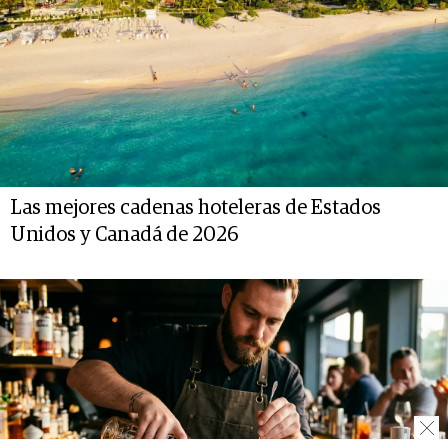
Las mejores cadenas hoteleras de Estados
Unidos y Canadá de 2026