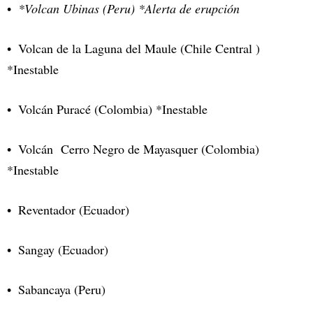
*Volcan Ubinas (Peru) *Alerta de erupción
Volcan de la Laguna del Maule (Chile Central )
*Inestable
Volcán Puracé (Colombia) *Inestable
Volcán Cerro Negro de Mayasquer (Colombia)
*Inestable
Reventador (Ecuador)
Sangay (Ecuador)
Sabancaya (Peru)