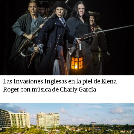
Las Invasiones Inglesas en la piel de Elena
Roger con música de Charly García