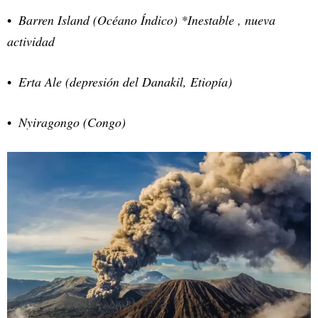
Barren Island (Océano Índico) *Inestable , nueva
actividad
Erta Ale (depresión del Danakil, Etiopía)
Nyiragongo (Congo)