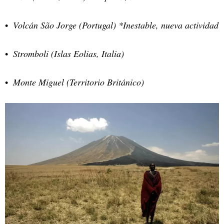
Volcán São Jorge (Portugal) *Inestable, nueva actividad
Stromboli (Islas Eolias, Italia)
Monte Miguel (Territorio Británico)