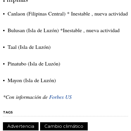
Canlaon (Filipinas Central) * Inestable , nueva actividad
Bulusan (Isla de Luzón) *Inestable , nueva actividad
Taal (Isla de Luzón)
Pinatubo (Isla de Luzón)
Mayon (Isla de Luzón)
*Con información de
Forbes US
TAGS
Advertencia
Cambio climático