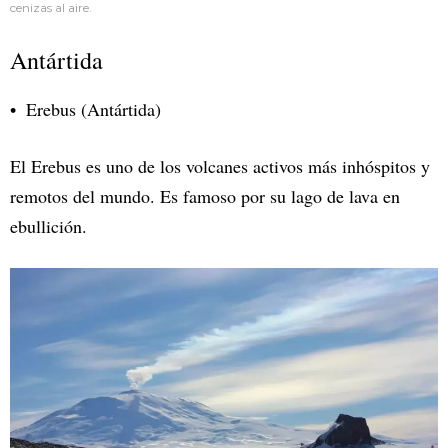
cenizas al aire.
Antártida
Erebus (Antártida)
El Erebus es uno de los volcanes activos más inhóspitos y
remotos del mundo. Es famoso por su lago de lava en
ebullición.