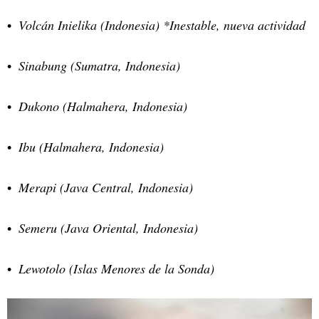
Volcán Inielika (Indonesia) *Inestable, nueva actividad
Sinabung (Sumatra, Indonesia)
Dukono (Halmahera, Indonesia)
Ibu (Halmahera, Indonesia)
Merapi (Java Central, Indonesia)
Semeru (Java Oriental, Indonesia)
Lewotolo (Islas Menores de la Sonda)