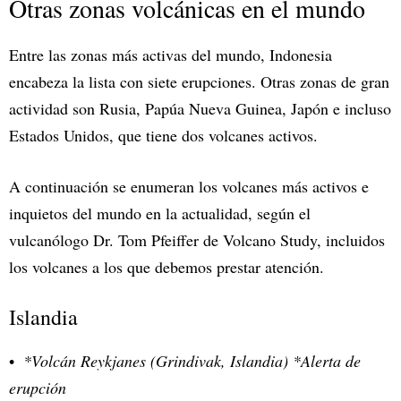
Otras zonas volcánicas en el mundo
Entre las zonas más activas del mundo, Indonesia
encabeza la lista con siete erupciones. Otras zonas de gran
actividad son Rusia, Papúa Nueva Guinea, Japón e incluso
Estados Unidos, que tiene dos volcanes activos.
A continuación se enumeran los volcanes más activos e
inquietos del mundo en la actualidad, según el
vulcanólogo Dr. Tom Pfeiffer de Volcano Study, incluidos
los volcanes a los que debemos prestar atención.
Islandia
*Volcán Reykjanes (Grindivak, Islandia) *Alerta de
erupción