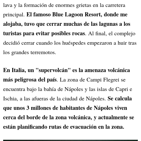
lava y la formación de enormes grietas en la carretera
El famoso Blue Lagoon Resort, donde me
principal.
alojaba, tuvo que cerrar muchas de las lagunas a los
turistas para evitar posibles rocas
. Al final, el complejo
decidió cerrar cuando los huéspedes empezaron a huir tras
los grandes terremotos.
En Italia, un "supervolcán" es la amenaza volcánica
más peligrosa del país
. La zona de Campi Flegrei se
encuentra bajo la bahía de Nápoles y las islas de Capri e
Se calcula
Ischia, a las afueras de la ciudad de Nápoles.
que unos 3 millones de habitantes de Nápoles viven
cerca del borde de la zona volcánica, y actualmente se
están planificando rutas de evacuación en la zona.