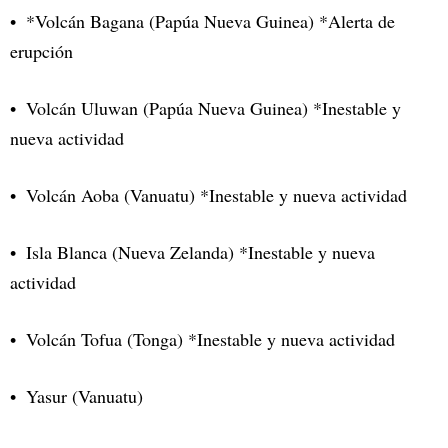
*Volcán Bagana (Papúa Nueva Guinea) *Alerta de
erupción
Volcán Uluwan (Papúa Nueva Guinea) *Inestable y
nueva actividad
Volcán Aoba (Vanuatu) *Inestable y nueva actividad
Isla Blanca (Nueva Zelanda) *Inestable y nueva
actividad
Volcán Tofua (Tonga) *Inestable y nueva actividad
Yasur (Vanuatu)