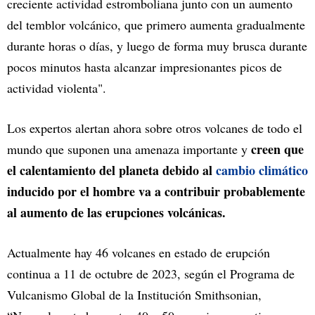
creciente actividad estromboliana junto con un aumento
del temblor volcánico, que primero aumenta gradualmente
durante horas o días, y luego de forma muy brusca durante
pocos minutos hasta alcanzar impresionantes picos de
actividad violenta".
Los expertos alertan ahora sobre otros volcanes de todo el
creen que
mundo que suponen una amenaza importante y
el calentamiento del planeta debido al
cambio climático
inducido por el hombre va a contribuir probablemente
al aumento de las erupciones volcánicas.
Actualmente hay 46 volcanes en estado de erupción
continua a 11 de octubre de 2023, según el Programa de
Vulcanismo Global de la Institución Smithsonian,