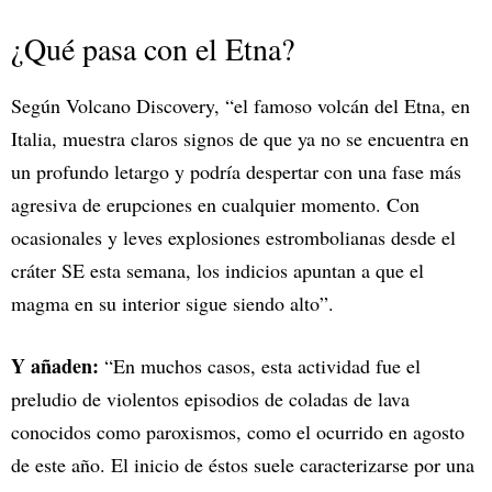
¿Qué pasa con el Etna?
Según Volcano Discovery, “el famoso volcán del Etna, en
Italia, muestra claros signos de que ya no se encuentra en
un profundo letargo y podría despertar con una fase más
agresiva de erupciones en cualquier momento. Con
ocasionales y leves explosiones estrombolianas desde el
cráter SE esta semana, los indicios apuntan a que el
magma en su interior sigue siendo alto”.
Y añaden:
“En muchos casos, esta actividad fue el
preludio de violentos episodios de coladas de lava
conocidos como paroxismos, como el ocurrido en agosto
de este año. El inicio de éstos suele caracterizarse por una