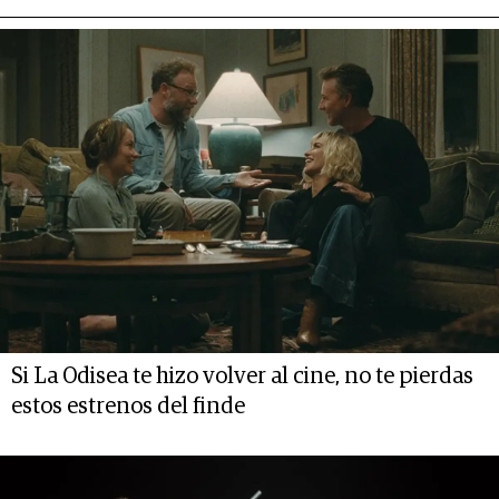
Si La Odisea te hizo volver al cine, no te pierdas
estos estrenos del finde