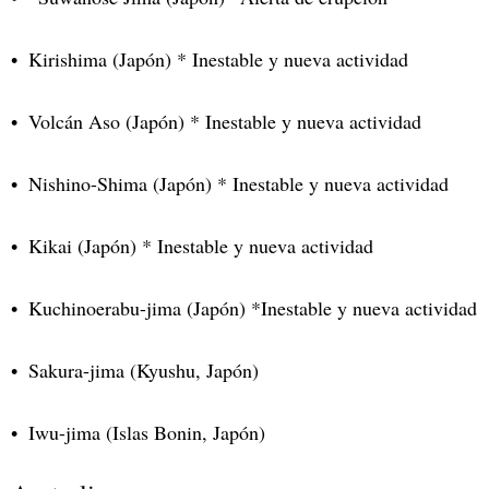
Kirishima (Japón) * Inestable y nueva actividad
Volcán Aso (Japón) * Inestable y nueva actividad
Nishino-Shima (Japón) * Inestable y nueva actividad
Kikai (Japón) * Inestable y nueva actividad
Kuchinoerabu-jima (Japón) *Inestable y nueva actividad
Sakura-jima (Kyushu, Japón)
Iwu-jima (Islas Bonin, Japón)