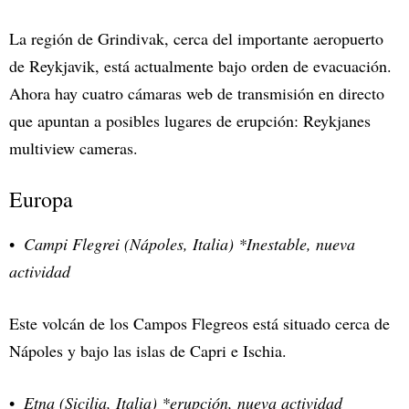
La región de Grindivak, cerca del importante aeropuerto
de Reykjavik, está actualmente bajo orden de evacuación.
Ahora hay cuatro cámaras web de transmisión en directo
que apuntan a posibles lugares de erupción: Reykjanes
multiview cameras.
Europa
Campi Flegrei (Nápoles, Italia) *Inestable, nueva
actividad
Este volcán de los Campos Flegreos está situado cerca de
Nápoles y bajo las islas de Capri e Ischia.
Etna (Sicilia, Italia) *erupción, nueva actividad