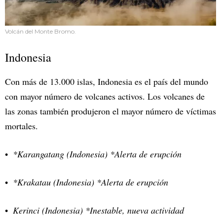
Volcán del Monte Bromo.
Indonesia
Con más de 13.000 islas, Indonesia es el país del mundo
con mayor número de volcanes activos. Los volcanes de
las zonas también produjeron el mayor número de víctimas
mortales.
*Karangatang (Indonesia) *Alerta de erupción
*Krakatau (Indonesia) *Alerta de erupción
Kerinci (Indonesia) *Inestable, nueva actividad