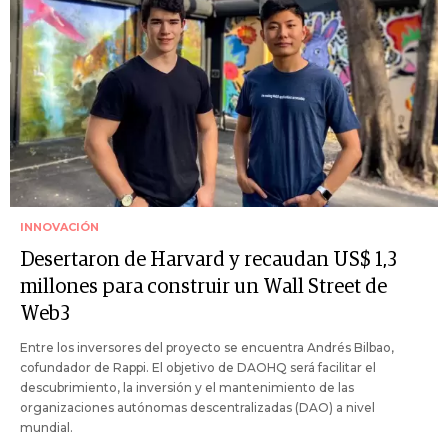
INNOVACIÓN
Desertaron de Harvard y recaudan US$ 1,3
millones para construir un Wall Street de
Web3
Entre los inversores del proyecto se encuentra Andrés Bilbao,
cofundador de Rappi. El objetivo de DAOHQ será facilitar el
descubrimiento, la inversión y el mantenimiento de las
organizaciones autónomas descentralizadas (DAO) a nivel
mundial.