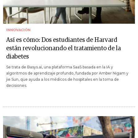
INNOVACIÓN
Así es cómo: Dos estudiantes de Harvard
están revolucionando el tratamiento de la
diabetes
Se trata de Basys.ai, una plataforma SaaS basada en la IA y
algoritmos de aprendizaje profundo, fundada por Amber Nigam y
jie Sun, que ayuda a los médicos de hospitales en la toma de
decisiones.