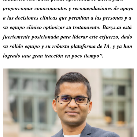
proporcionar conocimientos y recomendaciones de apoyo
a las decisiones clínicas que permitan a las personas y a
su equipo clínico optimizar su tratamiento. Basys.ai está
fuertemente posicionada para liderar este esfuerzo, dado
su sólido equipo y su robusta plataforma de IA, y ya han
logrado una gran tracción en poco tiempo”.