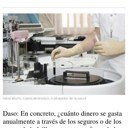
laboratorio, tubos de ensayo, trabajador de la salud
Daso: En concreto, ¿cuánto dinero se gasta
anualmente a través de los seguros o de los