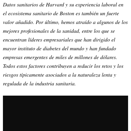
Datos sanitarios de Harvard y su experiencia laboral en
el ecosistema sanitario de Boston es también un fuerte
valor añadido. Por último, hemos atraído a algunos de los
mejores profesionales de la sanidad, entre los que se
encuentran líderes empresariales que han dirigido el
mayor instituto de diabetes del mundo y han fundado
empresas emergentes de miles de millones de dólares.
Todos estos factores contribuyen a reducir los retos y los
riesgos típicamente asociados a la naturaleza lenta y
regulada de la industria sanitaria.