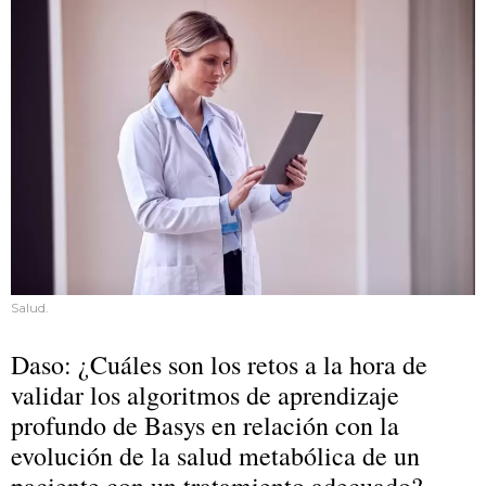
Salud.
Daso: ¿Cuáles son los retos a la hora de
validar los algoritmos de aprendizaje
profundo de Basys en relación con la
evolución de la salud metabólica de un