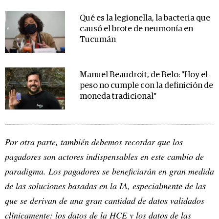
Qué es la legionella, la bacteria que
causó el brote de neumonía en
Tucumán
Manuel Beaudroit, de Belo: "Hoy el
peso no cumple con la definición de
moneda tradicional"
Por otra parte, también debemos recordar que los
pagadores son actores indispensables en este cambio de
paradigma. Los pagadores se beneficiarán en gran medida
de las soluciones basadas en la IA, especialmente de las
que se derivan de una gran cantidad de datos validados
clínicamente: los datos de la HCE y los datos de las