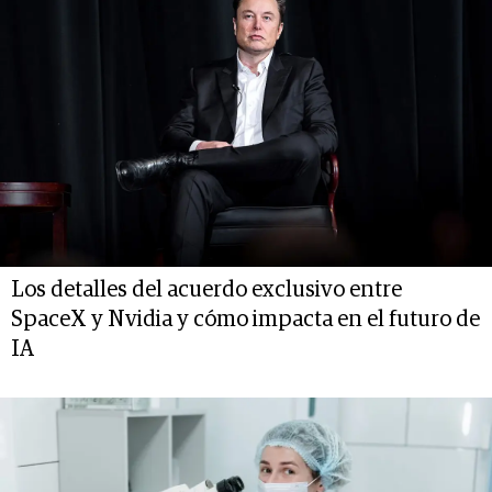
Los detalles del acuerdo exclusivo entre
SpaceX y Nvidia y cómo impacta en el futuro de
IA