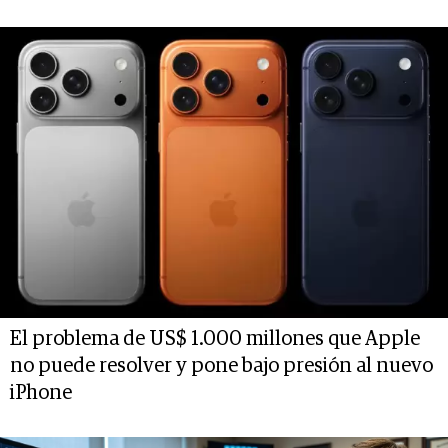
El problema de US$ 1.000 millones que Apple
no puede resolver y pone bajo presión al nuevo
iPhone