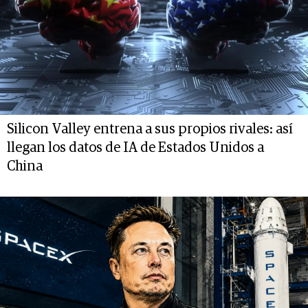
Silicon Valley entrena a sus propios rivales: así
llegan los datos de IA de Estados Unidos a
China