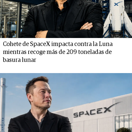
Cohete de SpaceX impacta contra la Luna
mientras recoge más de 209 toneladas de
basura lunar