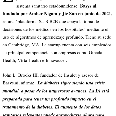
Basys.ai,
sistema sanitario estadounidense.
fundada por Amber Nigam y Jie Sun en junio de 2021,
es una "plataforma SaaS B2B que apoya la toma de
decisiones de los médicos en los hospitales" mediante el
uso de algoritmos de aprendizaje profundo. Tiene su sede
en Cambridge, MA. La startup cuenta con seis empleados
su principal competencia son empresas como Omada
Health, Virta Health e Innovaccer.
John L. Brooks III, fundador de Insulet y asesor de
Basys.ai, afirma: “
La diabetes sigue siendo una crisis
mundial, a pesar de los numerosos avances. La IA está
preparada para tener un profundo impacto en el
tratamiento de la diabetes. El aumento de los datos
sanitarios relevantes puede aprovecharse ahora para