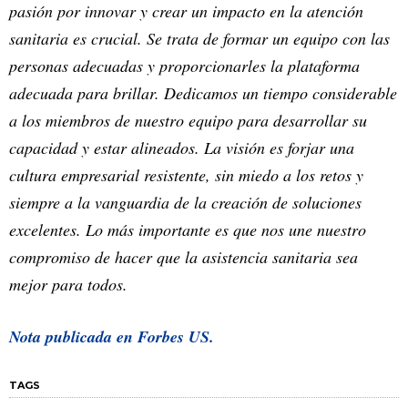
pasión por innovar y crear un impacto en la atención
sanitaria es crucial. Se trata de formar un equipo con las
personas adecuadas y proporcionarles la plataforma
adecuada para brillar. Dedicamos un tiempo considerable
a los miembros de nuestro equipo para desarrollar su
capacidad y estar alineados. La visión es forjar una
cultura empresarial resistente, sin miedo a los retos y
siempre a la vanguardia de la creación de soluciones
excelentes. Lo más importante es que nos une nuestro
compromiso de hacer que la asistencia sanitaria sea
mejor para todos.
Nota publicada en Forbes US.
TAGS