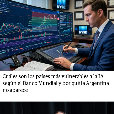
Cuáles son los países más vulnerables a la IA
según el Banco Mundial y por qué la Argentina
no aparece