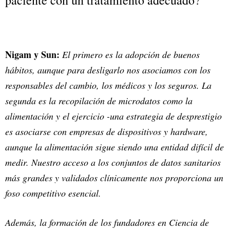
paciente con un tratamiento adecuado?
Nigam y Sun:
El primero es la adopción de buenos
hábitos, aunque para desligarlo nos asociamos con los
responsables del cambio, los médicos y los seguros. La
segunda es la recopilación de microdatos como la
alimentación y el ejercicio -una estrategia de desprestigio
es asociarse con empresas de dispositivos y hardware,
aunque la alimentación sigue siendo una entidad difícil de
medir. Nuestro acceso a los conjuntos de datos sanitarios
más grandes y validados clínicamente nos proporciona un
foso competitivo esencial.
Además, la formación de los fundadores en Ciencia de