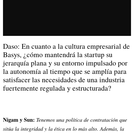
Daso: En cuanto a la cultura empresarial de
Basys, ¿cómo mantendrá la startup su
jerarquía plana y su entorno impulsado por
la autonomía al tiempo que se amplía para
satisfacer las necesidades de una industria
fuertemente regulada y estructurada?
Nigam y Sun:
Tenemos una política de contratación que
sitúa la integridad y la ética en lo más alto. Además, la