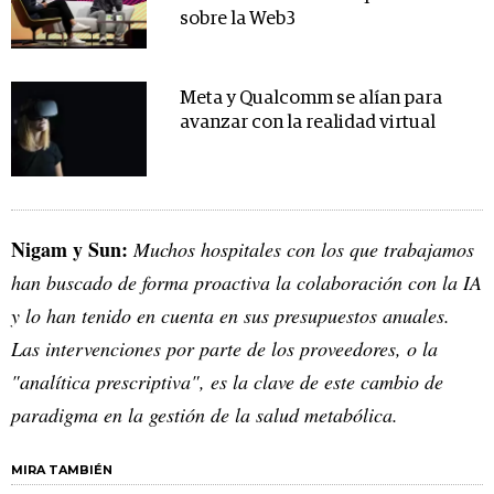
sobre la Web3
Meta y Qualcomm se alían para
avanzar con la realidad virtual
Nigam y Sun:
Muchos hospitales con los que trabajamos
han buscado de forma proactiva la colaboración con la IA
y lo han tenido en cuenta en sus presupuestos anuales.
Las intervenciones por parte de los proveedores, o la
"analítica prescriptiva", es la clave de este cambio de
paradigma en la gestión de la salud metabólica.
MIRA TAMBIÉN