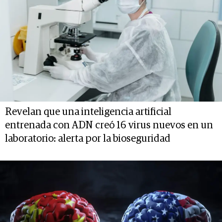
Revelan que una inteligencia artificial
entrenada con ADN creó 16 virus nuevos en un
laboratorio: alerta por la bioseguridad