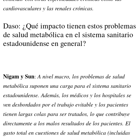
cardiovasculares y las renales crónicas.
Daso: ¿Qué impacto tienen estos problemas
de salud metabólica en el sistema sanitario
estadounidense en general?
Nigam y Sun
:
A nivel macro, los problemas de salud
metabólica suponen una carga para el sistema sanitario
estadounidense. Además, los médicos y los hospitales se
ven desbordados por el trabajo evitable y los pacientes
tienen largas colas para ser tratados, lo que contribuye
directamente a los malos resultados de los pacientes. El
gasto total en cuestiones de salud metabólica (incluidas