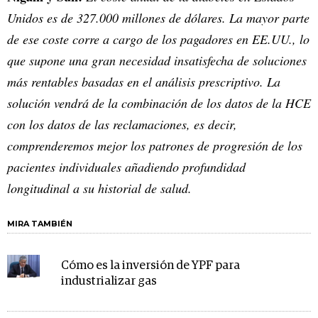
Unidos es de 327.000 millones de dólares. La mayor parte
de ese coste corre a cargo de los pagadores en EE.UU., lo
que supone una gran necesidad insatisfecha de soluciones
más rentables basadas en el análisis prescriptivo. La
solución vendrá de la combinación de los datos de la HCE
con los datos de las reclamaciones, es decir,
comprenderemos mejor los patrones de progresión de los
pacientes individuales añadiendo profundidad
longitudinal a su historial de salud.
MIRA TAMBIÉN
Cómo es la inversión de YPF para
industrializar gas