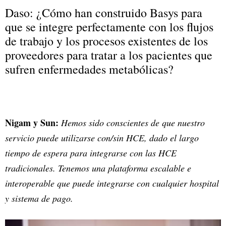
Daso: ¿Cómo han construido Basys para
que se integre perfectamente con los flujos
de trabajo y los procesos existentes de los
proveedores para tratar a los pacientes que
sufren enfermedades metabólicas?
Nigam y Sun:
Hemos sido conscientes de que nuestro
servicio puede utilizarse con/sin HCE, dado el largo
tiempo de espera para integrarse con las HCE
tradicionales. Tenemos una plataforma escalable e
interoperable que puede integrarse con cualquier hospital
y sistema de pago.