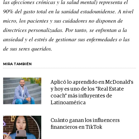
las afecciones crónicas y la salud mental) representa el
90% del gasto total en la sanidad estadounidense. A nivel
micro, los pacientes y sus cuidadores no disponen de
directrices personalizadas. Por tanto, se enfrentan a la
ansiedad y el estrés de gestionar sus enfermedades o las
de sus seres queridos.
MIRA TAMBIÉN
Aplicó lo aprendido en McDonald's
y hoy es uno de los "Real Estate
coach" más influyentes de
Latinoamérica
Cuánto ganan los influencers
financieros en TikTok