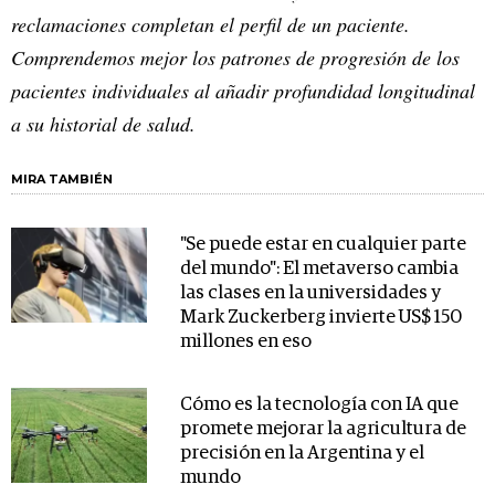
reclamaciones completan el perfil de un paciente.
Comprendemos mejor los patrones de progresión de los
pacientes individuales al añadir profundidad longitudinal
a su historial de salud.
MIRA TAMBIÉN
"Se puede estar en cualquier parte
del mundo": El metaverso cambia
las clases en la universidades y
Mark Zuckerberg invierte US$ 150
millones en eso
Cómo es la tecnología con IA que
promete mejorar la agricultura de
precisión en la Argentina y el
mundo