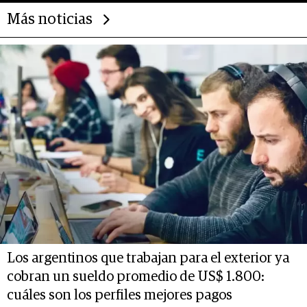
Más noticias
Los argentinos que trabajan para el exterior ya
cobran un sueldo promedio de US$ 1.800:
cuáles son los perfiles mejores pagos