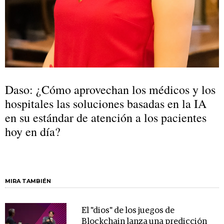
Daso: ¿Cómo aprovechan los médicos y los
hospitales las soluciones basadas en la IA
en su estándar de atención a los pacientes
hoy en día?
MIRA TAMBIÉN
El "dios" de los juegos de
Blockchain lanza una predicción