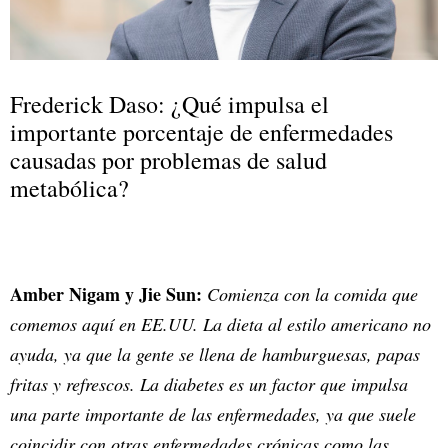
Frederick Daso: ¿Qué impulsa el
importante porcentaje de enfermedades
causadas por problemas de salud
metabólica?
Amber Nigam y Jie Sun:
Comienza con la comida que
comemos aquí en EE.UU. La dieta al estilo americano no
ayuda, ya que la gente se llena de hamburguesas, papas
fritas y refrescos. La diabetes es un factor que impulsa
una parte importante de las enfermedades, ya que suele
coincidir con otras enfermedades crónicas como las