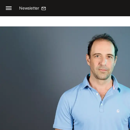
Newsletter