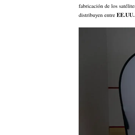
fabricación de los satélit
EE.UU.
distribuyen entre