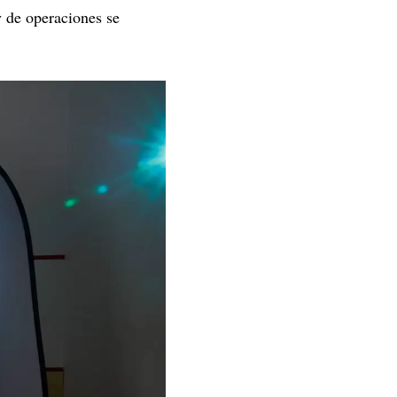
y de operaciones se