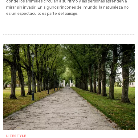
donde los animales circulan a su ritmo y las personas aprenden a
mirar sin invadir. En algunos rincones del mundo, la naturaleza no
es un espectáculo: es parte del paisaje.
LIFESTYLE