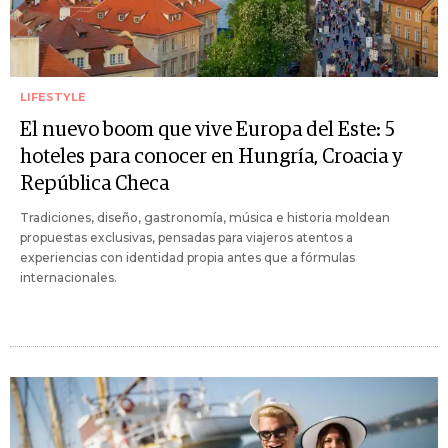
LIFESTYLE
El nuevo boom que vive Europa del Este: 5
hoteles para conocer en Hungría, Croacia y
República Checa
Tradiciones, diseño, gastronomía, música e historia moldean
propuestas exclusivas, pensadas para viajeros atentos a
experiencias con identidad propia antes que a fórmulas
internacionales.