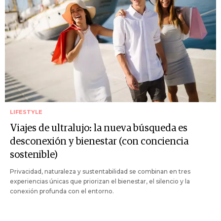
LIFESTYLE
Viajes de ultralujo: la nueva búsqueda es
desconexión y bienestar (con conciencia
sostenible)
Privacidad, naturaleza y sustentabilidad se combinan en tres
experiencias únicas que priorizan el bienestar, el silencio y la
conexión profunda con el entorno.