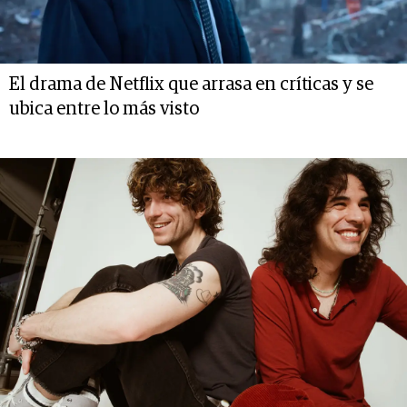
El drama de Netflix que arrasa en críticas y se
ubica entre lo más visto