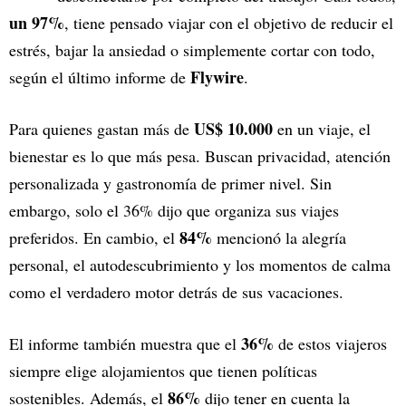
un 97%
, tiene pensado viajar con el objetivo de reducir el
estrés, bajar la ansiedad o simplemente cortar con todo,
Flywire
según el último informe de
.
US$ 10.000
Para quienes gastan más de
en un viaje, el
bienestar es lo que más pesa. Buscan privacidad, atención
personalizada y gastronomía de primer nivel. Sin
embargo, solo el 36% dijo que organiza sus viajes
84%
preferidos. En cambio, el
mencionó la alegría
personal, el autodescubrimiento y los momentos de calma
como el verdadero motor detrás de sus vacaciones.
36%
El informe también muestra que el
de estos viajeros
siempre elige alojamientos que tienen políticas
86%
sostenibles. Además, el
dijo tener en cuenta la