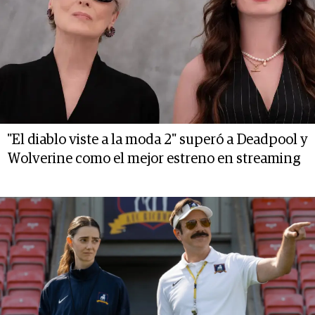
"El diablo viste a la moda 2" superó a Deadpool y
Wolverine como el mejor estreno en streaming