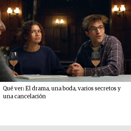
Qué ver: El drama, una boda, varios secretos y
una cancelación