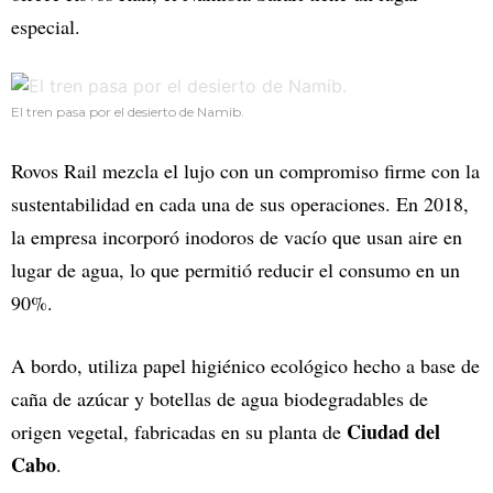
especial.
El tren pasa por el desierto de Namib.
Rovos Rail mezcla el lujo con un compromiso firme con la
sustentabilidad en cada una de sus operaciones. En 2018,
la empresa incorporó inodoros de vacío que usan aire en
lugar de agua, lo que permitió reducir el consumo en un
90%.
A bordo, utiliza papel higiénico ecológico hecho a base de
caña de azúcar y botellas de agua biodegradables de
Ciudad del
origen vegetal, fabricadas en su planta de
Cabo
.