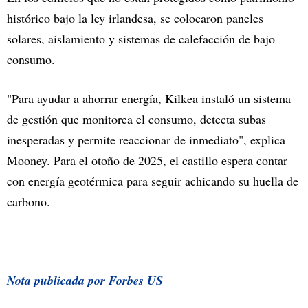
histórico bajo la ley irlandesa, se colocaron paneles
solares, aislamiento y sistemas de calefacción de bajo
consumo.
"Para ayudar a ahorrar energía, Kilkea instaló un sistema
de gestión que monitorea el consumo, detecta subas
inesperadas y permite reaccionar de inmediato", explica
Mooney. Para el otoño de 2025, el castillo espera contar
con energía geotérmica para seguir achicando su huella de
carbono.
Nota publicada por Forbes US