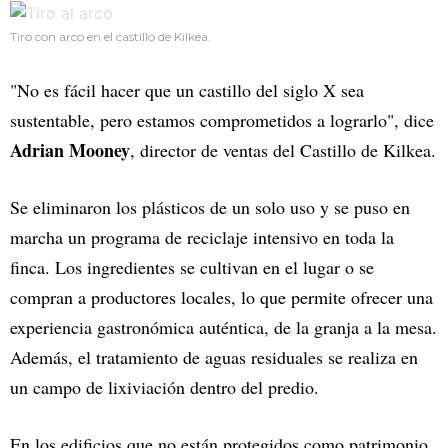
Tiro con arco en el castillo de Kilkea.
"No es fácil hacer que un castillo del siglo X sea
sustentable, pero estamos comprometidos a lograrlo", dice
Adrian Mooney
, director de ventas del Castillo de Kilkea.
Se eliminaron los plásticos de un solo uso y se puso en
marcha un programa de reciclaje intensivo en toda la
finca. Los ingredientes se cultivan en el lugar o se
compran a productores locales, lo que permite ofrecer una
experiencia gastronómica auténtica, de la granja a la mesa.
Además, el tratamiento de aguas residuales se realiza en
un campo de lixiviación dentro del predio.
En los edificios que no están protegidos como patrimonio