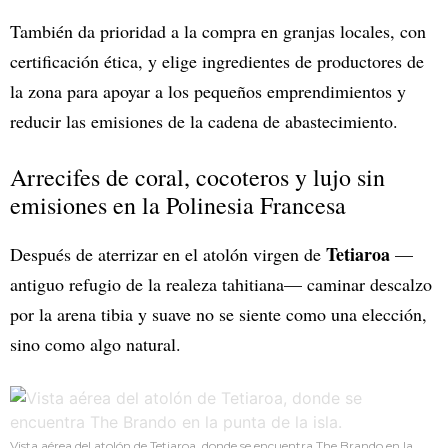
También da prioridad a la compra en granjas locales, con
certificación ética, y elige ingredientes de productores de
la zona para apoyar a los pequeños emprendimientos y
reducir las emisiones de la cadena de abastecimiento.
Arrecifes de coral, cocoteros y lujo sin
emisiones en la Polinesia Francesa
Tetiaroa
Después de aterrizar en el atolón virgen de
—
antiguo refugio de la realeza tahitiana— caminar descalzo
por la arena tibia y suave no se siente como una elección,
sino como algo natural.
Vista aérea del atolón de Tetiaroa, donde se encuentra The Brando en la