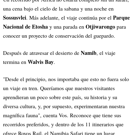
una cena bajo el cielo de la sabana y una noche en
Sossusvlei
Parque
. Más adelante, el viaje continúa por el
Nacional de Etosha
Otjiwarongo
y una parada en
para
conocer un proyecto de conservación del guepardo.
Namib
Después de atravesar el desierto de
, el viaje
Walvis Bay
termina en
.
"Desde el principio, nos importaba que esto no fuera solo
un viaje en tren. Queríamos que nuestros visitantes
aprendieran un poco sobre este país, su historia y su
diversa cultura, y, por supuesto, experimentaran nuestra
magnífica fauna", cuenta Vos. Reconoce que tiene sus
recorridos preferidos, y dentro de los 11 itinerarios que
ofrece Rovos Rail, el Namibia Safari tiene un lugar