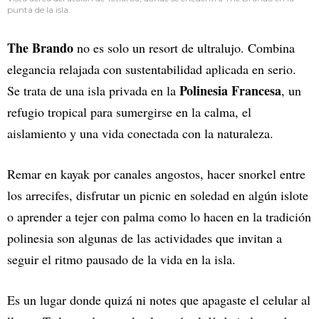
punta de la isla.
The Brando
no es solo un resort de ultralujo. Combina
elegancia relajada con sustentabilidad aplicada en serio.
Polinesia Francesa
Se trata de una isla privada en la
, un
refugio tropical para sumergirse en la calma, el
aislamiento y una vida conectada con la naturaleza.
Remar en kayak por canales angostos, hacer snorkel entre
los arrecifes, disfrutar un picnic en soledad en algún islote
o aprender a tejer con palma como lo hacen en la tradición
polinesia son algunas de las actividades que invitan a
seguir el ritmo pausado de la vida en la isla.
Es un lugar donde quizá ni notes que apagaste el celular al