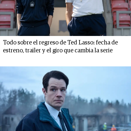
Todo sobre el regreso de Ted Lasso: fecha de
estreno, trailer y el giro que cambia la serie