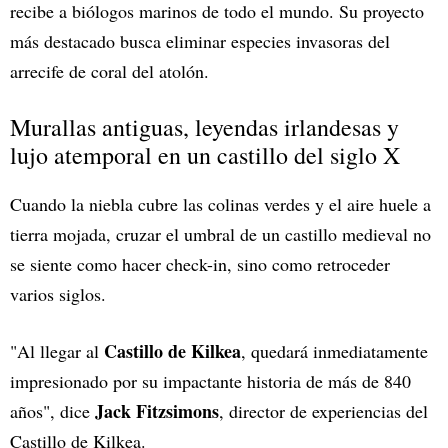
recibe a biólogos marinos de todo el mundo. Su proyecto
más destacado busca eliminar especies invasoras del
arrecife de coral del atolón.
Murallas antiguas, leyendas irlandesas y
lujo atemporal en un castillo del siglo X
Cuando la niebla cubre las colinas verdes y el aire huele a
tierra mojada, cruzar el umbral de un castillo medieval no
se siente como hacer check-in, sino como retroceder
varios siglos.
Castillo de
Kilkea
"Al llegar al
, quedará inmediatamente
impresionado por su impactante historia de más de 840
Jack Fitzsimons
años", dice
, director de experiencias del
Castillo de Kilkea.