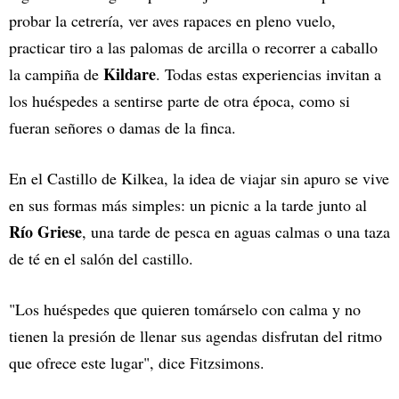
probar la cetrería, ver aves rapaces en pleno vuelo,
practicar tiro a las palomas de arcilla o recorrer a caballo
Kildare
la campiña de
. Todas estas experiencias invitan a
los huéspedes a sentirse parte de otra época, como si
fueran señores o damas de la finca.
En el Castillo de Kilkea, la idea de viajar sin apuro se vive
en sus formas más simples: un picnic a la tarde junto al
Río
Griese
, una tarde de pesca en aguas calmas o una taza
de té en el salón del castillo.
"Los huéspedes que quieren tomárselo con calma y no
tienen la presión de llenar sus agendas disfrutan del ritmo
que ofrece este lugar", dice Fitzsimons.