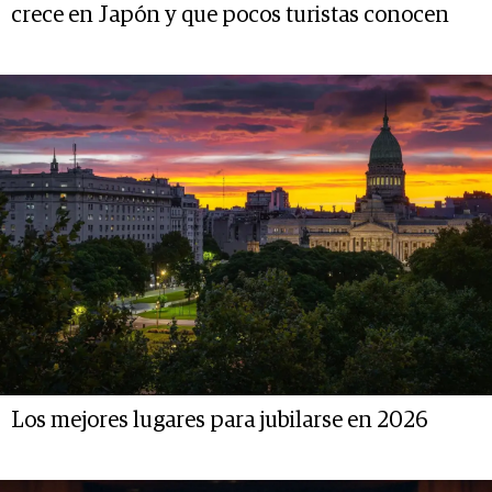
crece en Japón y que pocos turistas conocen
Los mejores lugares para jubilarse en 2026