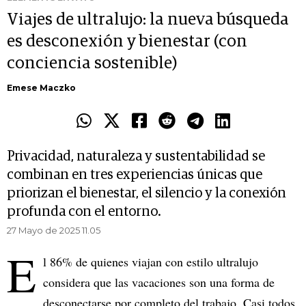
Viajes de ultralujo: la nueva búsqueda
es desconexión y bienestar (con
conciencia sostenible)
Emese Maczko
Privacidad, naturaleza y sustentabilidad se
combinan en tres experiencias únicas que
priorizan el bienestar, el silencio y la conexión
profunda con el entorno.
27 Mayo de 2025 11.05
E
l 86% de quienes viajan con estilo ultralujo
considera que las vacaciones son una forma de
desconectarse por completo del trabajo. Casi todos,