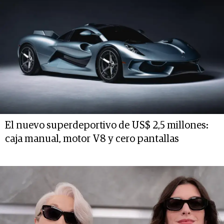
El nuevo superdeportivo de US$ 2,5 millones:
caja manual, motor V8 y cero pantallas