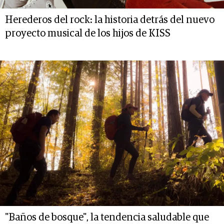
Herederos del rock: la historia detrás del nuevo
proyecto musical de los hijos de KISS
"Baños de bosque", la tendencia saludable que