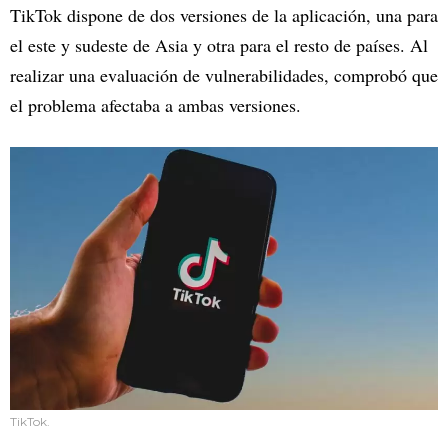
TikTok dispone de dos versiones de la aplicación, una para
el este y sudeste de Asia y otra para el resto de países. Al
realizar una evaluación de vulnerabilidades, comprobó que
el problema afectaba a ambas versiones.
TikTok.