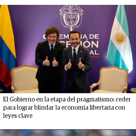
El Gobierno en la etapa del pragmatismo: ceder
para lograr blindar la economía libertaria con
leyes clave