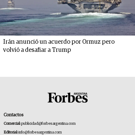
Irán anunció un acuerdo por Ormuz pero
volvió a desafiar a Trump
Contactos
Comercial:
publicidad@forbesargentina.com
Editorial:
info@forbesargentina.com