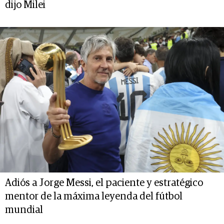
dijo Milei
Adiós a Jorge Messi, el paciente y estratégico
mentor de la máxima leyenda del fútbol
mundial