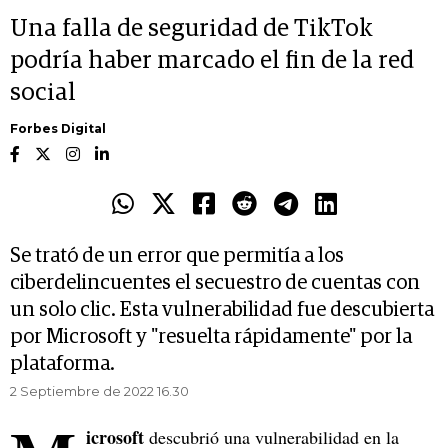
Una falla de seguridad de TikTok
podría haber marcado el fin de la red
social
Forbes Digital
Se trató de un error que permitía a los
ciberdelincuentes el secuestro de cuentas con
un solo clic. Esta vulnerabilidad fue descubierta
por Microsoft y "resuelta rápidamente" por la
plataforma.
2 Septiembre de 2022 16.30
icrosoft
descubrió una vulnerabilidad en la