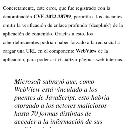
Concretamente, este error, que fue registrado con la
CVE-2022-28799
denominación
, permitía a los atacantes
omitir la verificación de enlace profundo ('deeplink') de la
aplicación de contenido. Gracias a esto, los
ciberdelincuentes podrían haber forzado a la red social a
WebView
cargar una URL en el componente
de la
aplicación, para poder así visualizar páginas web internas.
Microsoft subrayó que, como
WebView está vinculado a los
puentes de JavaScript, esto habría
otorgado a los actores maliciosos
hasta 70 formas distintas de
acceder a la información de sus