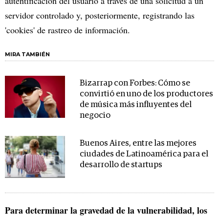
autentificación del usuario a través de una solicitud a un
servidor controlado y, posteriormente, registrando las
'cookies' de rastreo de información.
MIRA TAMBIÉN
Bizarrap con Forbes: Cómo se
convirtió en uno de los productores
de música más influyentes del
negocio
Buenos Aires, entre las mejores
ciudades de Latinoamérica para el
desarrollo de startups
Para determinar la gravedad de la vulnerabilidad, los