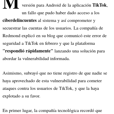
M
TikTok
versión para Android de la aplicación
,
un fallo que pudo haber dado acceso a los
ciberdelincuentes
al sistema y así comprometer y
secuestrar las cuentas de los usuarios. La compañía de
Redmond explicó en su blog que comunicó este error de
seguridad a TikTok en febrero y que la plataforma
"respondió rápidamente"
lanzando una solución para
abordar la vulnerabilidad informada.
Asimismo, subrayó que no tiene registro de que nadie se
haya aprovechado de esta vulnerabilidad para cometer
ataques contra los usuarios de TikTok, y que la haya
explotado a su favor.
En primer lugar, la compañía tecnológica recordó que