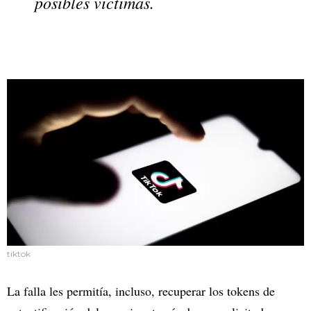
posibles víctimas.
tiktok
La falla les permitía, incluso, recuperar los tokens de