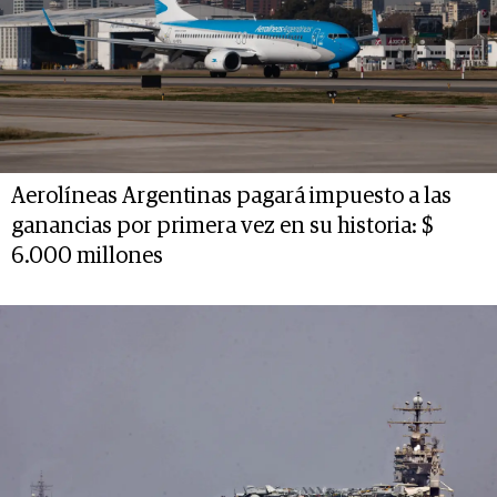
Aerolíneas Argentinas pagará impuesto a las
ganancias por primera vez en su historia: $
6.000 millones