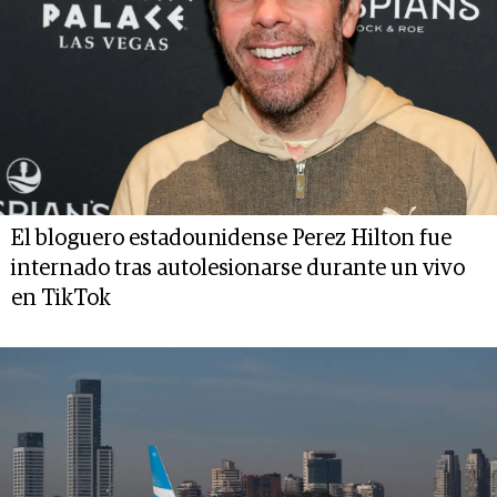
El bloguero estadounidense Perez Hilton fue
internado tras autolesionarse durante un vivo
en TikTok