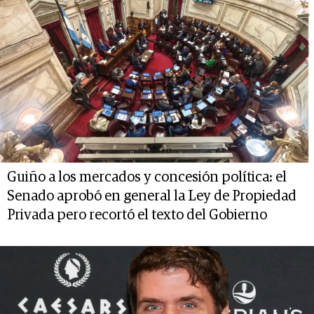
Guiño a los mercados y concesión política: el
Senado aprobó en general la Ley de Propiedad
Privada pero recortó el texto del Gobierno