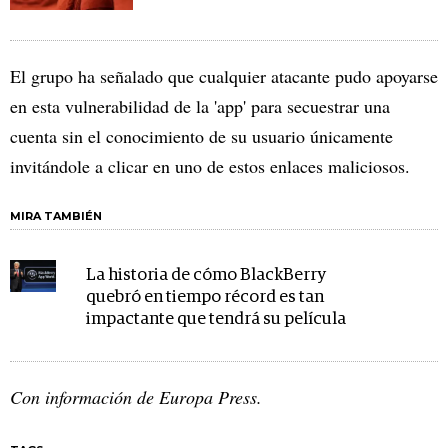
El grupo ha señalado que cualquier atacante pudo apoyarse
en esta vulnerabilidad de la 'app' para secuestrar una
cuenta sin el conocimiento de su usuario únicamente
invitándole a clicar en uno de estos enlaces maliciosos.
MIRA TAMBIÉN
La historia de cómo BlackBerry
quebró en tiempo récord es tan
impactante que tendrá su película
Con información de Europa Press.