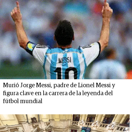
Murió Jorge Messi, padre de Lionel Messi y
figura clave en la carrera de la leyenda del
fútbol mundial