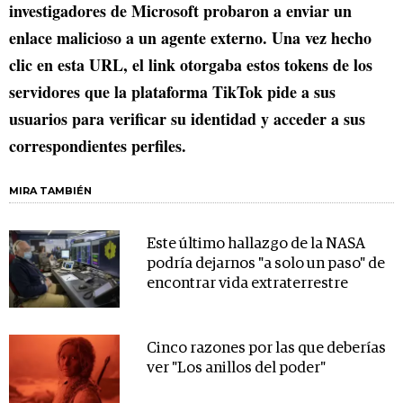
investigadores de Microsoft probaron a enviar un
enlace malicioso a un agente externo. Una vez hecho
clic en esta URL, el link otorgaba estos tokens de los
servidores que la plataforma TikTok pide a sus
usuarios para verificar su identidad y acceder a sus
correspondientes perfiles.
MIRA TAMBIÉN
Este último hallazgo de la NASA
podría dejarnos "a solo un paso" de
encontrar vida extraterrestre
Cinco razones por las que deberías
ver "Los anillos del poder"