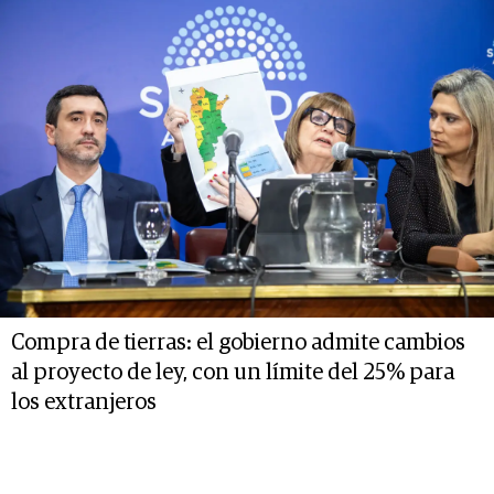
Compra de tierras: el gobierno admite cambios
al proyecto de ley, con un límite del 25% para
los extranjeros