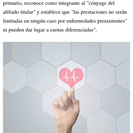
primario, reconoce como integrante al "cónyuge del
afiliado titular" y establece que "las prestaciones no serán
limitadas en ningún caso por enfermedades preexistentes"
ni pueden dar lugar a cuotas diferenciadas".