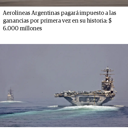
Aerolíneas Argentinas pagará impuesto a las
ganancias por primera vez en su historia: $
6.000 millones