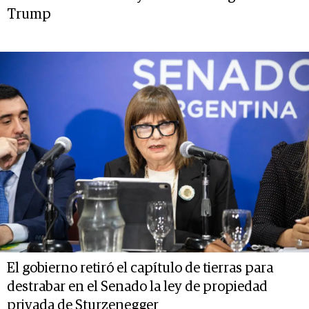
Trump
El gobierno retiró el capítulo de tierras para
destrabar en el Senado la ley de propiedad
privada de Sturzenegger