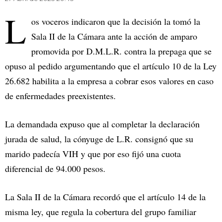
L
os voceros indicaron que la decisión la tomó la
Sala II de la Cámara ante la acción de amparo
promovida por D.M.L.R. contra la prepaga que se
opuso al pedido argumentando que el artículo 10 de la Ley
26.682 habilita a la empresa a cobrar esos valores en caso
de enfermedades preexistentes.
La demandada expuso que al completar la declaración
jurada de salud, la cónyuge de L.R. consignó que su
marido padecía VIH y que por eso fijó una cuota
diferencial de 94.000 pesos.
La Sala II de la Cámara recordó que el artículo 14 de la
misma ley, que regula la cobertura del grupo familiar