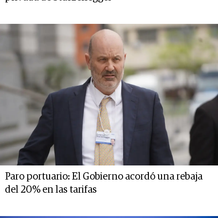
Paro portuario: El Gobierno acordó una rebaja
del 20% en las tarifas