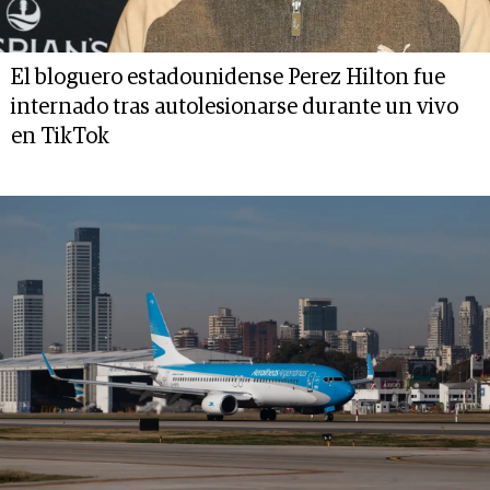
El bloguero estadounidense Perez Hilton fue
internado tras autolesionarse durante un vivo
en TikTok