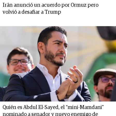
Irán anunció un acuerdo por Ormuz pero
volvió a desafiar a Trump
Quién es Abdul El-Sayed, el “mini-Mamdani”
nominado a senador y nuevo enemigo de