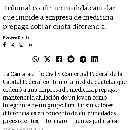
Tribunal confirmó medida cautelar
que impide a empresa de medicina
prepaga cobrar cuota diferencial
Forbes Digital
La Cámara en lo Civil y Comercial Federal de la
Capital Federal confirmó la medida cautelar que
ordenó a una empresa de medicina prepaga
mantener la afiliación de un joven como
integrante de un grupo familiar sin valores
diferenciales en concepto de enfermedades
preexistentes, informaron fuentes judiciales.
27 Abril de 2023 20.43