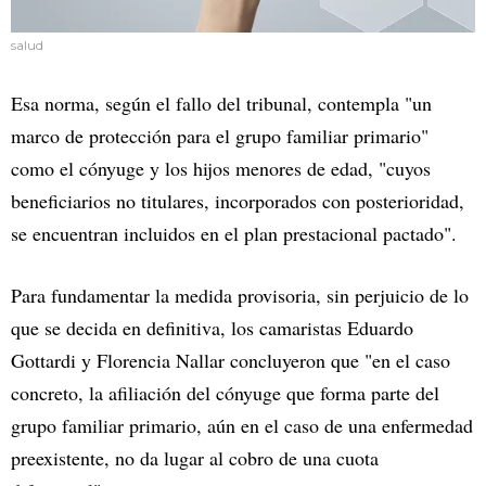
salud
Esa norma, según el fallo del tribunal, contempla "un
marco de protección para el grupo familiar primario"
como el cónyuge y los hijos menores de edad, "cuyos
beneficiarios no titulares, incorporados con posterioridad,
se encuentran incluidos en el plan prestacional pactado".
Para fundamentar la medida provisoria, sin perjuicio de lo
que se decida en definitiva, los camaristas Eduardo
Gottardi y Florencia Nallar concluyeron que "en el caso
concreto, la afiliación del cónyuge que forma parte del
grupo familiar primario, aún en el caso de una enfermedad
preexistente, no da lugar al cobro de una cuota