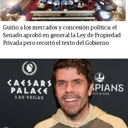
Guiño a los mercados y concesión política: el
Senado aprobó en general la Ley de Propiedad
Privada pero recortó el texto del Gobierno