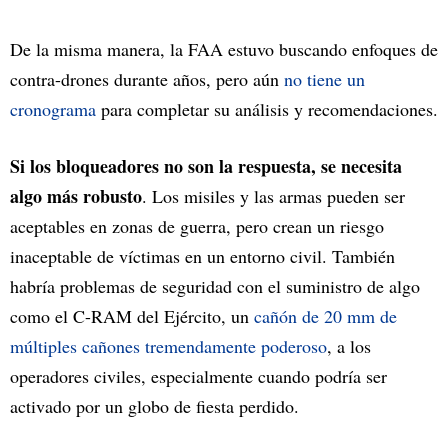
De la misma manera, la FAA estuvo buscando enfoques de
contra-drones durante años, pero aún
no tiene un
cronograma
para completar su análisis y recomendaciones.
Si los bloqueadores no son la respuesta, se necesita
algo más robusto
. Los misiles y las armas pueden ser
aceptables en zonas de guerra, pero crean un riesgo
inaceptable de víctimas en un entorno civil. También
habría problemas de seguridad con el suministro de algo
como el C-RAM del Ejército, un
cañón de 20 mm de
múltiples cañones tremendamente poderoso
, a los
operadores civiles, especialmente cuando podría ser
activado por un globo de fiesta perdido.