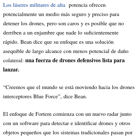
Los láseres militares de alta
potencia ofrecen
potencialmente un medio más seguro y preciso para
detener los drones, pero son caros y es posible que no
derriben a un enjambre que nade lo suficientemente
rápido. Bean dice que su enfoque es una solución
asequible de largo alcance con menos potencial de daño
una fuerza de drones defensivos lista para
colateral:
lanzar.
“Creemos que el mundo se está moviendo hacia los drones
interceptores Blue Force”, dice Bean.
El enfoque de Fortem comienza con un nuevo radar junto
con un software para detectar e identificar drones y otros
objetos pequeños que los sistemas tradicionales pasan por