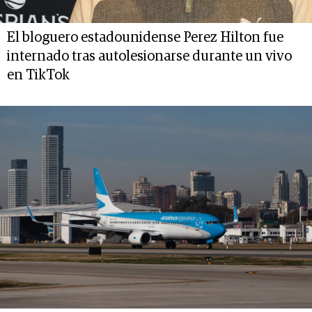
El bloguero estadounidense Perez Hilton fue
internado tras autolesionarse durante un vivo
en TikTok