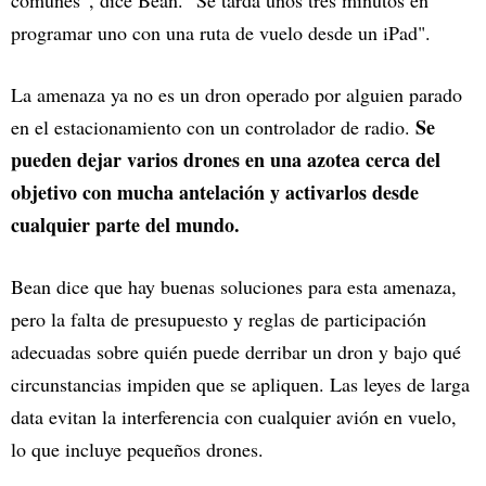
programar uno con una ruta de vuelo desde un iPad".
La amenaza ya no es un dron operado por alguien parado
Se
en el estacionamiento con un controlador de radio.
pueden dejar varios drones en una azotea cerca del
objetivo con mucha antelación y activarlos desde
cualquier parte del mundo.
Bean dice que hay buenas soluciones para esta amenaza,
pero la falta de presupuesto y reglas de participación
adecuadas sobre quién puede derribar un dron y bajo qué
circunstancias impiden que se apliquen. Las leyes de larga
data evitan la interferencia con cualquier avión en vuelo,
lo que incluye pequeños drones.