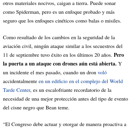
otros materiales nocivos, caigan a tierra. Puede sonar
como Spiderman, pero es un enfoque probado y más
seguro que los enfoques cinéticos como balas o misiles.
Como resultado de los cambios en la seguridad de la
aviación civil, ningún ataque similar a los secuestros del
Pero
11 de septiembre tuvo éxito en los últimos 20 años.
la puerta a un ataque con drones aún está abierta.
Y
un incidente el mes pasado, cuando un dron
voló
accidentalmente
en un edificio en el complejo del World
Tarde Center
, es un escalofriante recordatorio de la
necesidad de una mejor protección antes del tipo de evento
del cisne negro que Bean teme.
“El Congreso debe actuar y otorgar de manera proactiva a