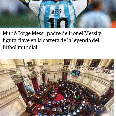
Murió Jorge Messi, padre de Lionel Messi y
figura clave en la carrera de la leyenda del
fútbol mundial