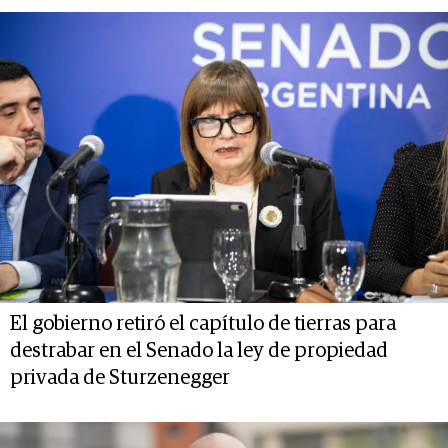
El gobierno retiró el capítulo de tierras para
destrabar en el Senado la ley de propiedad
privada de Sturzenegger