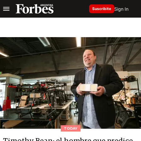
Sign In
Suscribite
TODAY