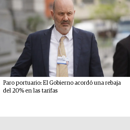
Paro portuario: El Gobierno acordó una rebaja
del 20% en las tarifas