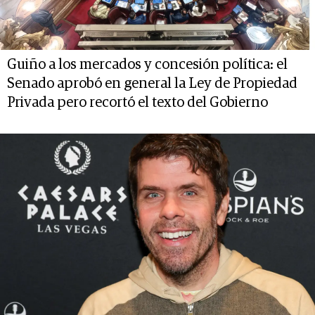
Guiño a los mercados y concesión política: el
Senado aprobó en general la Ley de Propiedad
Privada pero recortó el texto del Gobierno