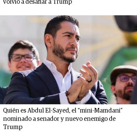
volvió a desafiar a Trump
Quién es Abdul El-Sayed, el “mini-Mamdani”
nominado a senador y nuevo enemigo de
Trump