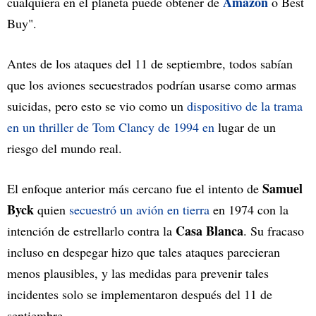
Amazon
cualquiera en el planeta puede obtener de
o Best
Buy".
Antes de los ataques del 11 de septiembre, todos sabían
que los aviones secuestrados podrían usarse como armas
suicidas, pero esto se vio como un
dispositivo de la trama
en un thriller de Tom Clancy de 1994 en
lugar de un
riesgo del mundo real.
Samuel
El enfoque anterior más cercano fue el intento de
Byck
quien
secuestró un avión en tierra
en 1974 con la
Casa Blanca
intención de estrellarlo contra la
. Su fracaso
incluso en despegar hizo que tales ataques parecieran
menos plausibles, y las medidas para prevenir tales
incidentes solo se implementaron después del 11 de
septiembre.