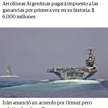
Aerolíneas Argentinas pagará impuesto a las
ganancias por primera vez en su historia: $
6.000 millones
Irán anunció un acuerdo por Ormuz pero