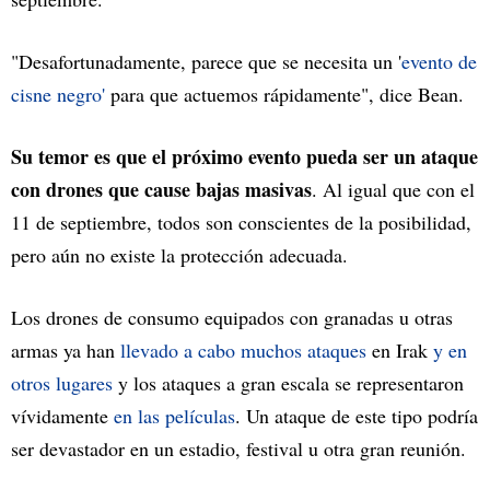
"Desafortunadamente, parece que se necesita un '
evento de
cisne negro'
para que actuemos rápidamente", dice Bean.
Su temor es que el próximo evento pueda ser un ataque
con drones que cause bajas masivas
. Al igual que con el
11 de septiembre, todos son conscientes de la posibilidad,
pero aún no existe la protección adecuada.
Los drones de consumo equipados con granadas u otras
armas ya han
llevado a cabo muchos ataques
en Irak
y en
otros lugares
y los ataques a gran escala se representaron
vívidamente
en las películas
. Un ataque de este tipo podría
ser devastador en un estadio, festival u otra gran reunión.