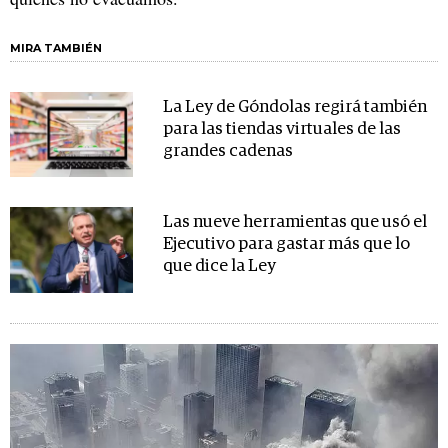
MIRA TAMBIÉN
La Ley de Góndolas regirá también
para las tiendas virtuales de las
grandes cadenas
Las nueve herramientas que usó el
Ejecutivo para gastar más que lo
que dice la Ley