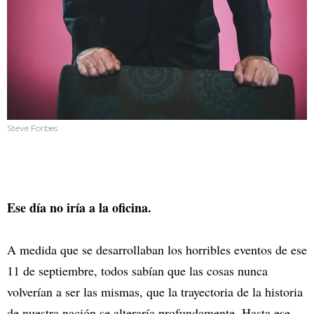
Steve Forbes
Ese día no iría a la oficina.
A medida que se desarrollaban los horribles eventos de ese
11 de septiembre, todos sabían que las cosas nunca
volverían a ser las mismas, que la trayectoria de la historia
de nuestra nación se alteraría profundamente. Hasta ese