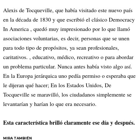
Alexis de Tocqueville, que había visitado este nuevo país
en la década de 1830 y que escribió el clásico Democracy
In America , quedó muy impresionado por lo que llamó
asociaciones voluntarias, es decir, personas que se unen
para todo tipo de propósitos, ya sean profesionales,
caritativos. , educativo, médico, recreativo o para abordar
un problema particular. Nunca antes había visto algo así.
En la Europa jerárquica uno pedía permiso o esperaba que
le dijeran qué hacer; En los Estados Unidos, De
Tocqueville se maravilló, los ciudadanos simplemente se
levantarían y harían lo que era necesario.
Esta característica brilló claramente ese día y después.
MIRA TAMBIÉN