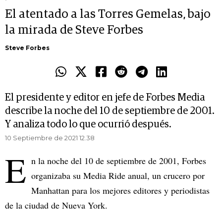
El atentado a las Torres Gemelas, bajo
la mirada de Steve Forbes
Steve Forbes
El presidente y editor en jefe de Forbes Media
describe la noche del 10 de septiembre de 2001.
Y analiza todo lo que ocurrió después.
10 Septiembre de 2021 12.38
E
n la noche del 10 de septiembre de 2001, Forbes
organizaba su Media Ride anual, un crucero por
Manhattan para los mejores editores y periodistas
de la ciudad de Nueva York.