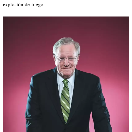
explosión de fuego.