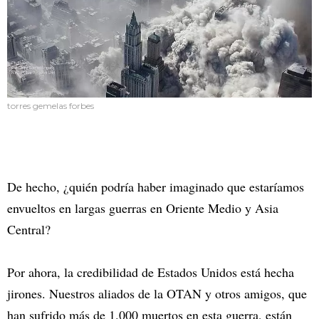
torres gemelas forbes
De hecho, ¿quién podría haber imaginado que estaríamos
envueltos en largas guerras en Oriente Medio y Asia
Central?
Por ahora, la credibilidad de Estados Unidos está hecha
jirones. Nuestros aliados de la OTAN y otros amigos, que
han sufrido más de 1.000 muertos en esta guerra, están