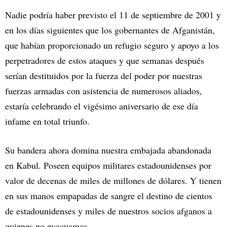
Nadie podría haber previsto el 11 de septiembre de 2001 y
en los días siguientes que los gobernantes de Afganistán,
que habían proporcionado un refugio seguro y apoyo a los
perpetradores de estos ataques y que semanas después
serían destituidos por la fuerza del poder por nuestras
fuerzas armadas con asistencia de numerosos aliados,
estaría celebrando el vigésimo aniversario de ese día
infame en total triunfo.
Su bandera ahora domina nuestra embajada abandonada
en Kabul. Poseen equipos militares estadounidenses por
valor de decenas de miles de millones de dólares. Y tienen
en sus manos empapadas de sangre el destino de cientos
de estadounidenses y miles de nuestros socios afganos a
quienes no evacuamos.