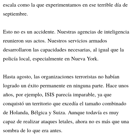
escala como la que experimentamos en ese terrible día de
septiembre.
Esto no es un accidente. Nuestras agencias de inteligencia
reunieron sus actos. Nuestros servicios armados
desarrollaron las capacidades necesarias, al igual que la
policía local, especialmente en Nueva York.
Hasta agosto, las organizaciones terroristas no habían
logrado un éxito permanente en ninguna parte. Hace unos
años, por ejemplo, ISIS parecía imparable, ya que
conquistó un territorio que excedía el tamaño combinado
de Holanda, Bélgica y Suiza. Aunque todavía es muy
capaz de realizar ataques letales, ahora no es más que una
sombra de lo que era antes.