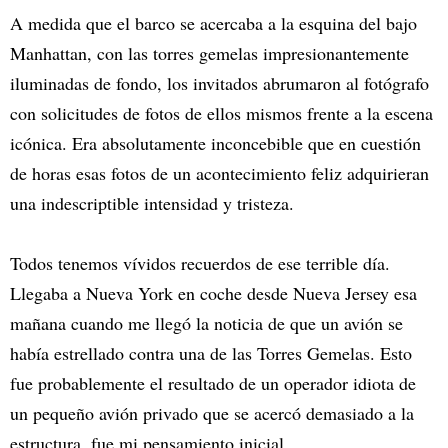
A medida que el barco se acercaba a la esquina del bajo
Manhattan, con las torres gemelas impresionantemente
iluminadas de fondo, los invitados abrumaron al fotógrafo
con solicitudes de fotos de ellos mismos frente a la escena
icónica. Era absolutamente inconcebible que en cuestión
de horas esas fotos de un acontecimiento feliz adquirieran
una indescriptible intensidad y tristeza.
Todos tenemos vívidos recuerdos de ese terrible día.
Llegaba a Nueva York en coche desde Nueva Jersey esa
mañana cuando me llegó la noticia de que un avión se
había estrellado contra una de las Torres Gemelas. Esto
fue probablemente el resultado de un operador idiota de
un pequeño avión privado que se acercó demasiado a la
estructura, fue mi pensamiento inicial.