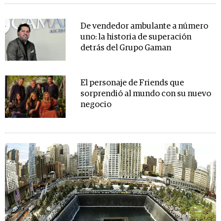
De vendedor ambulante a número
uno: la historia de superación
detrás del Grupo Gaman
El personaje de Friends que
sorprendió al mundo con su nuevo
negocio