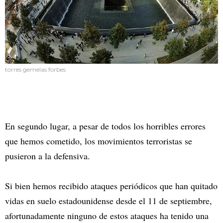
torres gemelas forbes
En segundo lugar, a pesar de todos los horribles errores
que hemos cometido, los movimientos terroristas se
pusieron a la defensiva.
Si bien hemos recibido ataques periódicos que han quitado
vidas en suelo estadounidense desde el 11 de septiembre,
afortunadamente ninguno de estos ataques ha tenido una