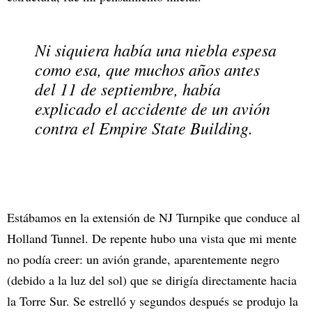
Ni siquiera había una niebla espesa
como esa, que muchos años antes
del 11 de septiembre, había
explicado el accidente de un avión
contra el Empire State Building.
Estábamos en la extensión de NJ Turnpike que conduce al
Holland Tunnel. De repente hubo una vista que mi mente
no podía creer: un avión grande, aparentemente negro
(debido a la luz del sol) que se dirigía directamente hacia
la Torre Sur. Se estrelló y segundos después se produjo la