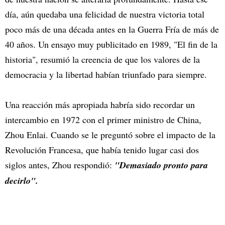
día, aún quedaba una felicidad de nuestra victoria total
poco más de una década antes en la Guerra Fría de más de
40 años. Un ensayo muy publicitado en 1989, "El fin de la
historia", resumió la creencia de que los valores de la
democracia y la libertad habían triunfado para siempre.
Una reacción más apropiada habría sido recordar un
intercambio en 1972 con el primer ministro de China,
Zhou Enlai. Cuando se le preguntó sobre el impacto de la
Revolución Francesa, que había tenido lugar casi dos
siglos antes, Zhou respondió:
"Demasiado pronto para
decirlo".