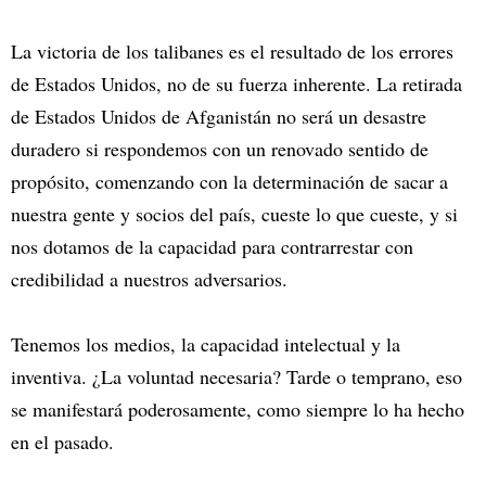
La victoria de los talibanes es el resultado de los errores
de Estados Unidos, no de su fuerza inherente. La retirada
de Estados Unidos de Afganistán no será un desastre
duradero si respondemos con un renovado sentido de
propósito, comenzando con la determinación de sacar a
nuestra gente y socios del país, cueste lo que cueste, y si
nos dotamos de la capacidad para contrarrestar con
credibilidad a nuestros adversarios.
Tenemos los medios, la capacidad intelectual y la
inventiva. ¿La voluntad necesaria? Tarde o temprano, eso
se manifestará poderosamente, como siempre lo ha hecho
en el pasado.