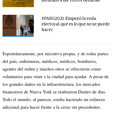
atentado a las Torres Gemelas
#PASO2021: Empezó la veda
electoral: qué es lo que no se puede
hacer
Espontáneamente, por iniciativa propia, y de todas partes
del país, enfermeras, médicos, médicos, bomberos,
agentes del orden y muchos otros se ofrecieron como
voluntarios para venir a la ciudad para ayudar. A pesar de
los grandes daños en la infraestructura, los mercados
financieros de Nueva York se reabrieron Dentro de días.
Todo el mundo, al parecer, estaba haciendo un esfuerzo
adicional para hacer frente a la crisis sin precedentes.