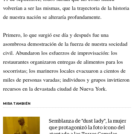
volverían a ser las mismas, que la trayectoria de la historia
de nuestra nación se alteraría profundamente.
Primero, lo que surgió ese día y después fue una
asombrosa demostración de la fuerza de nuestra sociedad
civil. Abundaron los esfuerzos de improvisación: los
restaurantes organizaron entregas de alimentos para los
socorristas; los marineros locales evacuaron a cientos de
miles de personas varadas; individuos y grupos invirtieron
recursos en la devastada ciudad de Nueva York.
MIRA TAMBIÉN
Semblanza de "dust lady", la mujer
que protagonizó la foto ícono del