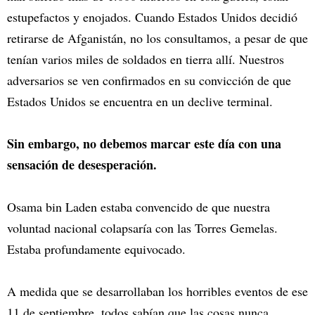
estupefactos y enojados. Cuando Estados Unidos decidió
retirarse de Afganistán, no los consultamos, a pesar de que
tenían varios miles de soldados en tierra allí. Nuestros
adversarios se ven confirmados en su convicción de que
Estados Unidos se encuentra en un declive terminal.
Sin embargo, no debemos marcar este día con una
sensación de desesperación.
Osama bin Laden estaba convencido de que nuestra
voluntad nacional colapsaría con las Torres Gemelas.
Estaba profundamente equivocado.
A medida que se desarrollaban los horribles eventos de ese
11 de septiembre, todos sabían que las cosas nunca