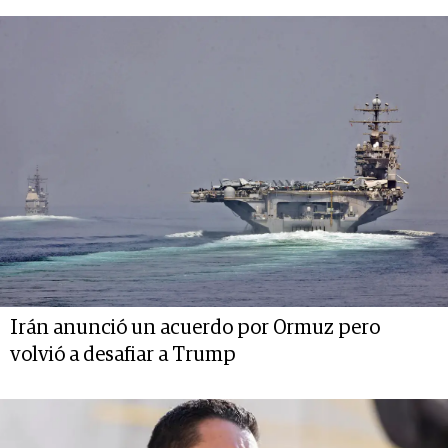
Irán anunció un acuerdo por Ormuz pero
volvió a desafiar a Trump