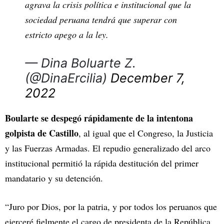
agrava la crisis política e institucional que la
sociedad peruana tendrá que superar con
estricto apego a la ley.
— Dina Boluarte Z.
(@DinaErcilia)
December 7,
2022
Boularte se despegó rápidamente de la intentona
golpista de Castillo
, al igual que el Congreso, la Justicia
y las Fuerzas Armadas. El repudio generalizado del arco
institucional permitió la rápida destitución del primer
mandatario y su detención.
“Juro por Dios, por la patria, y por todos los peruanos que
ejerceré fielmente el cargo de presidenta de la República