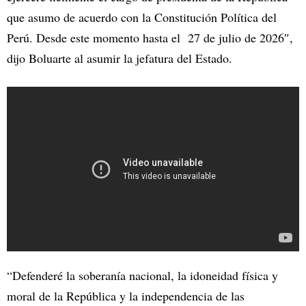
que asumo de acuerdo con la Constitución Política del
Perú. Desde este momento hasta el 27 de julio de 2026″,
dijo Boluarte al asumir la jefatura del Estado.
“Defenderé la soberanía nacional, la idoneidad física y
moral de la República y la independencia de las