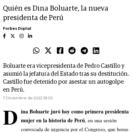
Quién es Dina Boluarte, la nueva
presidenta de Perú
Forbes Digital
Boluarte era vicepresidenta de Pedro Castillo y
asumió la jefatura del Estado tras su destitución.
Castillo fue detenido por asestar un autogolpe
en Perú.
7 Diciembre de 2022 18.02
D
ina Boluarte juró hoy como primera presidenta
mujer en la historia de Perú
, en una sesión
convocada de urgencia por el Congreso, que horas