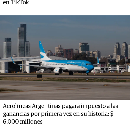
en TikTok
Aerolíneas Argentinas pagará impuesto a las
ganancias por primera vez en su historia: $
6.000 millones