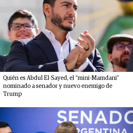
Quién es Abdul El-Sayed, el “mini-Mamdani”
nominado a senador y nuevo enemigo de
Trump