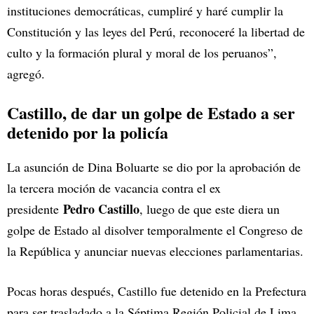
instituciones democráticas, cumpliré y haré cumplir la
Constitución y las leyes del Perú, reconoceré la libertad de
culto y la formación plural y moral de los peruanos”,
agregó.
Castillo, de dar un golpe de Estado a ser
detenido por la policía
La asunción de Dina Boluarte se dio por la aprobación de
la tercera moción de vacancia contra el ex
Pedro Castillo
presidente
, luego de que este diera un
golpe de Estado al disolver temporalmente el Congreso de
la República y anunciar nuevas elecciones parlamentarias.
Pocas horas después, Castillo fue detenido en la Prefectura
para ser trasladado a la Séptima Región Policial de Lima