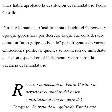
antes había aprobado la destitución del mandatario Pedro
Castillo.
Durante la mañana, Castillo había disuelto el Congreso y
dijo que gobernaría por decreto, lo que fue considerado
como un "auto golpe de Estado" por dirigentes de varias
extracciones políticas, quienes se reunieron de inmediato
en sesión especial en el Parlamento y aprobaron la
vacancia del mandatario.
R
echazo la decisión de Pedro Castillo de
perpetrar el quiebre del orden
constitucional con el cierre del
Congreso. Se trata de un golpe de Estado que