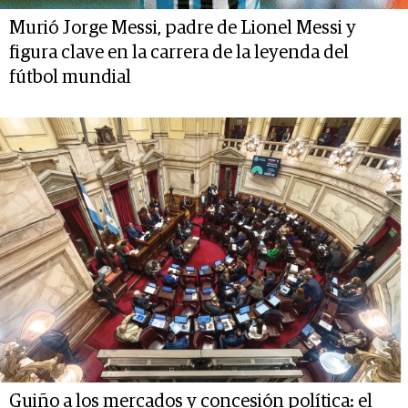
Murió Jorge Messi, padre de Lionel Messi y
figura clave en la carrera de la leyenda del
fútbol mundial
Guiño a los mercados y concesión política: el