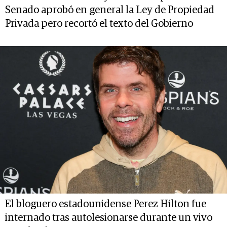
Senado aprobó en general la Ley de Propiedad
Privada pero recortó el texto del Gobierno
El bloguero estadounidense Perez Hilton fue
internado tras autolesionarse durante un vivo