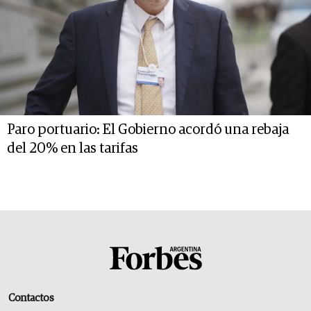
Paro portuario: El Gobierno acordó una rebaja
del 20% en las tarifas
Contactos