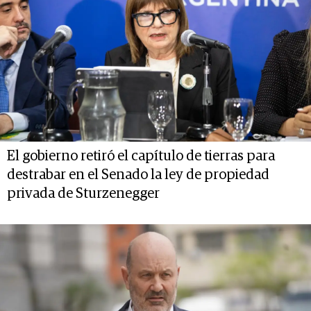
El gobierno retiró el capítulo de tierras para
destrabar en el Senado la ley de propiedad
privada de Sturzenegger