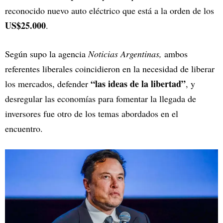
reconocido nuevo auto eléctrico que está a la orden de los
US$25.000
.
Según supo la agencia
Noticias Argentinas,
ambos
referentes liberales coincidieron en la necesidad de liberar
“las ideas de la libertad”
los mercados, defender
, y
desregular las economías para fomentar la llegada de
inversores fue otro de los temas abordados en el
encuentro.