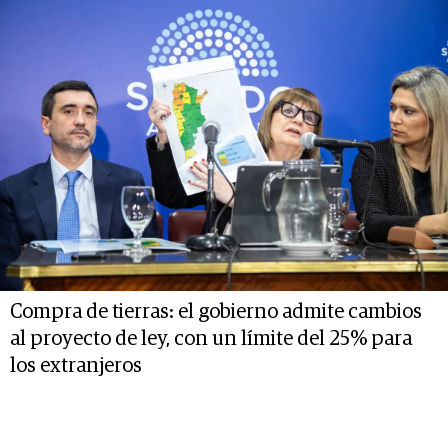
Compra de tierras: el gobierno admite cambios
al proyecto de ley, con un límite del 25% para
los extranjeros