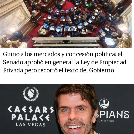
Guiño a los mercados y concesión política: el
Senado aprobó en general la Ley de Propiedad
Privada pero recortó el texto del Gobierno