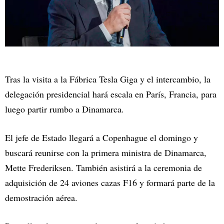
Tras la visita a la Fábrica Tesla Giga y el intercambio, la
delegación presidencial hará escala en París, Francia, para
luego partir rumbo a Dinamarca.
El jefe de Estado llegará a Copenhague el domingo y
buscará reunirse con la primera ministra de Dinamarca,
Mette Frederiksen. También asistirá a la ceremonia de
adquisición de 24 aviones cazas F16 y formará parte de la
demostración aérea.