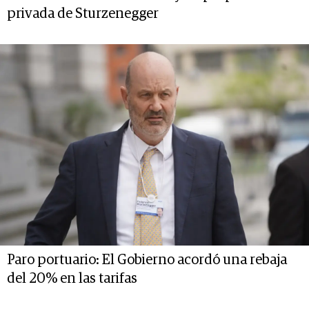
privada de Sturzenegger
Paro portuario: El Gobierno acordó una rebaja
del 20% en las tarifas