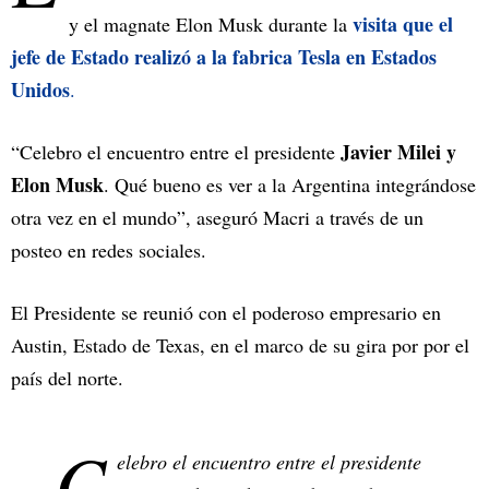
visita que el
y el magnate Elon Musk durante la
jefe de Estado realizó a la fabrica Tesla en Estados
Unidos
.
Javier Milei y
“Celebro el encuentro entre el presidente
Elon Musk
. Qué bueno es ver a la Argentina integrándose
otra vez en el mundo”, aseguró Macri a través de un
posteo en redes sociales.
El Presidente se reunió con el poderoso empresario en
Austin, Estado de Texas, en el marco de su gira por por el
país del norte.
C
elebro el encuentro entre el presidente