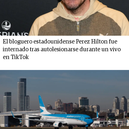
El bloguero estadounidense Perez Hilton fue
internado tras autolesionarse durante un vivo
en TikTok