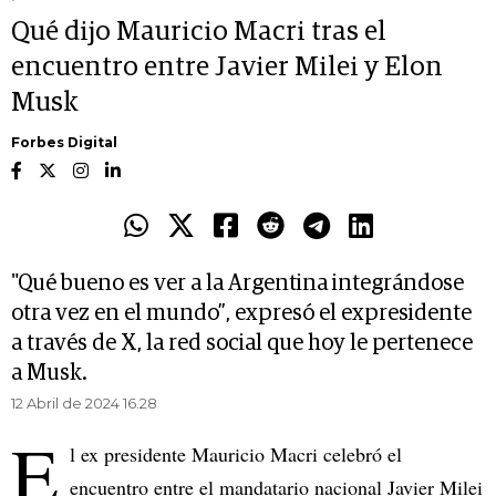
Qué dijo Mauricio Macri tras el
encuentro entre Javier Milei y Elon
Musk
Forbes Digital
"Qué bueno es ver a la Argentina integrándose
otra vez en el mundo”, expresó el expresidente
a través de X, la red social que hoy le pertenece
a Musk.
12 Abril de 2024 16.28
E
l ex presidente Mauricio Macri celebró el
encuentro entre el mandatario nacional Javier Milei