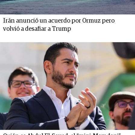
Irán anunció un acuerdo por Ormuz pero
volvió a desafiar a Trump