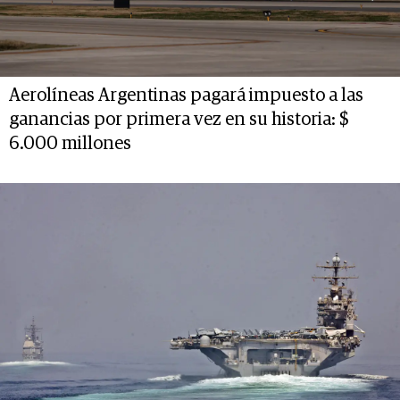
Aerolíneas Argentinas pagará impuesto a las
ganancias por primera vez en su historia: $
6.000 millones