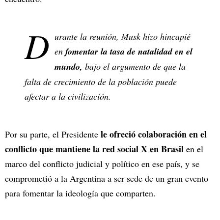
D
urante la reunión, Musk hizo hincapié
en
fomentar la tasa de natalidad en el
mundo,
bajo el argumento de que la
falta de crecimiento de la población puede
afectar a la civilización.
le ofreció colaboración en el
Por su parte, el Presidente
conflicto que mantiene la red social X en Brasil
en el
marco del conflicto judicial y político en ese país, y se
comprometió a la Argentina a ser sede de un gran evento
para fomentar la ideología que comparten.