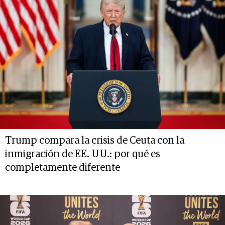
Trump compara la crisis de Ceuta con la
inmigración de EE. UU.: por qué es
completamente diferente