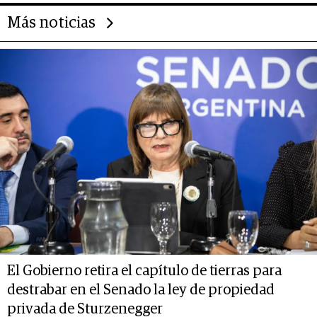
Más noticias
El Gobierno retira el capítulo de tierras para
destrabar en el Senado la ley de propiedad
privada de Sturzenegger