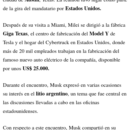
Estados Unidos.
de la gira del mandatario por
Después de su visita a Miami, Milei se dirigió a la fábrica
Giga Texas
Model Y
, el centro de fabricación del
de
Tesla y el hogar del Cybertruck en Estados Unidos, donde
más de 20 mil empleados trabajan en la fabricación del
famoso nuevo auto eléctrico de la compañía, disponible
US$ 25.000.
por unos
Durante el encuentro, Musk expresó en varias ocasiones
litio argentino
su interés en el
, un tema que fue central en
las discusiones llevadas a cabo en las oficinas
estadounidenses.
Con respecto a este encuentro, Musk compartió en su