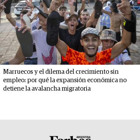
Marruecos y el dilema del crecimiento sin
empleo: por qué la expansión económica no
detiene la avalancha migratoria