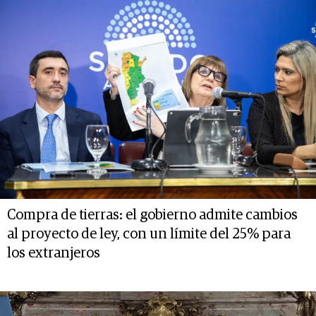
Compra de tierras: el gobierno admite cambios
al proyecto de ley, con un límite del 25% para
los extranjeros