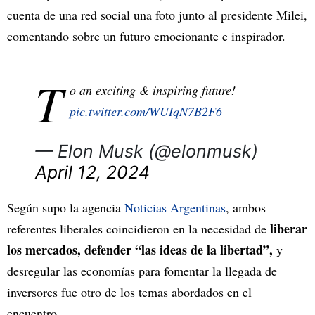
cuenta de una red social una foto junto al presidente Milei,
comentando sobre un futuro emocionante e inspirador.
T
o an exciting & inspiring future!
pic.twitter.com/WUIqN7B2F6
— Elon Musk (@elonmusk)
April 12, 2024
Según supo la agencia
Noticias Argentinas
, ambos
liberar
referentes liberales coincidieron en la necesidad de
los mercados, defender “las ideas de la libertad”,
y
desregular las economías para fomentar la llegada de
inversores fue otro de los temas abordados en el
encuentro.