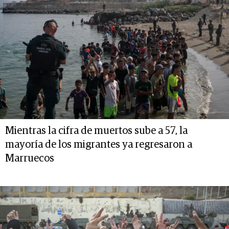
Mientras la cifra de muertos sube a 57, la
mayoría de los migrantes ya regresaron a
Marruecos