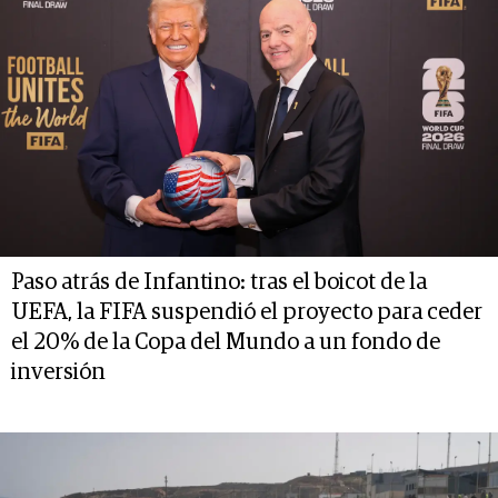
Paso atrás de Infantino: tras el boicot de la
UEFA, la FIFA suspendió el proyecto para ceder
el 20% de la Copa del Mundo a un fondo de
inversión