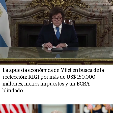
La apuesta económica de Milei en busca de la
reelección: RIGI por más de US$ 150.000
millones, menos impuestos y un BCRA
blindado