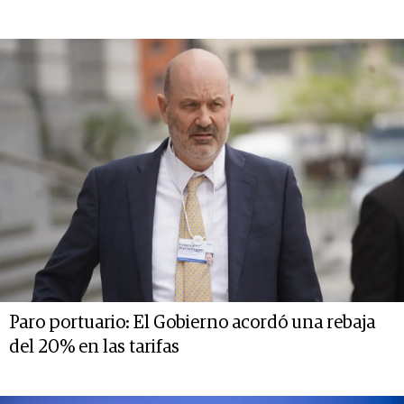
Paro portuario: El Gobierno acordó una rebaja
del 20% en las tarifas