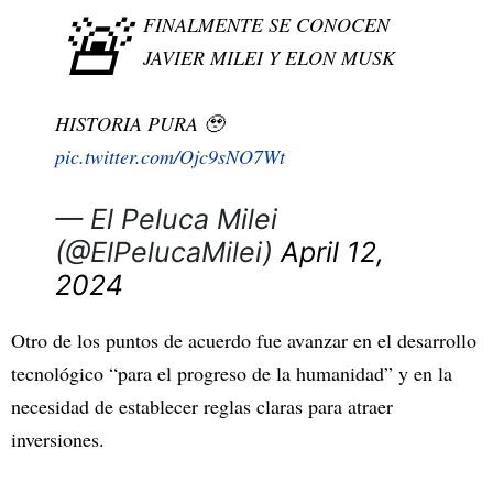
🚨
FINALMENTE SE CONOCEN
JAVIER MILEI Y ELON MUSK
HISTORIA PURA 🥹
pic.twitter.com/Ojc9sNO7Wt
— El Peluca Milei
(@ElPelucaMilei)
April 12,
2024
Otro de los puntos de acuerdo fue avanzar en el desarrollo
tecnológico “para el progreso de la humanidad” y en la
necesidad de establecer reglas claras para atraer
inversiones.