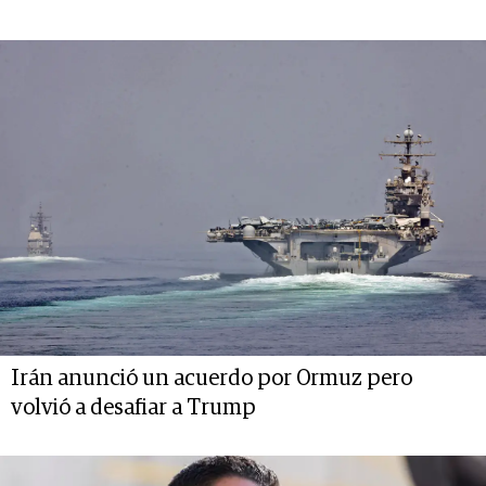
Irán anunció un acuerdo por Ormuz pero
volvió a desafiar a Trump