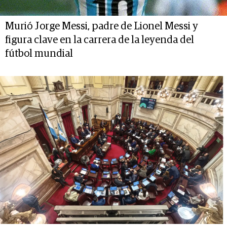
Murió Jorge Messi, padre de Lionel Messi y
figura clave en la carrera de la leyenda del
fútbol mundial