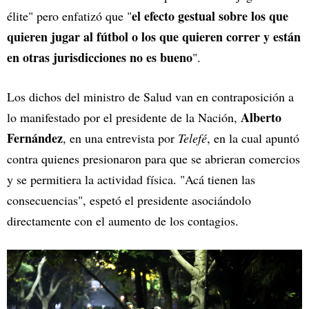
el efecto gestual sobre los que
élite" pero enfatizó que "
quieren jugar al fútbol o los que quieren correr y están
en otras jurisdicciones no es bueno
".
Los dichos del ministro de Salud van en contraposición a
Alberto
lo manifestado por el presidente de la Nación,
Fernández
, en una entrevista por
Telefé
, en la cual apuntó
contra quienes presionaron para que se abrieran comercios
y se permitiera la actividad física. "Acá tienen las
consecuencias", espetó el presidente asociándolo
directamente con el aumento de los contagios.