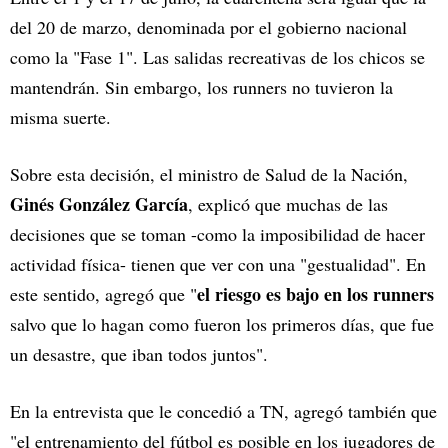
del 20 de marzo, denominada por el gobierno nacional
como la "Fase 1". Las salidas recreativas de los chicos se
mantendrán. Sin embargo, los runners no tuvieron la
misma suerte.
Sobre esta decisión, el ministro de Salud de la Nación,
Ginés González García
, explicó que muchas de las
decisiones que se toman -como la imposibilidad de hacer
actividad física- tienen que ver con una "gestualidad". En
el riesgo es bajo en los
runners
este sentido, agregó que "
salvo que lo hagan como fueron los primeros días, que fue
un desastre, que iban todos juntos".
En la entrevista que le concedió a TN, agregó también que
"el entrenamiento del fútbol es posible en los jugadores de