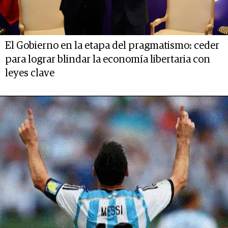
El Gobierno en la etapa del pragmatismo: ceder
para lograr blindar la economía libertaria con
leyes clave