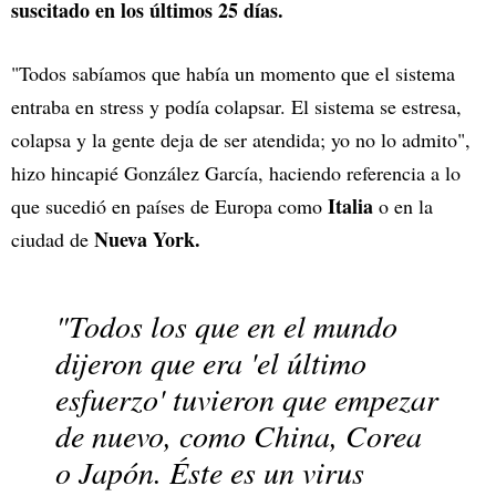
suscitado en los últimos 25 días.
"Todos sabíamos que había un momento que el sistema
entraba en stress y podía colapsar. El sistema se estresa,
colapsa y la gente deja de ser atendida; yo no lo admito",
hizo hincapié González García, haciendo referencia a lo
Italia
que sucedió en países de Europa como
o en la
Nueva York.
ciudad de
"Todos los que en el mundo
dijeron que era 'el último
esfuerzo' tuvieron que empezar
de nuevo, como
China, Corea
o Japón. Éste es un virus