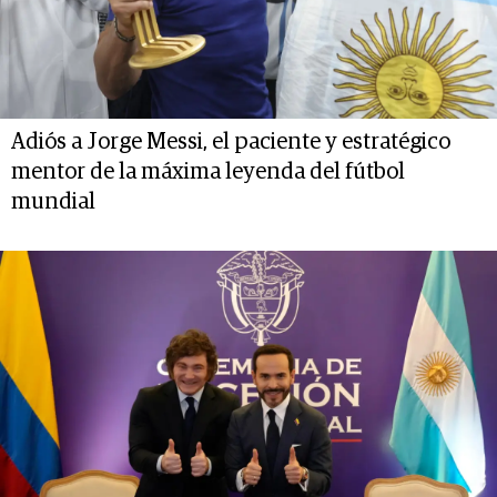
Adiós a Jorge Messi, el paciente y estratégico
mentor de la máxima leyenda del fútbol
mundial