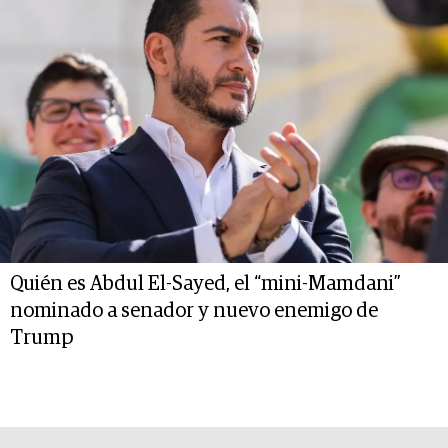
Quién es Abdul El-Sayed, el “mini-Mamdani”
nominado a senador y nuevo enemigo de
Trump