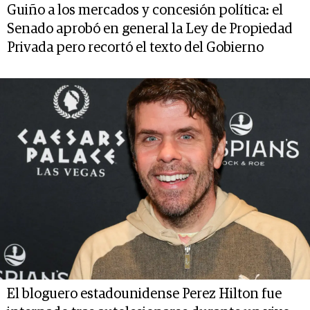
Guiño a los mercados y concesión política: el
Senado aprobó en general la Ley de Propiedad
Privada pero recortó el texto del Gobierno
El bloguero estadounidense Perez Hilton fue