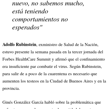
nuevo, no sabemos mucho,
está teniendo
comportamientos no
esperados"
Adolfo Rubinstein
, exministro de Salud de la Nación,
estuvo presente la semana pasada en la tercer jornada del
Forbes HealthCare Summit y afirmó que el confinamiento
era insuficiente par combatir el virus. Según Rubinstein,
para salir de a poco de la cuarentena es necesario que
aumenten los testeos en la Ciudad de Buenos Aires y en la
provincia.
Ginés González García habló sobre la problemática que