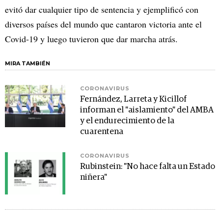
evitó dar cualquier tipo de sentencia y ejemplificó con
diversos países del mundo que cantaron victoria ante el
Covid-19 y luego tuvieron que dar marcha atrás.
MIRA TAMBIÉN
CORONAVIRUS
Fernández, Larreta y Kicillof
informan el "aislamiento" del AMBA
y el endurecimiento de la
cuarentena
CORONAVIRUS
Rubinstein: "No hace falta un Estado
niñera"