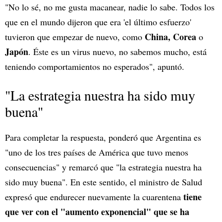
"No lo sé, no me gusta macanear, nadie lo sabe. Todos los
que en el mundo dijeron que era 'el último esfuerzo'
China, Corea
tuvieron que empezar de nuevo, como
o
Japón
. Éste es un virus nuevo, no sabemos mucho, está
teniendo comportamientos no esperados", apuntó.
"La estrategia nuestra ha sido muy
buena"
Para completar la respuesta, ponderó que Argentina es
"uno de los tres países de América que tuvo menos
consecuencias" y remarcó que "la estrategia nuestra ha
sido muy buena". En este sentido, el ministro de Salud
tiene
expresó que endurecer nuevamente la cuarentena
que ver con el "aumento exponencial" que se ha