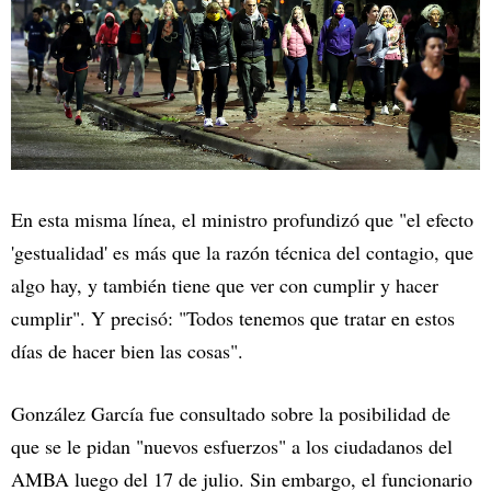
En esta misma línea, el ministro profundizó que "el efecto
'gestualidad' es más que la razón técnica del contagio, que
algo hay, y también tiene que ver con cumplir y hacer
cumplir". Y precisó: "Todos tenemos que tratar en estos
días de hacer bien las cosas".
González García fue consultado sobre la posibilidad de
que se le pidan "nuevos esfuerzos" a los ciudadanos del
AMBA luego del 17 de julio. Sin embargo, el funcionario