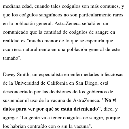
mediana edad, cuando tales coágulos son más comunes, y
que los coágulos sanguíneos no son particularmente raros
en la población general. AstraZeneca señaló en un
comunicado que la cantidad de coágulos de sangre en
realidad es "mucho menor de lo que se esperaría que
ocurriera naturalmente en una población general de este
tamaño".
Davey Smith, un especialista en enfermedades infecciosas
de la Universidad de California en San Diego, está
desconcertado por las decisiones de los gobiernos de
"No vi
suspender el uso de la vacuna de AstraZeneca.
datos para ver por qué se están deteniendo",
dice, y
agrega: "La gente va a tener coágulos de sangre, porque
los habrían contraído con o sin la vacuna".