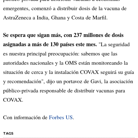
emergentes, comenzó a distribuir dosis de la vacuna de
AstraZeneca a India, Ghana y Costa de Marfil.
Se espera que sigan más, con 237 millones de dosis
asignadas a más de 130 países este mes.
"La seguridad
es nuestra principal preocupación: sabemos que las
autoridades nacionales y la OMS están monitoreando la
situación de cerca y la instalación COVAX seguirá su guía
y recomendación", dijo un portavoz de Gavi, la asociación
público-privada responsable de distribuir vacunas para
COVAX.
Con información de
Forbes US
.
TAGS