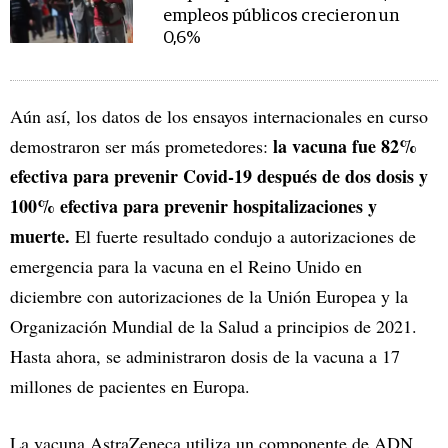
empleos públicos crecieron un
0,6%
Aún así, los datos de los ensayos internacionales en curso
la vacuna fue 82%
demostraron ser más prometedores:
efectiva para prevenir Covid-19 después de dos dosis y
100% efectiva para prevenir hospitalizaciones y
muerte.
El fuerte resultado condujo a autorizaciones de
emergencia para la vacuna en el Reino Unido en
diciembre con autorizaciones de la Unión Europea y la
Organización Mundial de la Salud a principios de 2021.
Hasta ahora, se administraron dosis de la vacuna a 17
millones de pacientes en Europa.
La vacuna AstraZeneca utiliza un componente de ADN