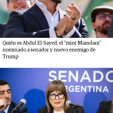
Quién es Abdul El-Sayed, el “mini-Mamdani”
nominado a senador y nuevo enemigo de
Trump