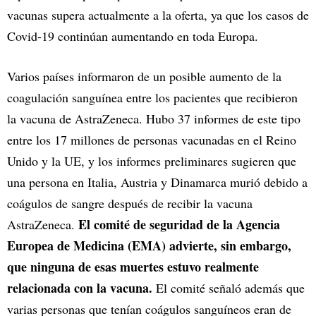
vacunas supera actualmente a la oferta, ya que los casos de
Covid-19 continúan aumentando en toda Europa.
Varios países informaron de un posible aumento de la
coagulación sanguínea entre los pacientes que recibieron
la vacuna de AstraZeneca. Hubo 37 informes de este tipo
entre los 17 millones de personas vacunadas en el Reino
Unido y la UE, y los informes preliminares sugieren que
una persona en Italia, Austria y Dinamarca murió debido a
coágulos de sangre después de recibir la vacuna
El comité de seguridad de la Agencia
AstraZeneca.
Europea de Medicina (EMA) advierte, sin embargo,
que ninguna de esas muertes estuvo realmente
relacionada con la vacuna.
El comité señaló además que
varias personas que tenían coágulos sanguíneos eran de