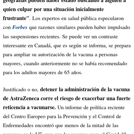
geografías pueden haber estado buscando a alguien a
quien culpar por una situación inicialmente
frustrante"
. Los expertos en salud pública especularon
con
Forbes
que razones similares pueden haber impulsado
las suspensiones recientes. Se puede ver un contraste
interesante en Canadá, que es según se informa, se prepara
para ampliar su autorización de la vacuna a personas
mayores, cuando anteriormente no se había recomendado
para los adultos mayores de 65 años.
detener la administración de la vacuna
Justificado o no,
de AstraZeneca corre el riesgo de exacerbar una fuerte
reticencia a vacunarse.
Un informe de política reciente
del Centro Europeo para la Prevención y el Control de
Enfermedades encontró que menos de la mitad de las