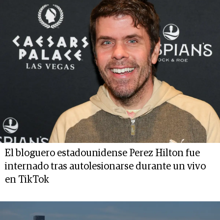
El bloguero estadounidense Perez Hilton fue
internado tras autolesionarse durante un vivo
en TikTok