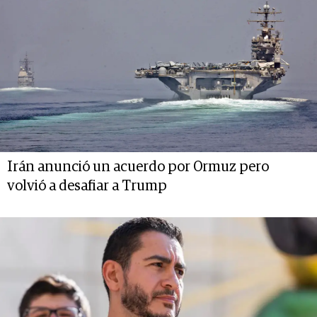
Irán anunció un acuerdo por Ormuz pero
volvió a desafiar a Trump