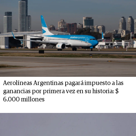
Aerolíneas Argentinas pagará impuesto a las
ganancias por primera vez en su historia: $
6.000 millones