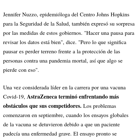
Jennifer Nuzzo, epidemióloga del Centro Johns Hopkins
para la Seguridad de la Salud, también expresó su sorpresa
por las medidas de estos gobiernos. "Hacer una pausa para
revisar los datos está bien", dice. "Pero lo que significa
pausar es perder terreno frente a la protección de las
personas contra una pandemia mortal, así que algo se
pierde con eso".
Una vez considerada líder en la carrera por una vacuna
AstraZeneca terminó enfrentando más
Covid-19,
obstáculos que sus competidores.
Los problemas
comenzaron en septiembre, cuando los ensayos globales
de la vacuna se detuvieron debido a que un paciente
padecía una enfermedad grave. El ensayo pronto se