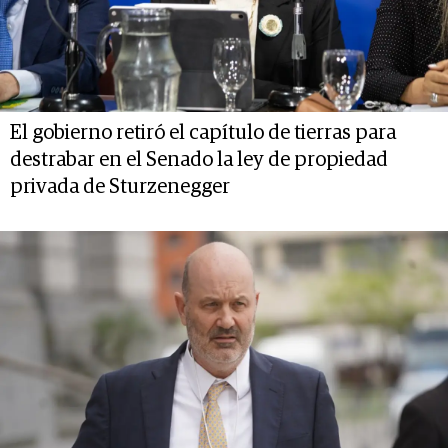
El gobierno retiró el capítulo de tierras para
destrabar en el Senado la ley de propiedad
privada de Sturzenegger