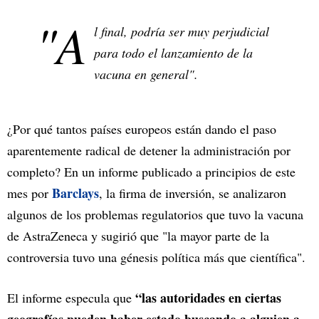
"A
l final, podría ser muy perjudicial
para todo el lanzamiento de la
vacuna en general".
¿Por qué tantos países europeos están dando el paso
aparentemente radical de detener la administración por
completo? En un informe publicado a principios de este
Barclays
mes por
, la firma de inversión, se analizaron
algunos de los problemas regulatorios que tuvo la vacuna
de AstraZeneca y sugirió que "la mayor parte de la
controversia tuvo una génesis política más que científica".
“las autoridades en ciertas
El informe especula que