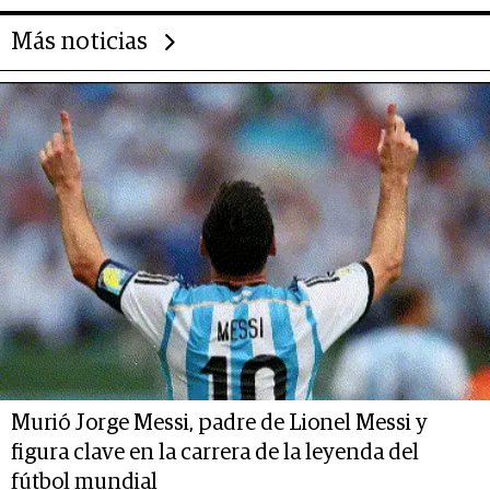
Más noticias
Murió Jorge Messi, padre de Lionel Messi y
figura clave en la carrera de la leyenda del
fútbol mundial