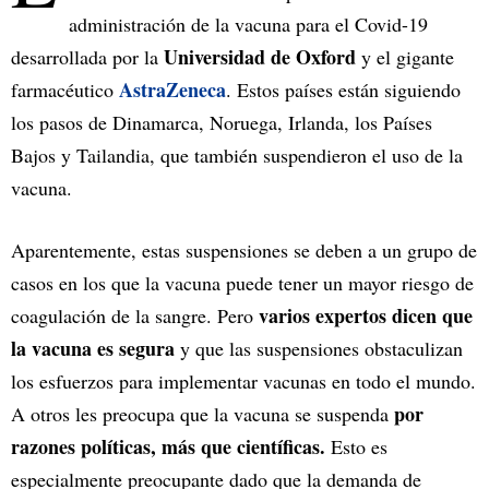
administración de la vacuna para el Covid-19
Universidad de Oxford
desarrollada por la
y el gigante
AstraZeneca
farmacéutico
. Estos países están siguiendo
los pasos de Dinamarca, Noruega, Irlanda, los Países
Bajos y Tailandia, que también suspendieron el uso de la
vacuna.
Aparentemente, estas suspensiones se deben a un grupo de
casos en los que la vacuna puede tener un mayor riesgo de
varios expertos dicen que
coagulación de la sangre. Pero
la vacuna es segura
y que las suspensiones obstaculizan
los esfuerzos para implementar vacunas en todo el mundo.
por
A otros les preocupa que la vacuna se suspenda
razones políticas, más que científicas.
Esto es
especialmente preocupante dado que la demanda de