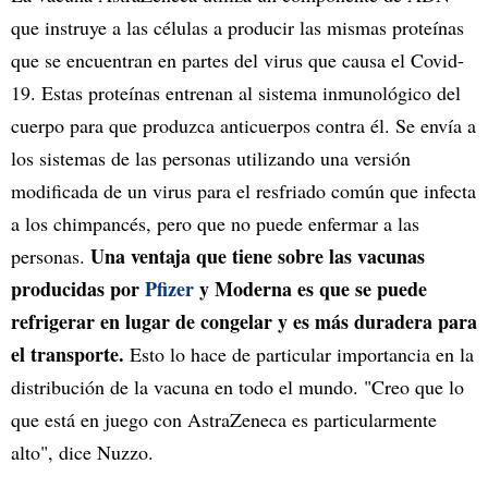
que instruye a las células a producir las mismas proteínas
que se encuentran en partes del virus que causa el Covid-
19. Estas proteínas entrenan al sistema inmunológico del
cuerpo para que produzca anticuerpos contra él. Se envía a
los sistemas de las personas utilizando una versión
modificada de un virus para el resfriado común que infecta
a los chimpancés, pero que no puede enfermar a las
Una ventaja que tiene sobre las vacunas
personas.
producidas por
Pfizer
y Moderna es que se puede
refrigerar en lugar de congelar y es más duradera para
el transporte.
Esto lo hace de particular importancia en la
distribución de la vacuna en todo el mundo. "Creo que lo
que está en juego con AstraZeneca es particularmente
alto", dice Nuzzo.