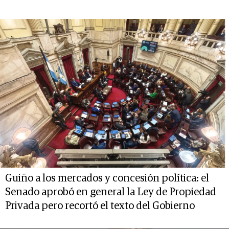
Guiño a los mercados y concesión política: el
Senado aprobó en general la Ley de Propiedad
Privada pero recortó el texto del Gobierno