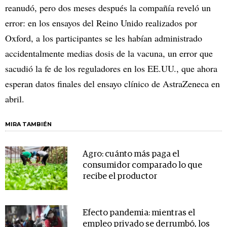
reanudó, pero dos meses después la compañía reveló un
error: en los ensayos del Reino Unido realizados por
Oxford, a los participantes se les habían administrado
accidentalmente medias dosis de la vacuna, un error que
sacudió la fe de los reguladores en los EE.UU., que ahora
esperan datos finales del ensayo clínico de AstraZeneca en
abril.
MIRA TAMBIÉN
Agro: cuánto más paga el
consumidor comparado lo que
recibe el productor
Efecto pandemia: mientras el
empleo privado se derrumbó, los