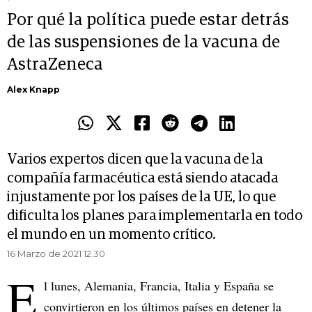
Por qué la política puede estar detrás
de las suspensiones de la vacuna de
AstraZeneca
Alex Knapp
Varios expertos dicen que la vacuna de la
compañía farmacéutica está siendo atacada
injustamente por los países de la UE, lo que
dificulta los planes para implementarla en todo
el mundo en un momento crítico.
16 Marzo de 2021 12.30
E
l lunes, Alemania, Francia, Italia y España se
convirtieron en los últimos países en detener la