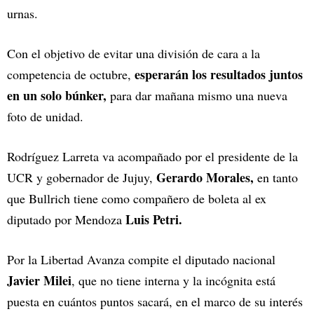
urnas.
Con el objetivo de evitar una división de cara a la
esperarán los resultados juntos
competencia de octubre,
en un solo búnker,
para dar mañana mismo una nueva
foto de unidad.
Rodríguez Larreta va acompañado por el presidente de la
Gerardo Morales,
UCR y gobernador de Jujuy,
en tanto
que Bullrich tiene como compañero de boleta al ex
Luis Petri.
diputado por Mendoza
Por la Libertad Avanza compite el diputado nacional
Javier Milei
, que no tiene interna y la incógnita está
puesta en cuántos puntos sacará, en el marco de su interés