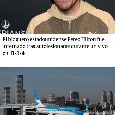
El bloguero estadounidense Perez Hilton fue
internado tras autolesionarse durante un vivo
en TikTok