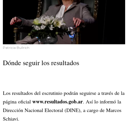
Patricia Bullrich
Dónde seguir los resultados
Los resultados del escrutinio podrán seguirse a través de la
www.resultados.gob.ar
página oficial
. Así lo informó la
Dirección Nacional Electoral (DINE), a cargo de Marcos
Schiavi.