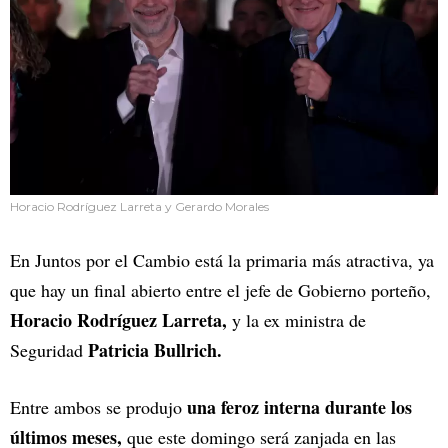
Horacio Rodríguez Larreta y Gerardo Morales
En Juntos por el Cambio está la primaria más atractiva, ya
que hay un final abierto entre el jefe de Gobierno porteño,
Horacio Rodríguez Larreta,
y la ex ministra de
Patricia Bullrich.
Seguridad
una feroz interna durante los
Entre ambos se produjo
últimos meses,
que este domingo será zanjada en las