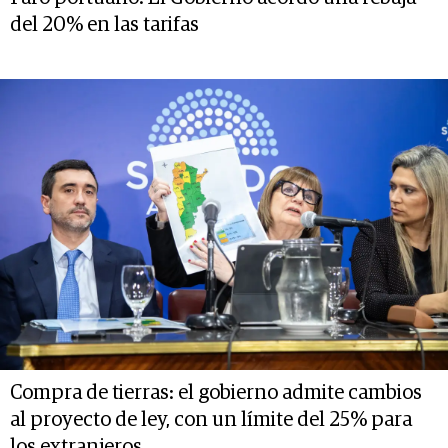
del 20% en las tarifas
Compra de tierras: el gobierno admite cambios
al proyecto de ley, con un límite del 25% para
los extranjeros