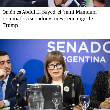
Quién es Abdul El-Sayed, el “mini-Mamdani”
nominado a senador y nuevo enemigo de
Trump