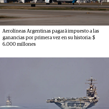
Aerolíneas Argentinas pagará impuesto a las
ganancias por primera vez en su historia: $
6.000 millones