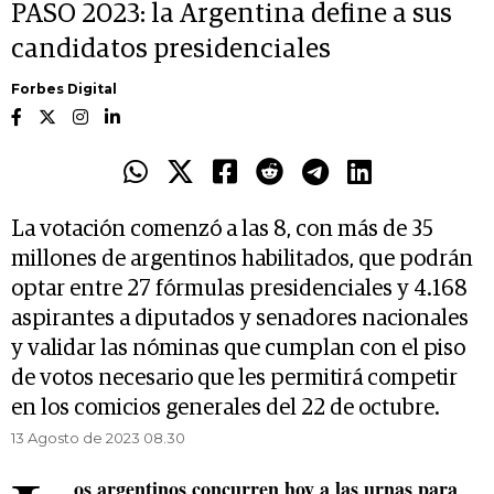
PASO 2023: la Argentina define a sus
candidatos presidenciales
Forbes Digital
La votación comenzó a las 8, con más de 35
millones de argentinos habilitados, que podrán
optar entre 27 fórmulas presidenciales y 4.168
aspirantes a diputados y senadores nacionales
y validar las nóminas que cumplan con el piso
de votos necesario que les permitirá competir
en los comicios generales del 22 de octubre.
13 Agosto de 2023 08.30
os argentinos concurren hoy a las urnas para