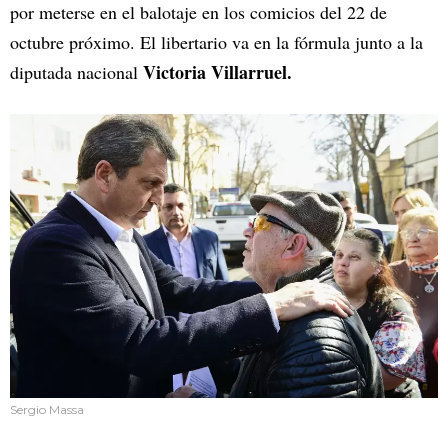
por meterse en el balotaje en los comicios del 22 de
octubre próximo. El libertario va en la fórmula junto a la
Victoria Villarruel.
diputada nacional
Sergio Massa