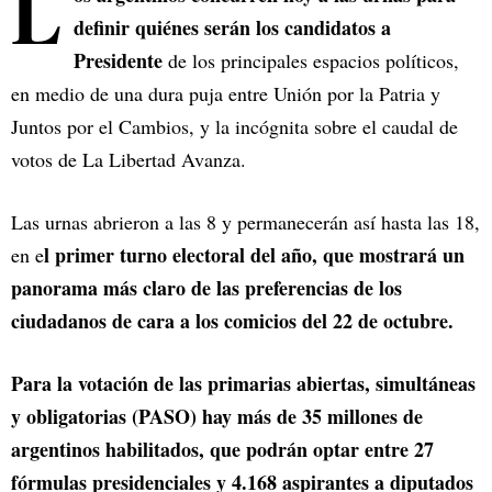
L
definir quiénes serán los candidatos a
Presidente
de los principales espacios políticos,
en medio de una dura puja entre Unión por la Patria y
Juntos por el Cambios, y la incógnita sobre el caudal de
votos de La Libertad Avanza.
Las urnas abrieron a las 8 y permanecerán así hasta las 18,
l primer turno electoral del año, que mostrará un
en e
panorama más claro de las preferencias de los
ciudadanos de cara a los comicios del 22 de octubre.
Para la votación de las primarias abiertas, simultáneas
y obligatorias (PASO) hay más de 35 millones de
argentinos habilitados, que podrán optar entre 27
fórmulas presidenciales y 4.168 aspirantes a diputados