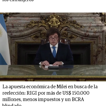
La apuesta económica de Milei en busca de la
reelección: RIGI por más de US$ 150.000
millones, menos impuestos y un BCRA