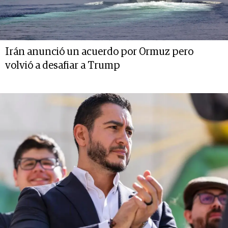
Irán anunció un acuerdo por Ormuz pero
volvió a desafiar a Trump