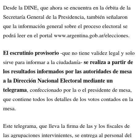
Desde la DINE, que ahora se encuentra en la órbita de la
Secretaría General de la Presidencia, también señalaron
que la información general sobre el proceso electoral se
podrá leer en el portal www.argentina.gob.ar/elecciones.
El escrutinio provisorio
-que no tiene validez legal y solo
se realiza a partir de
sirve para informar a la ciudadanía-
los resultados informados por las autoridades de mesa
a la Dirección Nacional Electoral mediante un
telegrama
, confeccionado por la o el presidente de mesa,
que contiene todos los detalles de los votos contados en la
mesa.
Este telegrama, que lleva la firma de las y los fiscales de
las agrupaciones intervinientes, se entrega al personal del