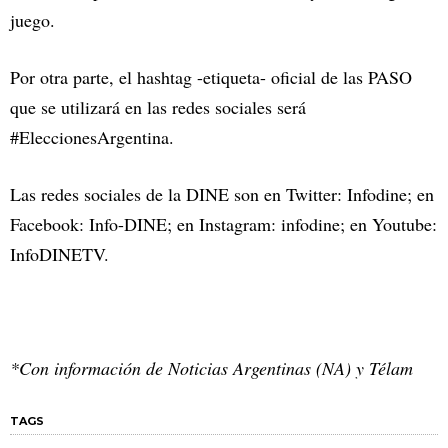
juego.
Por otra parte, el hashtag -etiqueta- oficial de las PASO
que se utilizará en las redes sociales será
#EleccionesArgentina.
Las redes sociales de la DINE son en Twitter: Infodine; en
Facebook: Info-DINE; en Instagram: infodine; en Youtube:
InfoDINETV.
*Con información de Noticias Argentinas (NA) y Télam
TAGS