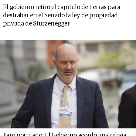
El gobierno retiró el capítulo de tierras para
destrabar en el Senado la ley de propiedad
privada de Sturzenegger
Paro portuario: El Gobierno acordó una rebaja