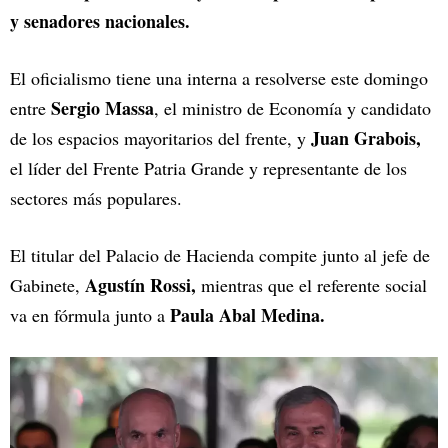
y senadores nacionales.
El oficialismo tiene una interna a resolverse este domingo
Sergio Massa
entre
, el ministro de Economía y candidato
Juan Grabois,
de los espacios mayoritarios del frente, y
el líder del Frente Patria Grande y representante de los
sectores más populares.
El titular del Palacio de Hacienda compite junto al jefe de
Agustín Rossi,
Gabinete,
mientras que el referente social
Paula Abal Medina.
va en fórmula junto a