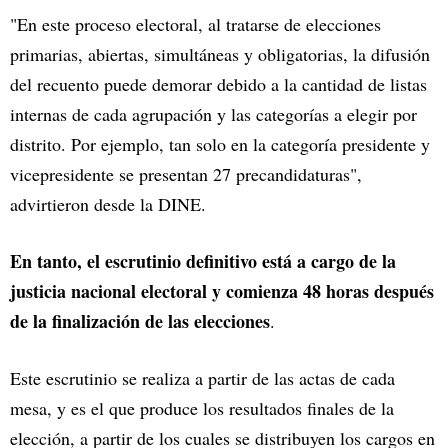
"En este proceso electoral, al tratarse de elecciones
primarias, abiertas, simultáneas y obligatorias, la difusión
del recuento puede demorar debido a la cantidad de listas
internas de cada agrupación y las categorías a elegir por
distrito. Por ejemplo, tan solo en la categoría presidente y
vicepresidente se presentan 27 precandidaturas",
advirtieron desde la DINE.
En tanto, el escrutinio definitivo está a cargo de la
justicia nacional electoral y comienza 48 horas después
de la finalización de las elecciones
.
Este escrutinio se realiza a partir de las actas de cada
mesa, y es el que produce los resultados finales de la
elección, a partir de los cuales se distribuyen los cargos en