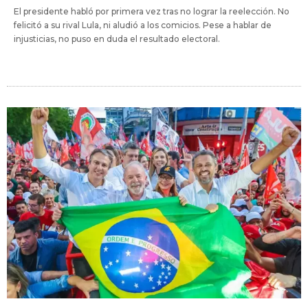
El presidente habló por primera vez tras no lograr la reelección. No
felicitó a su rival Lula, ni aludió a los comicios. Pese a hablar de
injusticias, no puso en duda el resultado electoral.