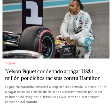
TODAY
Nelson Piquet condenado a pagar US$ 1
millón por dichos racistas contra Hamilton
La justicia brasileña condenó al expiloto de Fórmula 1 Nelson Piquet
a pagar cerca de 1 millón de dólares en indemnización por haber
calificado de "negrito" al británico Lewis Hamilton, siete veces
campeón del mundo.