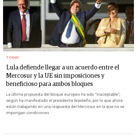
TODAY
Lula defiende llegar a un acuerdo entre el
Mercosur y la UE sin imposiciones y
beneficioso para ambos bloques
La última propuesta del bloque europeo ha sido "inaceptable",
según ha manifestado el presidente brasileño, por lo que ahora
están trabajando en una respuesta del Mercosur en la que no se
impongan condiciones