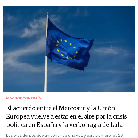
MACROECONOMÍA
El acuerdo entre el Mercosur y la Unión
Europea vuelve a estar en el aire por la crisis
política en España y la verborragia de Lula
Los presidentes debían cerrar de una vez y para siempre los 23