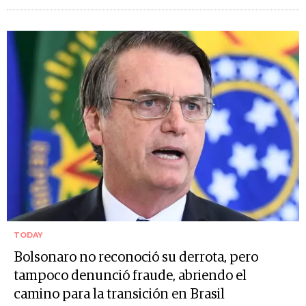
TODAY
Bolsonaro no reconoció su derrota, pero
tampoco denunció fraude, abriendo el
camino para la transición en Brasil