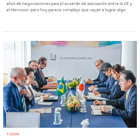
años de negociaciones para el acuerdo de asociación entre la UE y
el Mercosur, pero hoy parece complejo que vayan a lograr algo.
TODAY