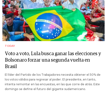
TODAY
Voto a voto, Lula busca ganar las elecciones y
Bolsonaro forzar una segunda vuelta en
Brasil
El líder del Partido de los Trabajadores necesita obtener el 50% de
los votos válidos para regresar al poder. El presidente, en tanto,
intenta remontar en las encuestas, en las que corre de atrás. Este
domingo se define el futuro del gigante sudamericano.