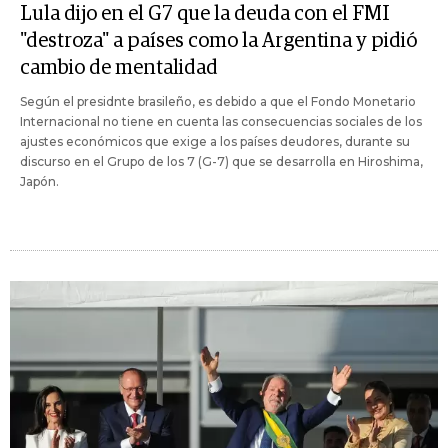
Lula dijo en el G7 que la deuda con el FMI
"destroza" a países como la Argentina y pidió
cambio de mentalidad
Según el presidnte brasileño, es debido a que el Fondo Monetario
Internacional no tiene en cuenta las consecuencias sociales de los
ajustes económicos que exige a los países deudores, durante su
discurso en el Grupo de los 7 (G-7) que se desarrolla en Hiroshima,
Japón.