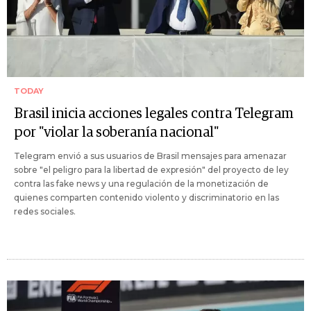
TODAY
Brasil inicia acciones legales contra Telegram
por "violar la soberanía nacional"
Telegram envió a sus usuarios de Brasil mensajes para amenazar
sobre "el peligro para la libertad de expresión" del proyecto de ley
contra las fake news y una regulación de la monetización de
quienes comparten contenido violento y discriminatorio en las
redes sociales.