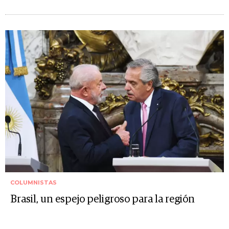
COLUMNISTAS
Brasil, un espejo peligroso para la región