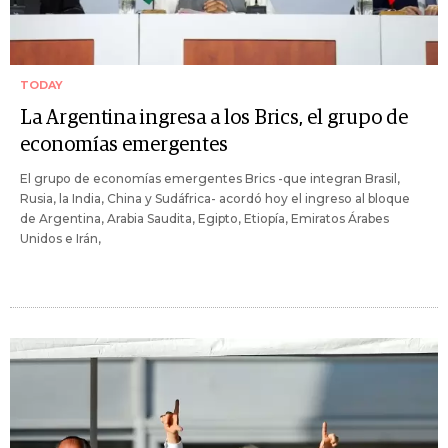
TODAY
La Argentina ingresa a los Brics, el grupo de
economías emergentes
El grupo de economías emergentes Brics -que integran Brasil,
Rusia, la India, China y Sudáfrica- acordó hoy el ingreso al bloque
de Argentina, Arabia Saudita, Egipto, Etiopía, Emiratos Árabes
Unidos e Irán,