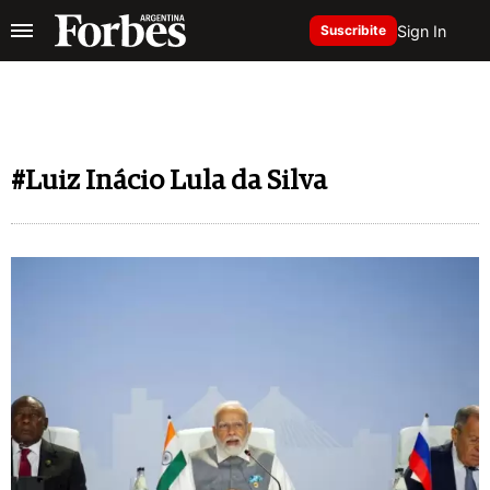
Sign In
Suscribite
#Luiz Inácio Lula da Silva