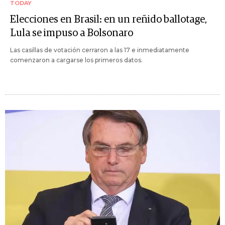
TODAY
Elecciones en Brasil: en un reñido ballotage,
Lula se impuso a Bolsonaro
Las casillas de votación cerraron a las 17 e inmediatamente
comenzaron a cargarse los primeros datos.