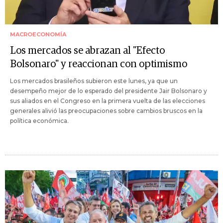
MACROECONOMÍA
Los mercados se abrazan al "Efecto
Bolsonaro" y reaccionan con optimismo
Los mercados brasileños subieron este lunes, ya que un
desempeño mejor de lo esperado del presidente Jair Bolsonaro y
sus aliados en el Congreso en la primera vuelta de las elecciones
generales alivió las preocupaciones sobre cambios bruscos en la
política económica.