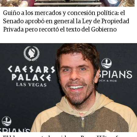
Guiño a los mercados y concesión política: el
Senado aprobó en general la Ley de Propiedad
Privada pero recortó el texto del Gobierno