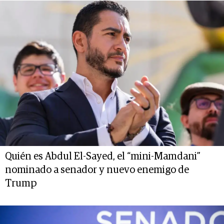
Quién es Abdul El-Sayed, el “mini-Mamdani”
nominado a senador y nuevo enemigo de
Trump