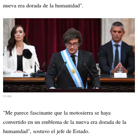
nueva era dorada de la humanidad".
milei
"Me parece fascinante que la motosierra se haya
convertido en un emblema de la nueva era dorada de la
humanidad", sostuvo el jefe de Estado.