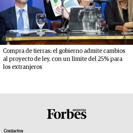
Compra de tierras: el gobierno admite cambios
al proyecto de ley, con un límite del 25% para
los extranjeros
Contactos