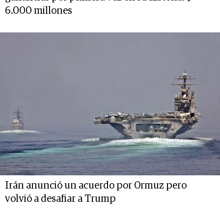
6.000 millones
Irán anunció un acuerdo por Ormuz pero
volvió a desafiar a Trump