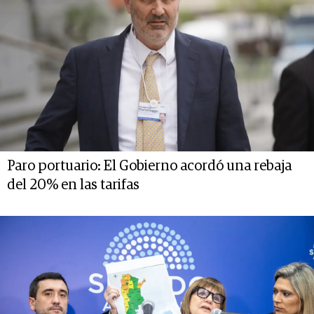
Paro portuario: El Gobierno acordó una rebaja
del 20% en las tarifas