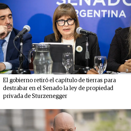
El gobierno retiró el capítulo de tierras para
destrabar en el Senado la ley de propiedad
privada de Sturzenegger