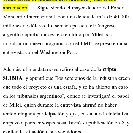
abrumadora
". "Sigue siendo el mayor deudor del Fondo
Monetario Internacional, con una deuda de más de 40 000
millones de dólares. La semana pasada, el Congreso
argentino aprobó un decreto emitido por Milei para
impulsar un nuevo programa con el FMI", expresó en una
entrevista con el Washington Post.
cripto
Además, el mandatario se refirió al caso de la
$LIBRA
, y apuntó que "los veteranos de la industria creen
que todo el proyecto es una estafa, y se ha abierto un caso
en los tribunales argentinos", donde se investigará el papel
de Milei, quien durante la entrevista afirmó no haber
tenido ninguna participación y que, en cuanto la iniciativa
empezó a parecer sospechosa, borró su publicación en X y
explicó la situación a sus seguidores.