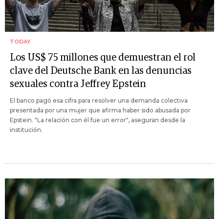
TODAY
Los US$ 75 millones que demuestran el rol
clave del Deutsche Bank en las denuncias
sexuales contra Jeffrey Epstein
El banco pagó esa cifra para resolver una demanda colectiva
presentada por una mujer que afirma haber sido abusada por
Epstein. "La relación con él fue un error", aseguran desde la
institución.