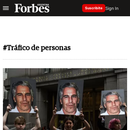
Sign In
Suscribite
#Tráfico de personas