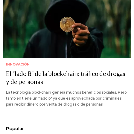
INNOVACIÓN
El "lado B" de la blockchain: tráfico de drogas
y de personas
La tecnología blockchain genera muchos beneficios sociales. Pero
también tiene un "lado b" ya que es aprovechada por criminales
para recibir dinero por venta de drogas o de personas.
Popular