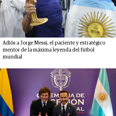
Adiós a Jorge Messi, el paciente y estratégico
mentor de la máxima leyenda del fútbol
mundial