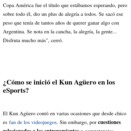
Copa América fue el título que estábamos esperando, pero
sobre todo él, dio un plus de alegría a todos. Se sacó ese
peso que tenía de tantos años de querer ganar algo con
Argentina. Se nota en la cancha, la alegría, la gente...
Disfruta mucho más", cerró.
¿Cómo se inició el Kun Agüero en los
eSports?
El Kun Agüero contó en varias ocasiones que desde chico
cuestiones
es
fan de los videojuegos
. Sin embargo, por
relacionadas a los entrenamientos
y competencias