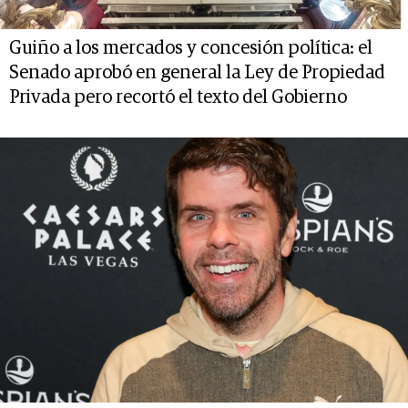
Guiño a los mercados y concesión política: el
Senado aprobó en general la Ley de Propiedad
Privada pero recortó el texto del Gobierno