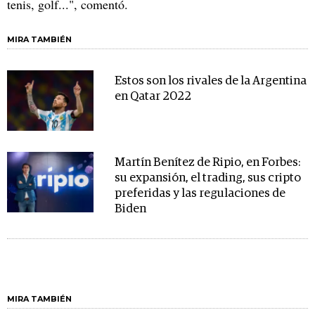
tenis, golf...", comentó.
MIRA TAMBIÉN
Estos son los rivales de la Argentina
en Qatar 2022
Martín Benítez de Ripio, en Forbes:
su expansión, el trading, sus cripto
preferidas y las regulaciones de
Biden
MIRA TAMBIÉN