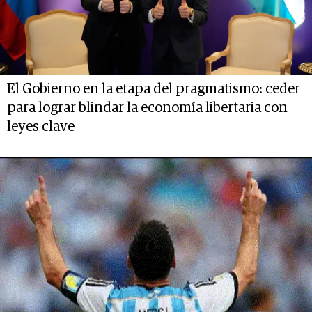
El Gobierno en la etapa del pragmatismo: ceder
para lograr blindar la economía libertaria con
leyes clave