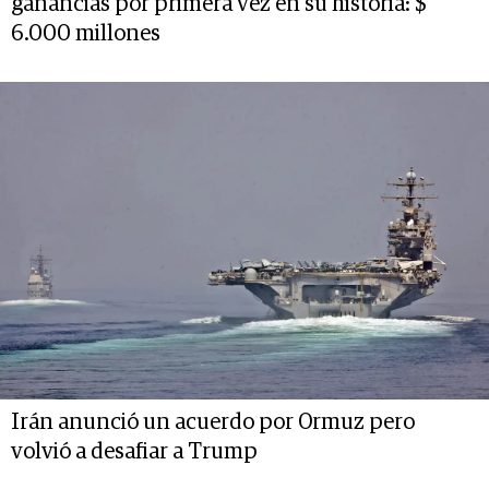
ganancias por primera vez en su historia: $
6.000 millones
Irán anunció un acuerdo por Ormuz pero
volvió a desafiar a Trump