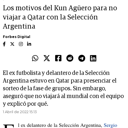
Los motivos del Kun Agüero para no
viajar a Qatar con la Selección
Argentina
Forbes Digital
El ex futbolista y delantero de la Selección
Argentina estuvo en Qatar para presenciar el
sorteo de la fase de grupos. Sin embargo,
aseguró que no viajará al mundial con el equipo
y explicó por qué.
1 Abril de 2022 15.13
l ex delantero de la Selección Argentina,
Sergio