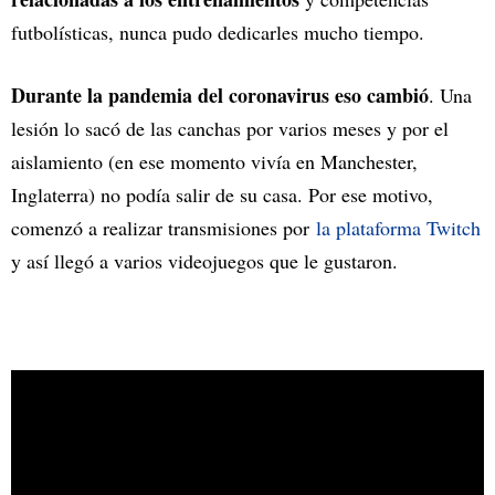
futbolísticas, nunca pudo dedicarles mucho tiempo.
Durante la pandemia del coronavirus eso cambió
. Una
lesión lo sacó de las canchas por varios meses y por el
aislamiento (en ese momento vivía en Manchester,
Inglaterra) no podía salir de su casa. Por ese motivo,
comenzó a realizar transmisiones por
la plataforma Twitch
y así llegó a varios videojuegos que le gustaron.