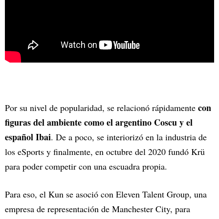
con
Por su nivel de popularidad, se relacionó rápidamente
figuras del ambiente como el argentino Coscu y el
español Ibai
. De a poco, se interiorizó en la industria de
los eSports y finalmente, en octubre del 2020 fundó Krü
para poder competir con una escuadra propia.
Para eso, el Kun se asoció con Eleven Talent Group, una
empresa de representación de Manchester City, para