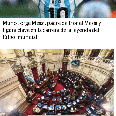
Murió Jorge Messi, padre de Lionel Messi y
figura clave en la carrera de la leyenda del
fútbol mundial