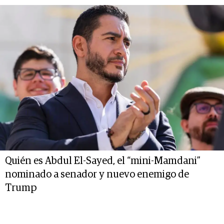
Quién es Abdul El-Sayed, el “mini-Mamdani”
nominado a senador y nuevo enemigo de
Trump