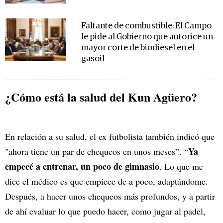
Faltante de combustible: El Campo
le pide al Gobierno que autorice un
mayor corte de biodiesel en el
gasoil
¿Cómo está la salud del Kun Agüero?
En relación a su salud, el ex futbolista también indicó que
Ya
"ahora tiene un par de chequeos en unos meses”. “
empecé a entrenar, un poco de gimnasio
. Lo que me
dice el médico es que empiece de a poco, adaptándome.
Después, a hacer unos chequeos más profundos, y a partir
de ahí evaluar lo que puedo hacer, como jugar al padel,