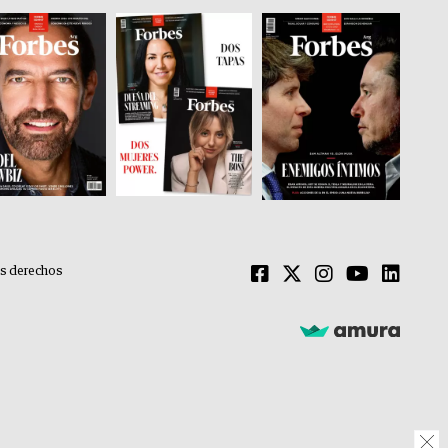
os derechos