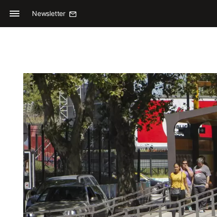
Newsletter