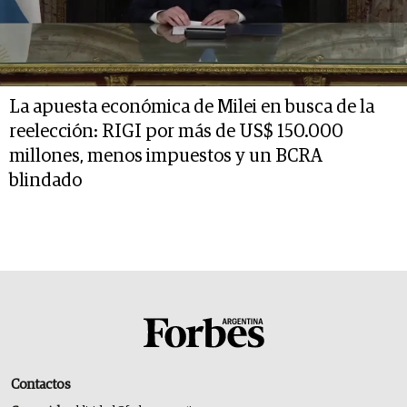
La apuesta económica de Milei en busca de la
reelección: RIGI por más de US$ 150.000
millones, menos impuestos y un BCRA
blindado
Contactos