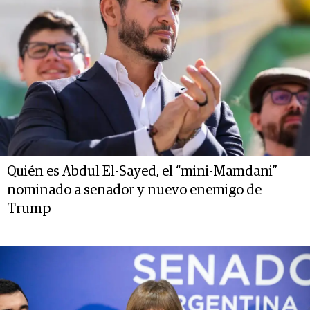
Quién es Abdul El-Sayed, el “mini-Mamdani”
nominado a senador y nuevo enemigo de
Trump