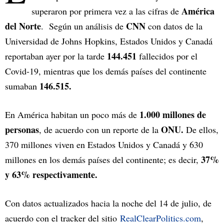
América
superaron por primera vez a las cifras de
del Norte
CNN
. Según un análisis de
con datos de la
Universidad de Johns Hopkins, Estados Unidos y Canadá
144.451
reportaban ayer por la tarde
fallecidos por el
Covid-19, mientras que los demás países del continente
146.515.
sumaban
1.000 millones de
En América habitan un poco más de
personas
ONU.
, de acuerdo con un reporte de la
De ellos,
370 millones viven en Estados Unidos y Canadá y 630
37%
millones en los demás países del continente; es decir,
y 63% respectivamente.
Con datos actualizados hacia la noche del 14 de julio, de
acuerdo con el tracker del sitio
RealClearPolitics.com
,