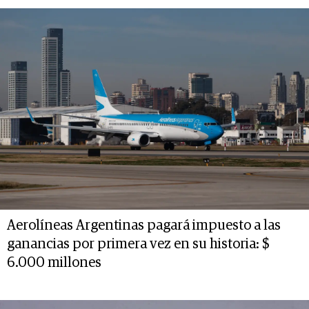
Aerolíneas Argentinas pagará impuesto a las
ganancias por primera vez en su historia: $
6.000 millones