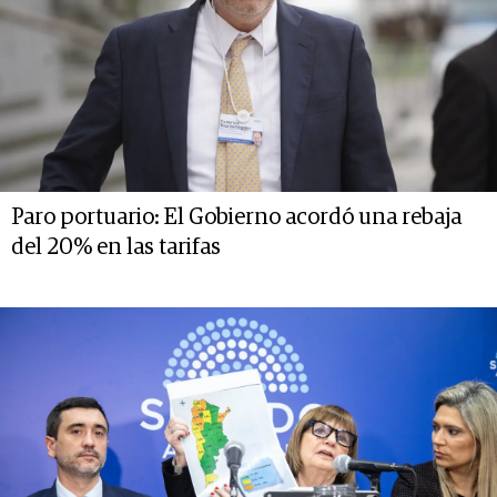
Paro portuario: El Gobierno acordó una rebaja
del 20% en las tarifas