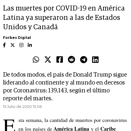
Las muertes por COVID-19 en América
Latina ya superaron a las de Estados
Unidos y Canadá
Forbes Digital
De todos modos, el país de Donald Trump sigue
liderando al continente y al mundo en decesos
por Coronavirus: 139.143, según el último
reporte del martes.
15 Julio de 2020 15.06
E
sta semana, la cantidad de muertos por coronavirus
América Latina
Caribe
en los países de
y el