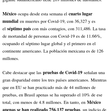
México
cuarto lugar
ocupa desde esta semana el
mundial
en muertes por Covid-19, con 36,327 y es
séptimo país
el
con más contagios, con 311,486. La tasa
de mortandad de personas con Covid-19 es de 11.66%,
ocupando el séptimo lugar global y el primero en el
continente americano. La población mexicana es de 126
millones.
pruebas de Covid-19
Cabe destacar que las
señalan una
gran disparidad entre los tres países americanos. Mientras
que en EU se han practicado más de 44 millones de
pruebas, en Brasil apenas se ha superado el 10% de ese
México
total, con menos de 4.8 millones. En tanto, en
apenas se han realizado 756,137 pruebas
, un indicio de