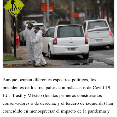
Aunque ocupan diferentes espectros políticos, los
presidentes de los tres países con más casos de Covid-19,
EU, Brasil y México (los dos primeros considerados
conservadores o de derecha, y el tercero de izquierda) han
coincidido en menospreciar el impacto de la pandemia y