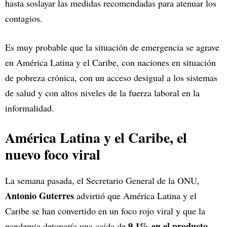
hasta soslayar las medidas recomendadas para atenuar los
contagios.
Es muy probable que la situación de emergencia se agrave
en América Latina y el Caribe, con naciones en situación
de pobreza crónica, con un acceso desigual a los sistemas
de salud y con altos niveles de la fuerza laboral en la
informalidad.
América Latina y el Caribe, el
nuevo foco viral
La semana pasada, el Secretario General de la ONU,
Antonio Guterres
advirtió que América Latina y el
Caribe se han convertido en un foco rojo viral y que la
9.1% en el producto
pandemia detonaría una caída de