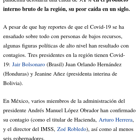
interno bruto de la región, su peor caída en un siglo.
A pesar de que hay reportes de que el Covid-19 se ha
ensañado sobre todo con personas de bajos recursos,
algunas figuras políticas de alto nivel han resultado con
contagios. Tres presidentes en la región tienen Covid-
19:
Jair Bolsonaro
(Brasil) Juan Orlando Hernández
(Honduras) y Jeanine Añez (presidenta interina de
Bolivia).
En México, varios miembros de la administración del
presidente Andrés Manuel López Obrador han confirmado
su contagio (como el titular de Hacienda,
Arturo Herrera
,
y el director del IMSS,
Zoé Robledo
), así como al menos
seis gobernadores.