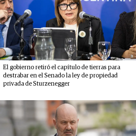
El gobierno retiró el capítulo de tierras para
destrabar en el Senado la ley de propiedad
privada de Sturzenegger