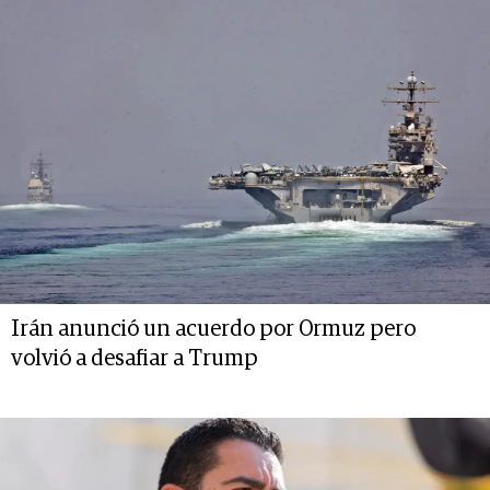
Irán anunció un acuerdo por Ormuz pero
volvió a desafiar a Trump