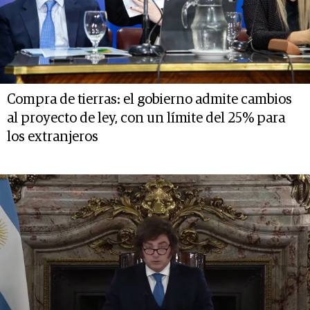
Compra de tierras: el gobierno admite cambios
al proyecto de ley, con un límite del 25% para
los extranjeros