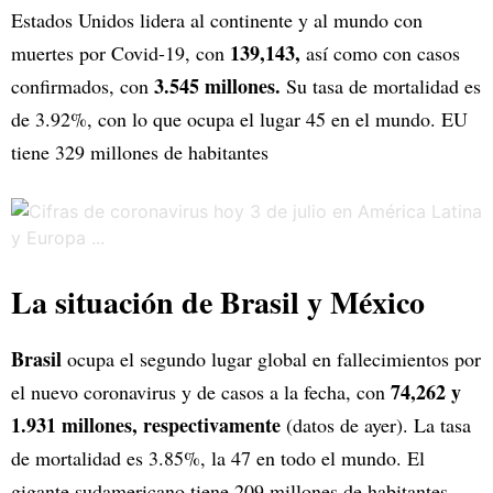
Estados Unidos lidera al continente y al mundo con
139,143,
muertes por Covid-19, con
así como con casos
3.545 millones.
confirmados, con
Su tasa de mortalidad es
de 3.92%, con lo que ocupa el lugar 45 en el mundo. EU
tiene 329 millones de habitantes
La situación de Brasil y México
Brasil
ocupa el segundo lugar global en fallecimientos por
74,262 y
el nuevo coronavirus y de casos a la fecha, con
1.931 millones, respectivamente
(datos de ayer). La tasa
de mortalidad es 3.85%, la 47 en todo el mundo. El
gigante sudamericano tiene 209 millones de habitantes.