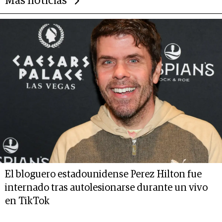
Más noticias
El bloguero estadounidense Perez Hilton fue
internado tras autolesionarse durante un vivo
en TikTok