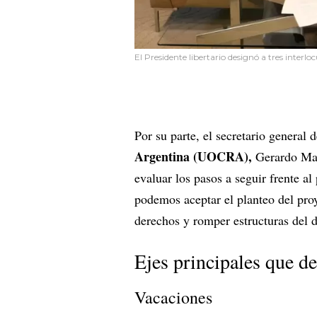
El Presidente libertario designó a tres interloc
Por su parte, el secretario general 
Argentina (UOCRA),
Gerardo Mar
evaluar los pasos a seguir frente al
podemos aceptar el planteo del pro
derechos y romper estructuras del d
Ejes principales que d
Vacaciones