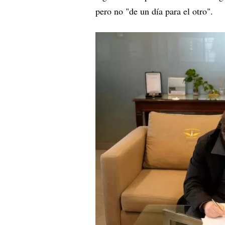
pero no "de un día para el otro".