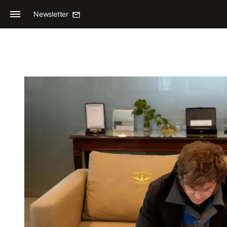
Newsletter