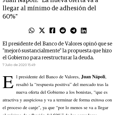
Juan Nápoli: "La nueva oferta va a
llegar al mínimo de adhesión del
60%"
El presidente del Banco de Valores opinó que se
"mejoró sustancialmente" la propuesta que hizo
el Gobierno para reestructurar la deuda.
7 Julio de 2020 15.49
E
Juan Nápoli
l presidente del Banco de Valores,
,
resaltó la “respuesta positiva” del mercado tras la
nueva oferta del Gobierno a los bonistas, “que es
atractiva y auspiciosa y va a terminar de forma exitosa con
el proceso de canje", ya que “por lo menos se va a llegar