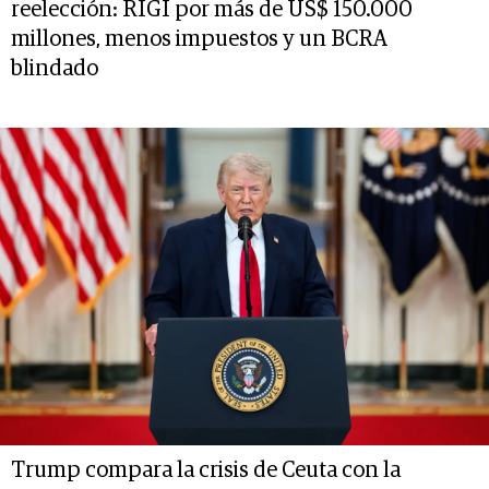
reelección: RIGI por más de US$ 150.000
millones, menos impuestos y un BCRA
blindado
Trump compara la crisis de Ceuta con la