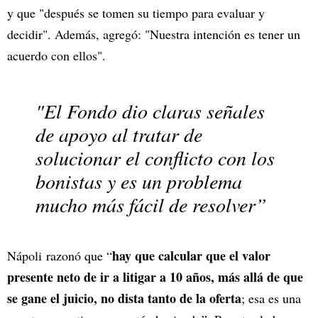
y que "después se tomen su tiempo para evaluar y
decidir". Además, agregó: "Nuestra intención es tener un
acuerdo con ellos".
"El Fondo dio claras señales
de apoyo al tratar de
solucionar el conflicto con los
bonistas y es un problema
mucho más fácil de resolver”
hay que calcular que el valor
Nápoli razonó que “
presente neto de ir a litigar a 10 años, más allá de que
se gane el juicio, no dista tanto de la oferta
; esa es una