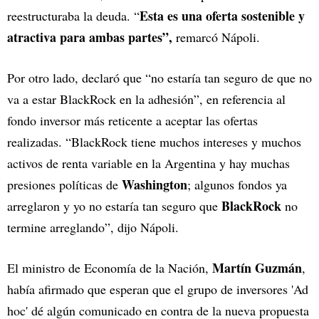
Esta es una oferta sostenible y
reestructuraba la deuda. “
atractiva para ambas partes”,
remarcó Nápoli.
Por otro lado, declaró que “no estaría tan seguro de que no
va a estar BlackRock en la adhesión”, en referencia al
fondo inversor más reticente a aceptar las ofertas
realizadas. “BlackRock tiene muchos intereses y muchos
activos de renta variable en la Argentina y hay muchas
Washington
presiones políticas de
; algunos fondos ya
BlackRock
arreglaron y yo no estaría tan seguro que
no
termine arreglando”, dijo Nápoli.
Martín Guzmán
El ministro de Economía de la Nación,
,
había afirmado que esperan que el grupo de inversores 'Ad
hoc' dé algún comunicado en contra de la nueva propuesta