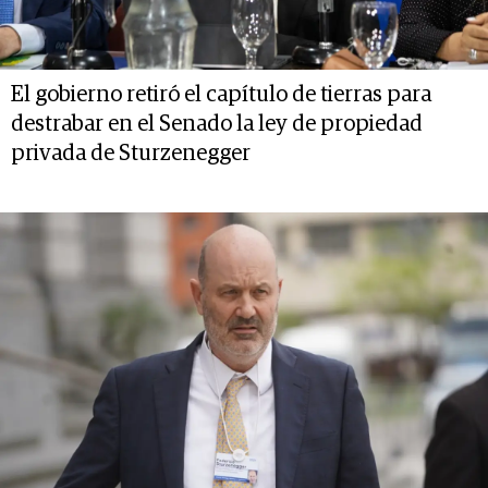
El gobierno retiró el capítulo de tierras para
destrabar en el Senado la ley de propiedad
privada de Sturzenegger