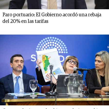
Paro portuario: El Gobierno acordó una rebaja
del 20% en las tarifas