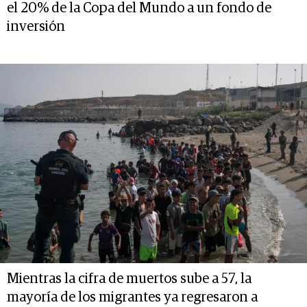
el 20% de la Copa del Mundo a un fondo de
inversión
Mientras la cifra de muertos sube a 57, la
mayoría de los migrantes ya regresaron a