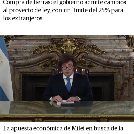
Compra de tierras: el gobierno admite cambios
al proyecto de ley, con un límite del 25% para
los extranjeros
La apuesta económica de Milei en busca de la