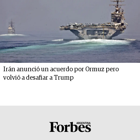
Irán anunció un acuerdo por Ormuz pero
volvió a desafiar a Trump