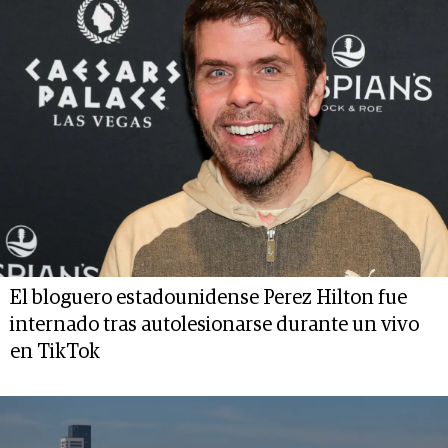
El bloguero estadounidense Perez Hilton fue
internado tras autolesionarse durante un vivo
en TikTok