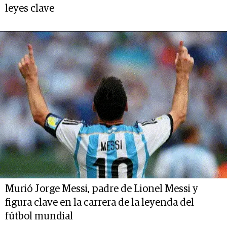
leyes clave
Murió Jorge Messi, padre de Lionel Messi y
figura clave en la carrera de la leyenda del
fútbol mundial