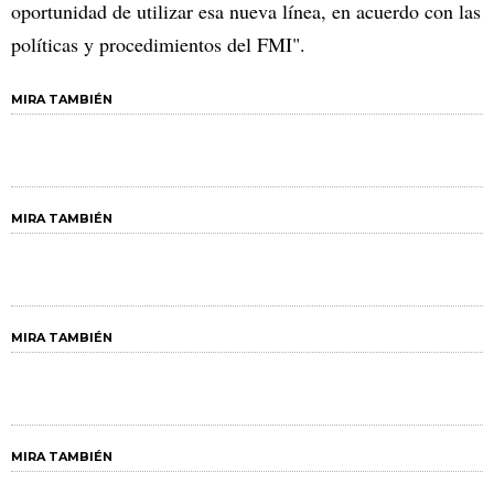
oportunidad de utilizar esa nueva línea, en acuerdo con las
políticas y procedimientos del FMI".
MIRA TAMBIÉN
MIRA TAMBIÉN
MIRA TAMBIÉN
MIRA TAMBIÉN