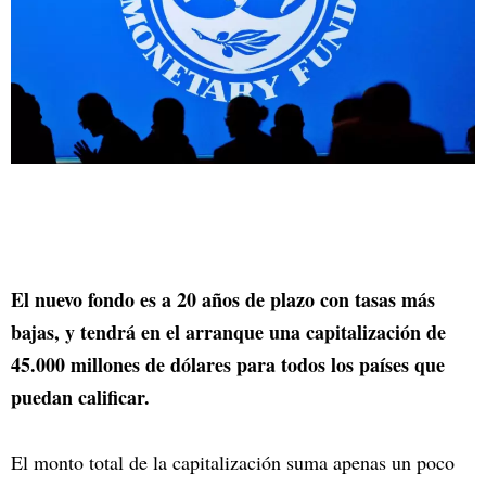
El nuevo fondo es a 20 años de plazo con tasas más
bajas, y tendrá en el arranque una capitalización de
45.000 millones de dólares para todos los países que
puedan calificar.
El monto total de la capitalización suma apenas un poco