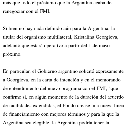
más que todo el préstamo que la Argentina acaba de
renegociar con el FMI.
Si bien no hay nada definido aún para la Argentina, la
titular del organismo multilateral, Kristalina Georgieva,
adelantó que estará operativo a partir del 1 de mayo
próximo.
En particular, el Gobierno argentino solicitó expresamente
a Georgieva, en la carta de intención y en el memorando
de entendimiento del nuevo programa con el FMI, "que
confirme si, en algún momento de la duración del acuerdo
de facilidades extendidas, el Fondo crease una nueva línea
de financiamiento con mejores términos y para la que la
Argentina sea elegible, la Argentina podría tener la