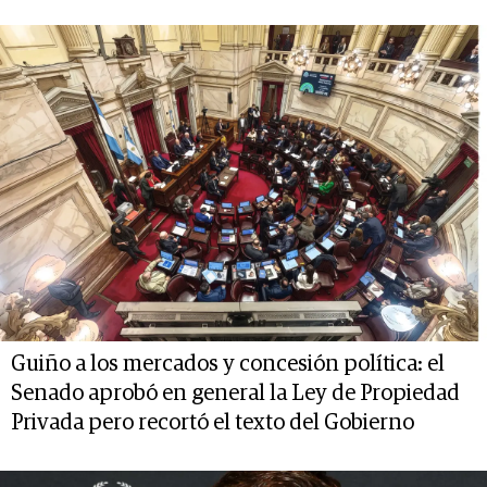
Guiño a los mercados y concesión política: el
Senado aprobó en general la Ley de Propiedad
Privada pero recortó el texto del Gobierno