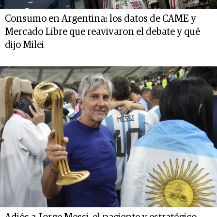
Consumo en Argentina: los datos de CAME y
Mercado Libre que reavivaron el debate y qué
dijo Milei