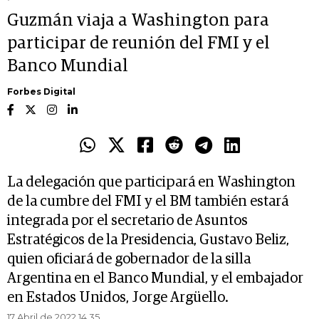
Guzmán viaja a Washington para
participar de reunión del FMI y el
Banco Mundial
Forbes Digital
La delegación que participará en Washington
de la cumbre del FMI y el BM también estará
integrada por el secretario de Asuntos
Estratégicos de la Presidencia, Gustavo Beliz,
quien oficiará de gobernador de la silla
Argentina en el Banco Mundial, y el embajador
en Estados Unidos, Jorge Argüello.
17 Abril de 2022 14.35