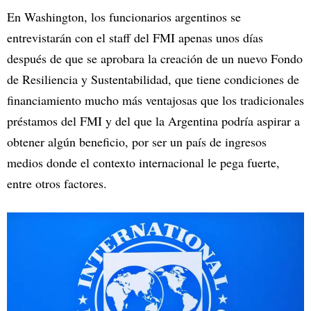
En Washington, los funcionarios argentinos se
entrevistarán con el staff del FMI apenas unos días
después de que se aprobara la creación de un nuevo Fondo
de Resiliencia y Sustentabilidad, que tiene condiciones de
financiamiento mucho más ventajosas que los tradicionales
préstamos del FMI y del que la Argentina podría aspirar a
obtener algún beneficio, por ser un país de ingresos
medios donde el contexto internacional le pega fuerte,
entre otros factores.