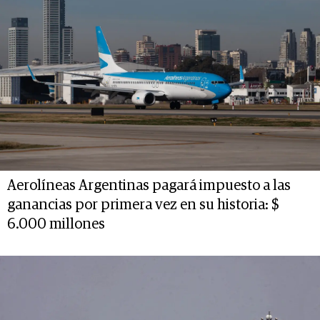
Aerolíneas Argentinas pagará impuesto a las
ganancias por primera vez en su historia: $
6.000 millones