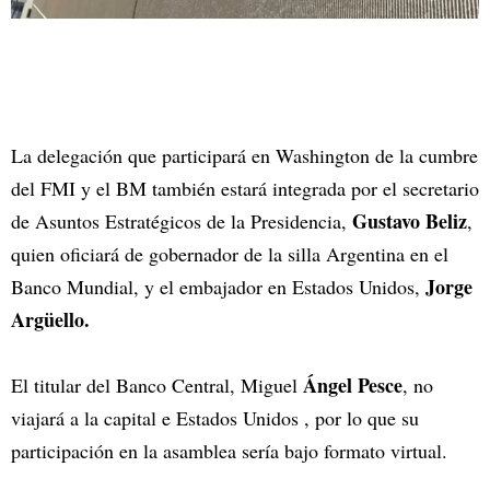
La delegación que participará en Washington de la cumbre
del FMI y el BM también estará integrada por el secretario
Gustavo Beliz
de Asuntos Estratégicos de la Presidencia,
,
quien oficiará de gobernador de la silla Argentina en el
Jorge
Banco Mundial, y el embajador en Estados Unidos,
Argüello.
Ángel Pesce
El titular del Banco Central, Miguel
, no
viajará a la capital e Estados Unidos , por lo que su
participación en la asamblea sería bajo formato virtual.