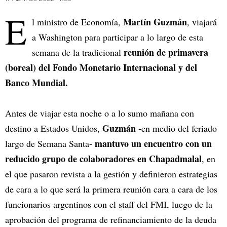
E
Martín Guzmán
l ministro de Economía,
, viajará
a Washington para participar a lo largo de esta
reunión de primavera
semana de la tradicional
(boreal) del Fondo Monetario Internacional y del
Banco Mundial.
Antes de viajar esta noche o a lo sumo mañana con
Guzmán
destino a Estados Unidos,
-en medio del feriado
mantuvo un encuentro con un
largo de Semana Santa-
reducido grupo de colaboradores en Chapadmalal
, en
el que pasaron revista a la gestión y definieron estrategias
de cara a lo que será la primera reunión cara a cara de los
funcionarios argentinos con el staff del FMI, luego de la
aprobación del programa de refinanciamiento de la deuda