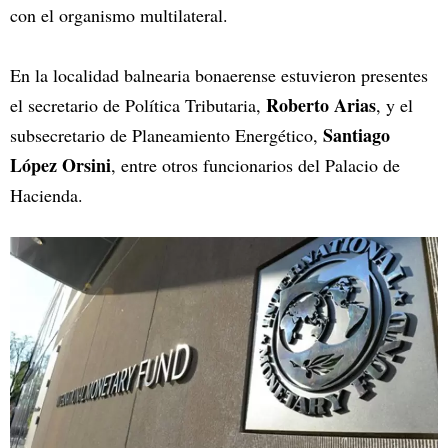
con el organismo multilateral.
En la localidad balnearia bonaerense estuvieron presentes
Roberto Arias
el secretario de Política Tributaria,
, y el
Santiago
subsecretario de Planeamiento Energético,
López Orsini
, entre otros funcionarios del Palacio de
Hacienda.