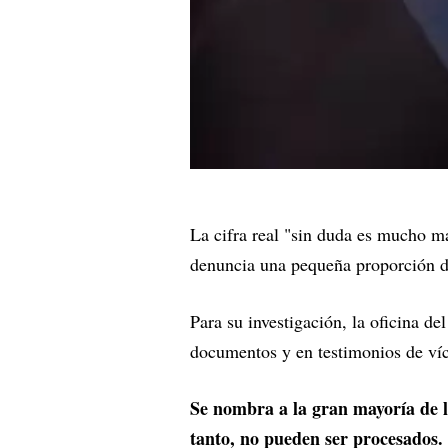
La cifra real "sin duda es mucho ma
denuncia una pequeña proporción d
Para su investigación, la oficina de
documentos y en testimonios de víc
Se nombra a la gran mayoría de l
tanto, no pueden ser procesados.