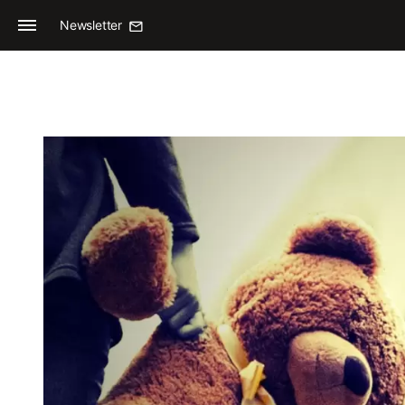
Newsletter