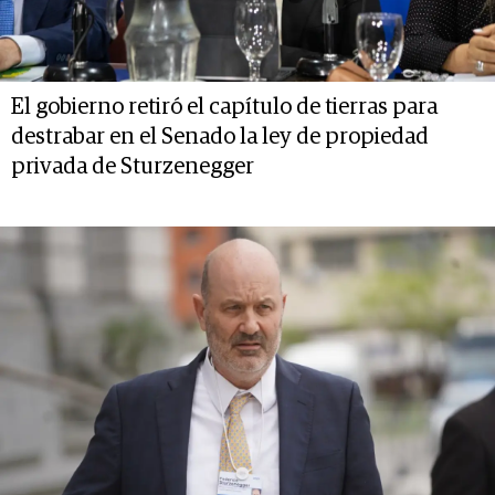
El gobierno retiró el capítulo de tierras para
destrabar en el Senado la ley de propiedad
privada de Sturzenegger