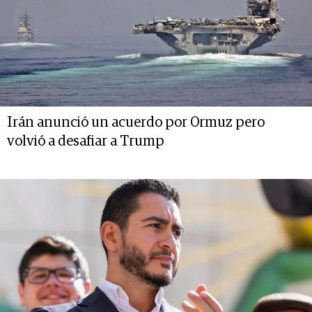
Irán anunció un acuerdo por Ormuz pero
volvió a desafiar a Trump