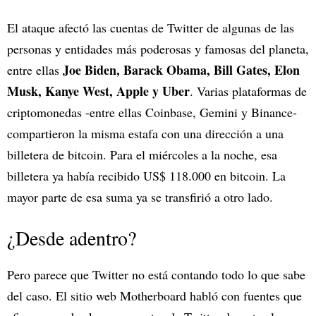
El ataque afectó las cuentas de Twitter de algunas de las
personas y entidades más poderosas y famosas del planeta,
Joe Biden, Barack Obama, Bill Gates, Elon
entre ellas
Musk, Kanye West, Apple y Uber
. Varias plataformas de
criptomonedas -entre ellas Coinbase, Gemini y Binance-
compartieron la misma estafa con una dirección a una
billetera de bitcoin. Para el miércoles a la noche, esa
billetera ya había recibido US$ 118.000 en bitcoin. La
mayor parte de esa suma ya se transfirió a otro lado.
¿Desde adentro?
Pero parece que Twitter no está contando todo lo que sabe
del caso. El sitio web Motherboard habló con fuentes que