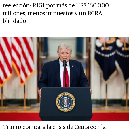
reelección: RIGI por más de US$ 150.000
millones, menos impuestos y un BCRA
blindado
Trump compara la crisis de Ceuta con la