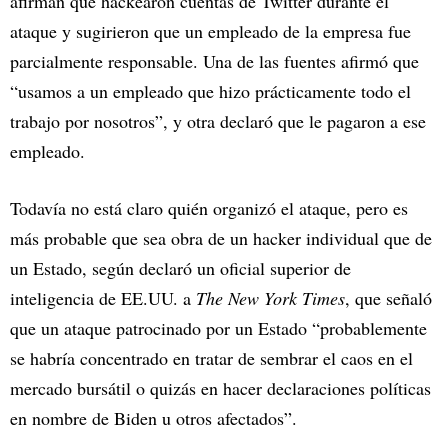
afirman que hackearon cuentas de Twitter durante el
ataque y sugirieron que un empleado de la empresa fue
parcialmente responsable. Una de las fuentes afirmó que
“usamos a un empleado que hizo prácticamente todo el
trabajo por nosotros”, y otra declaró que le pagaron a ese
empleado.
Todavía no está claro quién organizó el ataque, pero es
más probable que sea obra de un hacker individual que de
un Estado, según declaró un oficial superior de
inteligencia de EE.UU. a
The New York Times
, que señaló
que un ataque patrocinado por un Estado “probablemente
se habría concentrado en tratar de sembrar el caos en el
mercado bursátil o quizás en hacer declaraciones políticas
en nombre de Biden u otros afectados”.