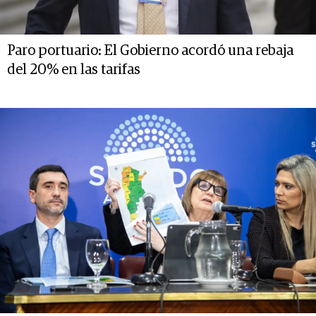
Paro portuario: El Gobierno acordó una rebaja
del 20% en las tarifas