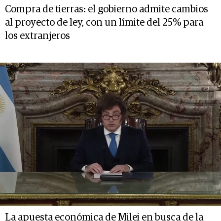
Compra de tierras: el gobierno admite cambios
al proyecto de ley, con un límite del 25% para
los extranjeros
La apuesta económica de Milei en busca de la