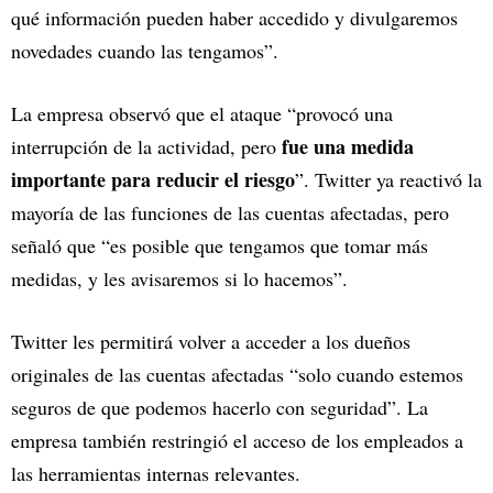
qué información pueden haber accedido y divulgaremos
novedades cuando las tengamos”.
La empresa observó que el ataque “provocó una
fue una medida
interrupción de la actividad, pero
importante para reducir el riesgo
”. Twitter ya reactivó la
mayoría de las funciones de las cuentas afectadas, pero
señaló que “es posible que tengamos que tomar más
medidas, y les avisaremos si lo hacemos”.
Twitter les permitirá volver a acceder a los dueños
originales de las cuentas afectadas “solo cuando estemos
seguros de que podemos hacerlo con seguridad”. La
empresa también restringió el acceso de los empleados a
las herramientas internas relevantes.