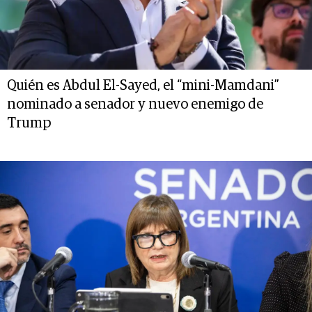
Quién es Abdul El-Sayed, el “mini-Mamdani”
nominado a senador y nuevo enemigo de
Trump