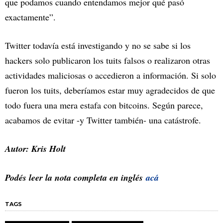
que podamos cuando entendamos mejor qué pasó
exactamente”.
Twitter todavía está investigando y no se sabe si los
hackers solo publicaron los tuits falsos o realizaron otras
actividades maliciosas o accedieron a información. Si solo
fueron los tuits, deberíamos estar muy agradecidos de que
todo fuera una mera estafa con bitcoins. Según parece,
acabamos de evitar -y Twitter también- una catástrofe.
Autor: Kris Holt
Podés leer la nota completa en inglés
acá
TAGS