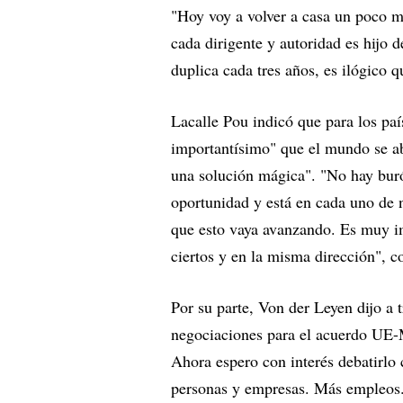
"Hoy voy a volver a casa un poco m
cada dirigente y autoridad es hijo
duplica cada tres años, es ilógico 
Lacalle Pou indicó que para los p
importantísimo" que el mundo se ab
una solución mágica". "No hay buró
oportunidad y está en cada uno de 
que esto vaya avanzando. Es muy i
ciertos y en la misma dirección", c
Por su parte, Von der Leyen dijo a 
negociaciones para el acuerdo UE-
Ahora espero con interés debatirlo 
personas y empresas. Más empleos.