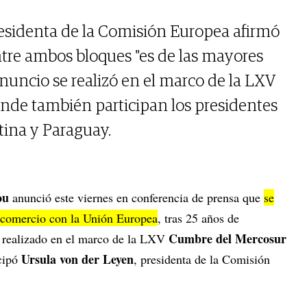
esidenta de la Comisión Europea afirmó
ntre ambos bloques "es de las mayores
nuncio se realizó en el marco de la LXV
nde también participan los presidentes
tina y Paraguay.
ou
anunció este viernes en conferencia de prensa que
se
e comercio con la Unión Europea
, tras 25 años de
Cumbre del Mercosur
e realizado en el marco de la LXV
Ursula von der Leyen
icipó
, presidenta de la Comisión