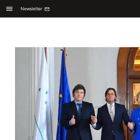
Newsletter