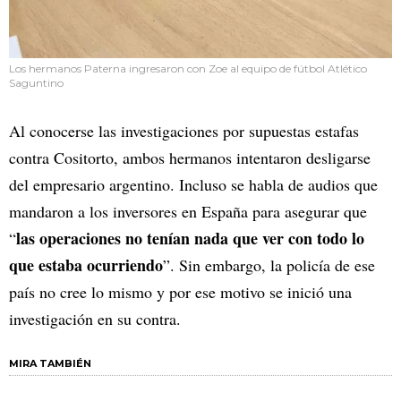
Los hermanos Paterna ingresaron con Zoe al equipo de fútbol Atlético
Saguntino
Al conocerse las investigaciones por supuestas estafas
contra Cositorto, ambos hermanos intentaron desligarse
del empresario argentino. Incluso se habla de audios que
mandaron a los inversores en España para asegurar que
las operaciones no tenían nada que ver con todo lo
“
que estaba ocurriendo
”. Sin embargo, la policía de ese
país no cree lo mismo y por ese motivo se inició una
investigación en su contra.
MIRA TAMBIÉN