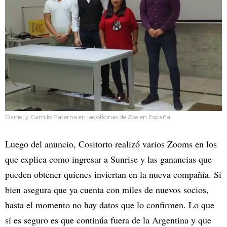
Daniel y Camilo Paterna en las oficinas de Zoe en España
Luego del anuncio, Cositorto realizó varios Zooms en los
que explica como ingresar a Sunrise y las ganancias que
pueden obtener quienes inviertan en la nueva compañía. Si
bien asegura que ya cuenta con miles de nuevos socios,
hasta el momento no hay datos que lo confirmen. Lo que
sí es seguro es que continúa fuera de la Argentina y que