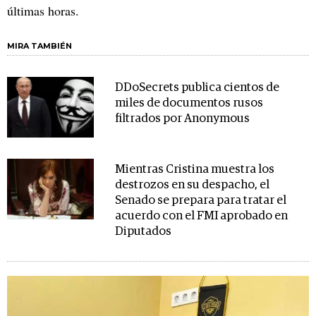
últimas horas.
MIRA TAMBIÉN
DDoSecrets publica cientos de
miles de documentos rusos
filtrados por Anonymous
Mientras Cristina muestra los
destrozos en su despacho, el
Senado se prepara para tratar el
acuerdo con el FMI aprobado en
Diputados