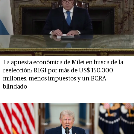
La apuesta económica de Milei en busca de la
reelección: RIGI por más de US$ 150.000
millones, menos impuestos y un BCRA
blindado