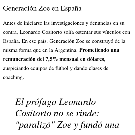
Generación Zoe en España
Antes de iniciarse las investigaciones y denuncias en su
contra, Leonardo Cositorto solía ostentar sus vínculos con
España. En ese país, Generación Zoe se construyó de la
Prometiendo una
misma forma que en la Argentina.
remuneración del 7,5% mensual en dólares
,
auspiciando equipos de fútbol y dando clases de
coaching.
El prófugo Leonardo
Cositorto no se rinde:
"paralizó" Zoe y fundó una