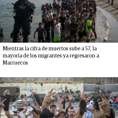
Mientras la cifra de muertos sube a 57, la
mayoría de los migrantes ya regresaron a
Marruecos