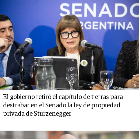
El gobierno retiró el capítulo de tierras para
destrabar en el Senado la ley de propiedad
privada de Sturzenegger