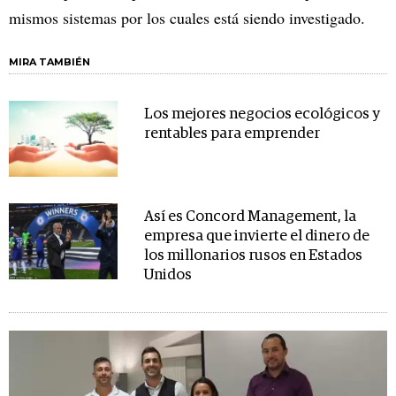
mismos sistemas por los cuales está siendo investigado.
MIRA TAMBIÉN
Los mejores negocios ecológicos y
rentables para emprender
Así es Concord Management, la
empresa que invierte el dinero de
los millonarios rusos en Estados
Unidos