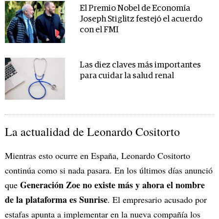
El Premio Nobel de Economía
Joseph Stiglitz festejó el acuerdo
con el FMI
Las diez claves más importantes
para cuidar la salud renal
La actualidad de Leonardo Cositorto
Mientras esto ocurre en España, Leonardo Cositorto
continúa como si nada pasara. En los últimos días anunció
Generación Zoe no existe más y ahora el nombre
que
de la plataforma es Sunrise
. El empresario acusado por
estafas apunta a implementar en la nueva compañía los