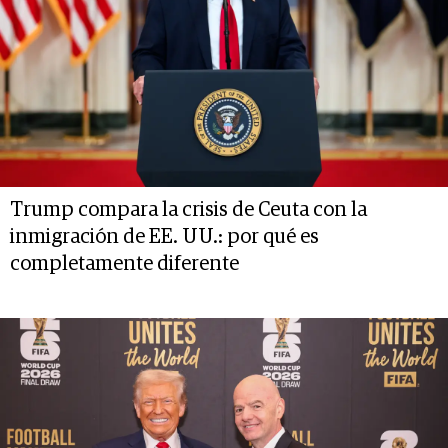
Trump compara la crisis de Ceuta con la
inmigración de EE. UU.: por qué es
completamente diferente