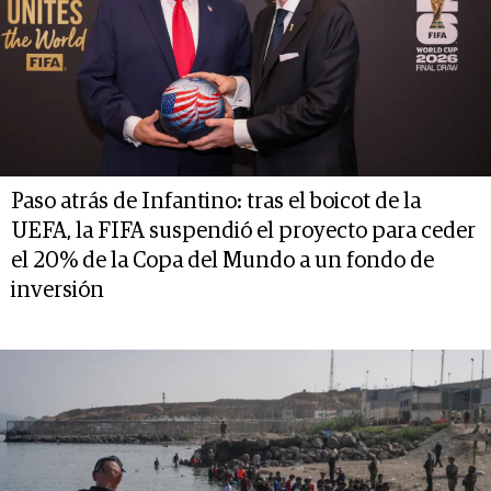
Paso atrás de Infantino: tras el boicot de la
UEFA, la FIFA suspendió el proyecto para ceder
el 20% de la Copa del Mundo a un fondo de
inversión