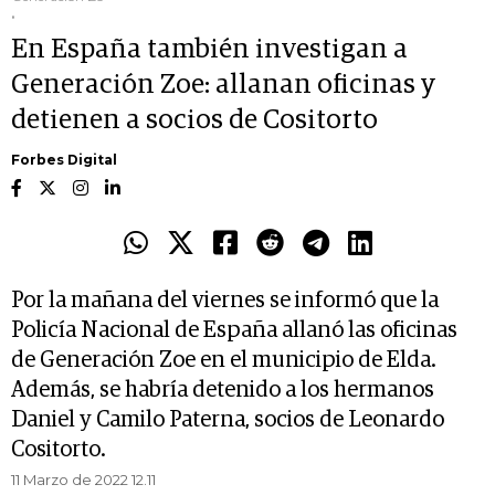
.
En España también investigan a
Generación Zoe: allanan oficinas y
detienen a socios de Cositorto
Forbes Digital
Por la mañana del viernes se informó que la
Policía Nacional de España allanó las oficinas
de Generación Zoe en el municipio de Elda.
Además, se habría detenido a los hermanos
Daniel y Camilo Paterna, socios de Leonardo
Cositorto.
11 Marzo de 2022 12.11