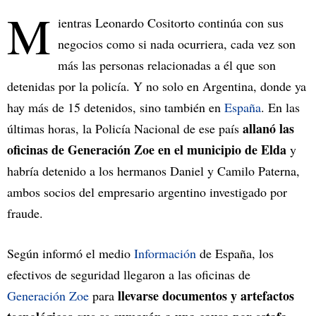
M
ientras Leonardo Cositorto continúa con sus
negocios como si nada ocurriera, cada vez son
más las personas relacionadas a él que son
detenidas por la policía. Y no solo en Argentina, donde ya
hay más de 15 detenidos, sino también en
España
. En las
allanó las
últimas horas, la Policía Nacional de ese país
oficinas de Generación Zoe en el municipio de Elda
y
habría detenido a los hermanos Daniel y Camilo Paterna,
ambos socios del empresario argentino investigado por
fraude.
Según informó el medio
Información
de España, los
efectivos de seguridad llegaron a las oficinas de
llevarse documentos y artefactos
Generación Zoe
para