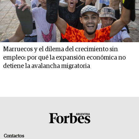
Marruecos y el dilema del crecimiento sin
empleo: por qué la expansión económica no
detiene la avalancha migratoria
Contactos