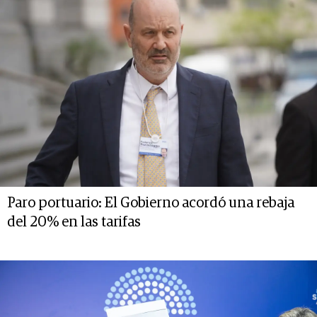
Paro portuario: El Gobierno acordó una rebaja
del 20% en las tarifas