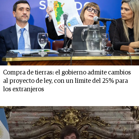
Compra de tierras: el gobierno admite cambios
al proyecto de ley, con un límite del 25% para
los extranjeros