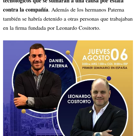
tecnológicos que se sumarán a una causa por estafa
contra la compañía
. Además de los hermanos Paterna
también se habría detenido a otras personas que trabajaban
en la firma fundada por Leonardo Cositorto.