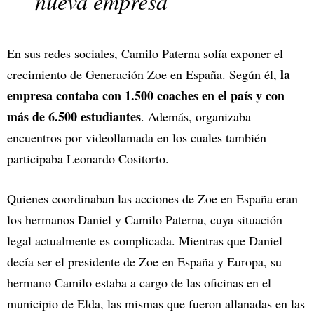
nueva empresa
En sus redes sociales, Camilo Paterna solía exponer el
la
crecimiento de Generación Zoe en España. Según él,
empresa contaba con 1.500 coaches en el país y con
más de 6.500 estudiantes
. Además, organizaba
encuentros por videollamada en los cuales también
participaba Leonardo Cositorto.
Quienes coordinaban las acciones de Zoe en España eran
los hermanos Daniel y Camilo Paterna, cuya situación
legal actualmente es complicada. Mientras que Daniel
decía ser el presidente de Zoe en España y Europa, su
hermano Camilo estaba a cargo de las oficinas en el
municipio de Elda, las mismas que fueron allanadas en las