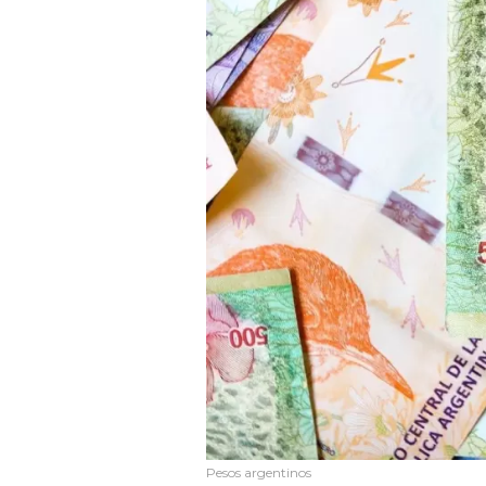
Pesos argentinos