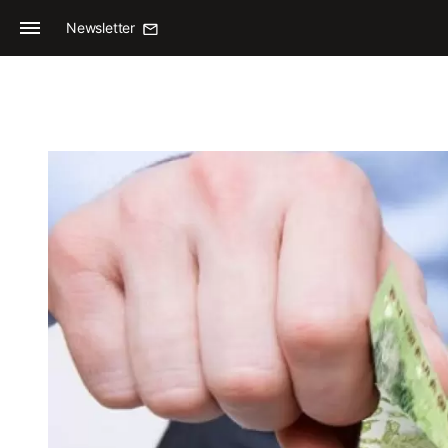
Newsletter