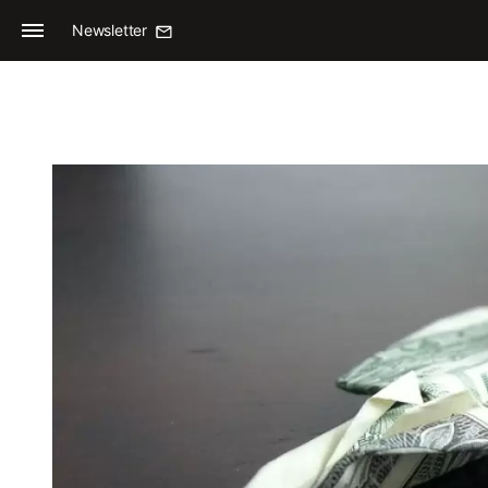
Newsletter