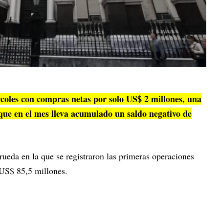
coles con compras netas por solo US$ 2 millones, una
 que en el mes lleva acumulado un saldo negativo de
ueda en la que se registraron las primeras operaciones
 US$ 85,5 millones.