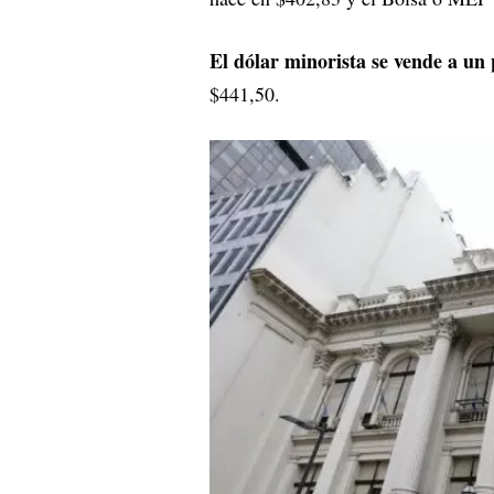
El dólar minorista se vende a un
$441,50.