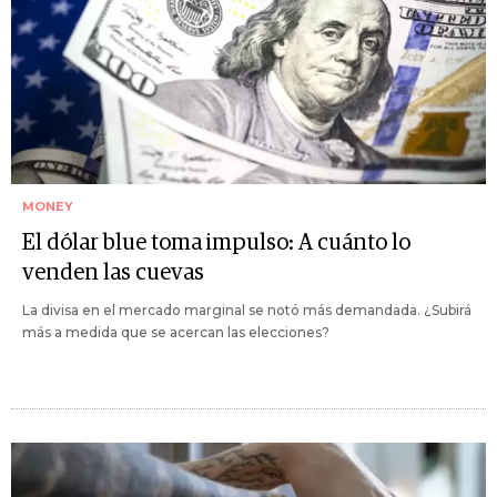
MONEY
El dólar blue toma impulso: A cuánto lo
venden las cuevas
La divisa en el mercado marginal se notó más demandada. ¿Subirá
más a medida que se acercan las elecciones?