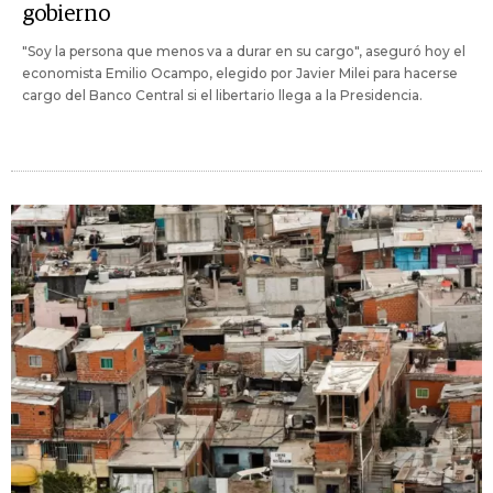
gobierno
"Soy la persona que menos va a durar en su cargo", aseguró hoy el
economista Emilio Ocampo, elegido por Javier Milei para hacerse
cargo del Banco Central si el libertario llega a la Presidencia.