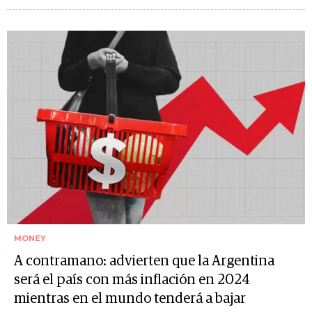
MONEY
A contramano: advierten que la Argentina
será el país con más inflación en 2024
mientras en el mundo tenderá a bajar