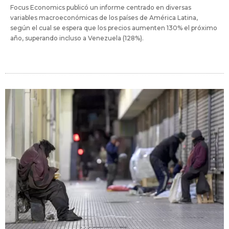
Focus Economics publicó un informe centrado en diversas
variables macroeconómicas de los países de América Latina,
según el cual se espera que los precios aumenten 130% el próximo
año, superando incluso a Venezuela (128%).