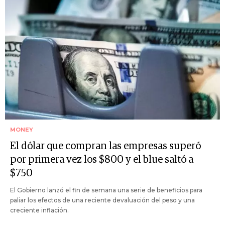
MONEY
El dólar que compran las empresas superó
por primera vez los $800 y el blue saltó a
$750
El Gobierno lanzó el fin de semana una serie de beneficios para
paliar los efectos de una reciente devaluación del peso y una
creciente inflación.