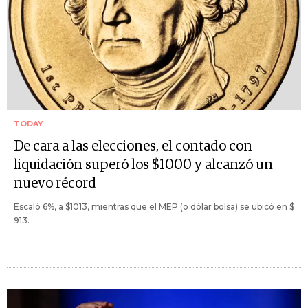
TODAY
De cara a las elecciones, el contado con
liquidación superó los $1000 y alcanzó un
nuevo récord
Escaló 6%, a $1013, mientras que el MEP (o dólar bolsa) se ubicó en $
913.