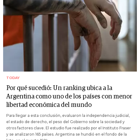
TODAY
Por qué sucedió: Un ranking ubica a la
Argentina como uno de los países con menor
libertad económica del mundo
Para llegar a esta conclusión, evaluaron la independencia judicial,
el estado de derecho, el peso del Gobierno sobre la sociedad y
otros factores clave. El estudio fue realizado por el Instituto Fraser
y se analizaron 165 países. Argentina se hundió en el fondo de la