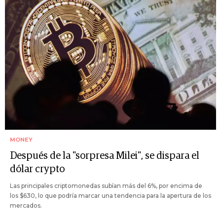
MONEY
Después de la "sorpresa Milei", se dispara el
dólar crypto
Las principales criptomonedas subían más del 6%, por encima de
los $630, lo que podría marcar una tendencia para la apertura de los
mercados.