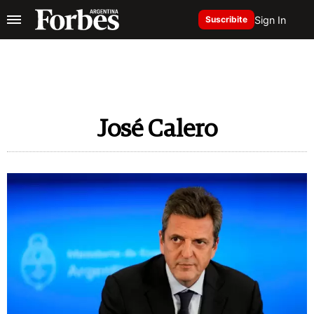
Sign In
Suscribite
José Calero