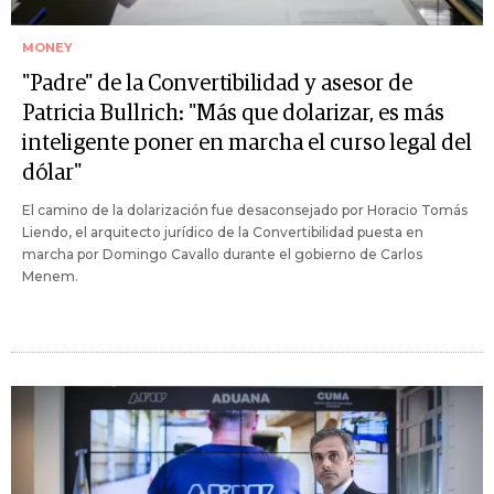
MONEY
"Padre" de la Convertibilidad y asesor de
Patricia Bullrich: "Más que dolarizar, es más
inteligente poner en marcha el curso legal del
dólar"
El camino de la dolarización fue desaconsejado por Horacio Tomás
Liendo, el arquitecto jurídico de la Convertibilidad puesta en
marcha por Domingo Cavallo durante el gobierno de Carlos
Menem.