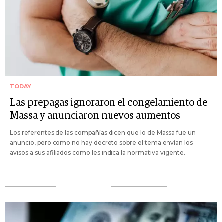
TODAY
Las prepagas ignoraron el congelamiento de
Massa y anunciaron nuevos aumentos
Los referentes de las compañías dicen que lo de Massa fue un
anuncio, pero como no hay decreto sobre el tema envían los
avisos a sus afiliados como les indica la normativa vigente.