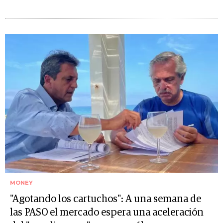
MONEY
"Agotando los cartuchos": A una semana de
las PASO el mercado espera una aceleración