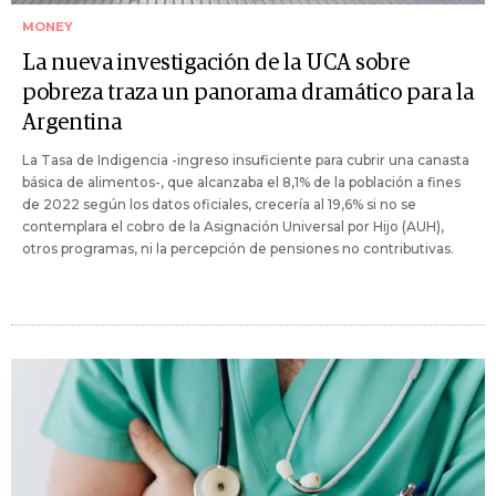
MONEY
La nueva investigación de la UCA sobre
pobreza traza un panorama dramático para la
Argentina
La Tasa de Indigencia -ingreso insuficiente para cubrir una canasta
básica de alimentos-, que alcanzaba el 8,1% de la población a fines
de 2022 según los datos oficiales, crecería al 19,6% si no se
contemplara el cobro de la Asignación Universal por Hijo (AUH),
otros programas, ni la percepción de pensiones no contributivas.