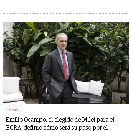
TODAY
Emilio Ocampo, el elegido de Milei para el
BCRA, definió cómo será su paso por el