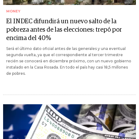
MONEY
El INDEC difundirá un nuevo salto de la
pobreza antes de las elecciones: trepó por
encima del 40%
Será el último dato oficial antes de las generales y una eventual
segunda vuelta, ya que el correspondiente al tercer trimestre
recién se conocerá en diciembre próximo, con un nuevo gobierno
instalado en la Casa Rosada. En todo el país hay casi 18,5 millones
de pobres.