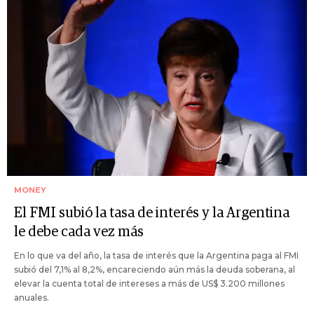
MONEY
El FMI subió la tasa de interés y la Argentina
le debe cada vez más
En lo que va del año, la tasa de interés que la Argentina paga al FMI
subió del 7,1% al 8,2%, encareciendo aún más la deuda soberana, al
elevar la cuenta total de intereses a más de US$ 3.200 millones
anuales.