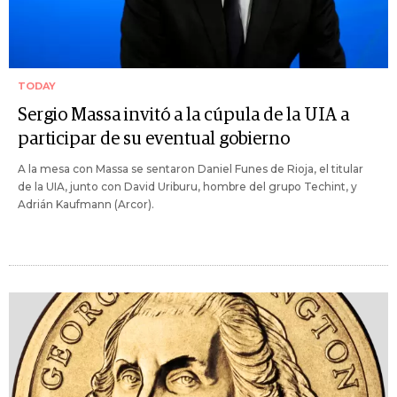
TODAY
Sergio Massa invitó a la cúpula de la UIA a
participar de su eventual gobierno
A la mesa con Massa se sentaron Daniel Funes de Rioja, el titular
de la UIA, junto con David Uriburu, hombre del grupo Techint, y
Adrián Kaufmann (Arcor).