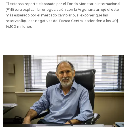
El extenso reporte elaborado por el Fondo Monetario Internacional
(FMI) para explicar la renegociación con la Argentina arrojó el dato
más esperado por el mercado cambiario, al exponer que las
reservas líquidas negativas del Banco Central ascienden a los US$
14.100 millones.