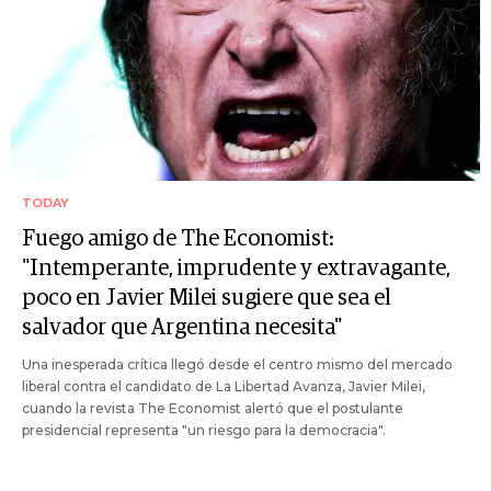
TODAY
Fuego amigo de The Economist:
"Intemperante, imprudente y extravagante,
poco en Javier Milei sugiere que sea el
salvador que Argentina necesita"
Una inesperada crítica llegó desde el centro mismo del mercado
liberal contra el candidato de La Libertad Avanza, Javier Milei,
cuando la revista The Economist alertó que el postulante
presidencial representa "un riesgo para la democracia".