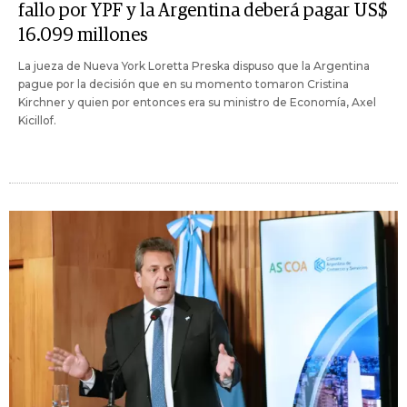
fallo por YPF y la Argentina deberá pagar US$
16.099 millones
La jueza de Nueva York Loretta Preska dispuso que la Argentina
pague por la decisión que en su momento tomaron Cristina
Kirchner y quien por entonces era su ministro de Economía, Axel
Kicillof.