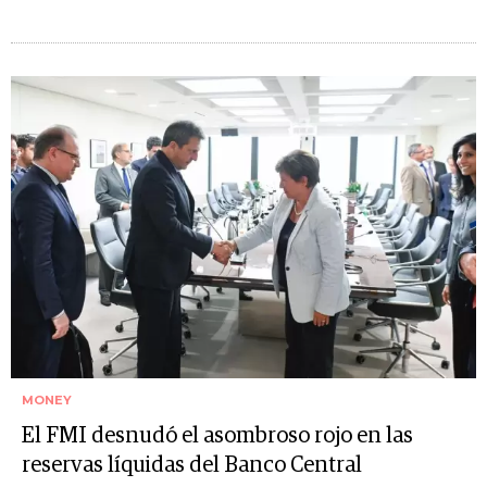
MONEY
El FMI desnudó el asombroso rojo en las
reservas líquidas del Banco Central