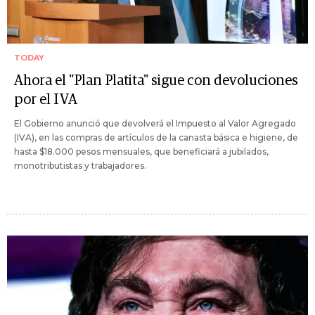
TODAY
Ahora el "Plan Platita" sigue con devoluciones
por el IVA
El Gobierno anunció que devolverá el Impuesto al Valor Agregado
(IVA), en las compras de artículos de la canasta básica e higiene, de
hasta $18.000 pesos mensuales, que beneficiará a jubilados,
monotributistas y trabajadores.