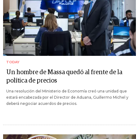
TODAY
Un hombre de Massa quedó al frente de la
política de precios
Una resolución del Ministerio de Economía creó una unidad que
estará encabezada por el Director de Aduana, Guillermo Michel y
deberá negociar acuerdos de precios.