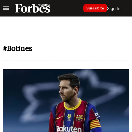
Sign In
Suscribite
#Botines