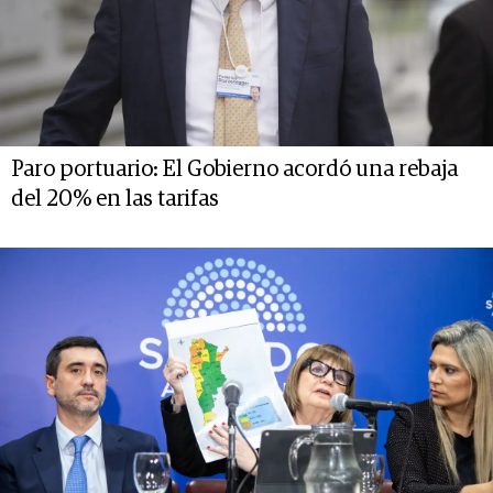
Paro portuario: El Gobierno acordó una rebaja
del 20% en las tarifas