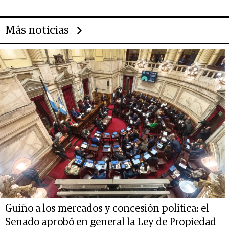
Más noticias
Guiño a los mercados y concesión política: el
Senado aprobó en general la Ley de Propiedad