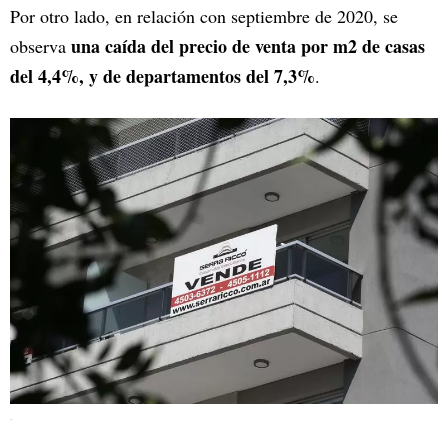
Por otro lado, en relación con septiembre de 2020, se
una caída del precio de venta por m2 de casas
observa
del 4,4%, y de departamentos del 7,3%
.
.