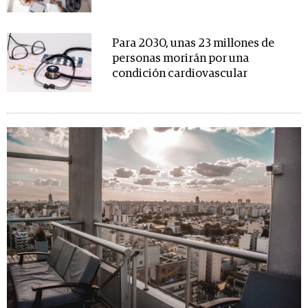
Para 2030, unas 23 millones de
personas morirán por una
condición cardiovascular