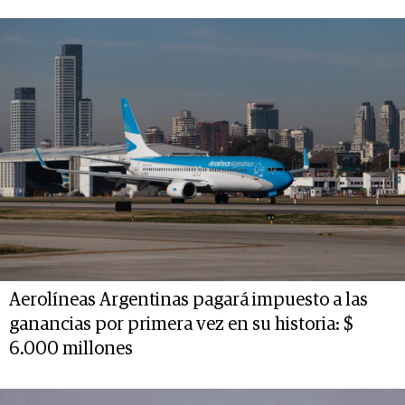
Aerolíneas Argentinas pagará impuesto a las
ganancias por primera vez en su historia: $
6.000 millones