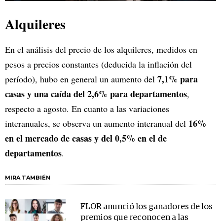
Alquileres
En el análisis del precio de los alquileres, medidos en
pesos a precios constantes (deducida la inflación del
7,1% para
período), hubo en general un aumento del
casas y una caída del 2,6% para departamentos
,
respecto a agosto. En cuanto a las variaciones
16%
interanuales, se observa un aumento interanual del
en el mercado de casas y del 0,5% en el de
departamentos
.
MIRA TAMBIÉN
FLOR anunció los ganadores de los
premios que reconocen a las