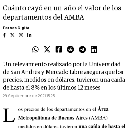
Cuánto cayó en un año el valor de los
departamentos del AMBA
Forbes Digital
Un relevamiento realizado por la Universidad
de San Andrés y Mercado Libre asegura que los
precios, medidos en dólares, tuvieron una caída
de hasta el 8% en los últimos 12 meses
29 Septiembre de 2021 15.25
L
Área
os precios de los departamentos en el
Metropolitana de Buenos Aires
(AMBA)
una caída de hasta el
medidos en dólares tuvieron