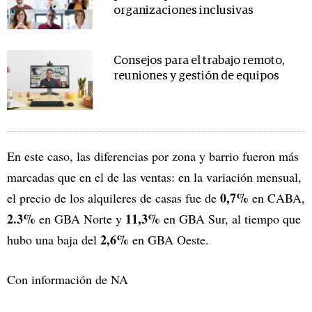
organizaciones inclusivas
Consejos para el trabajo remoto,
reuniones y gestión de equipos
En este caso, las diferencias por zona y barrio fueron más
marcadas que en el de las ventas: en la variación mensual,
0,7%
el precio de los alquileres de casas fue de
en CABA,
2.3%
11,3%
en GBA Norte y
en GBA Sur, al tiempo que
2,6%
hubo una baja del
en GBA Oeste.
Con información de NA