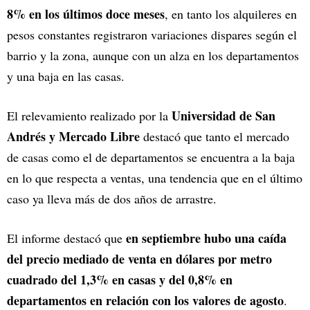
8% en los últimos doce meses
, en tanto los alquileres en
pesos constantes registraron variaciones dispares según el
barrio y la zona, aunque con un alza en los departamentos
y una baja en las casas.
Universidad de San
El relevamiento realizado por la
Andrés y Mercado Libre
destacó que tanto el mercado
de casas como el de departamentos se encuentra a la baja
en lo que respecta a ventas, una tendencia que en el último
caso ya lleva más de dos años de arrastre.
en septiembre hubo una caída
El informe destacó que
del precio mediado de venta en dólares por metro
cuadrado del 1,3% en casas y del 0,8% en
departamentos en relación con los valores de agosto
.