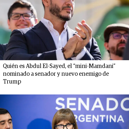
Quién es Abdul El-Sayed, el “mini-Mamdani”
nominado a senador y nuevo enemigo de
Trump