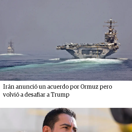
Irán anunció un acuerdo por Ormuz pero
volvió a desafiar a Trump