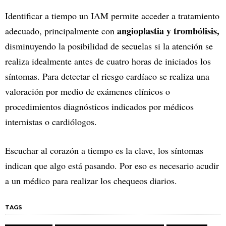
Identificar a tiempo un IAM permite acceder a tratamiento
angioplastia y trombólisis,
adecuado, principalmente con
disminuyendo la posibilidad de secuelas si la atención se
realiza idealmente antes de cuatro horas de iniciados los
síntomas. Para detectar el riesgo cardíaco se realiza una
valoración por medio de exámenes clínicos o
procedimientos diagnósticos indicados por médicos
internistas o cardiólogos.
Escuchar al corazón a tiempo es la clave, los síntomas
indican que algo está pasando. Por eso es necesario acudir
a un médico para realizar los chequeos diarios.
TAGS