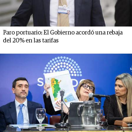
Paro portuario: El Gobierno acordó una rebaja
del 20% en las tarifas