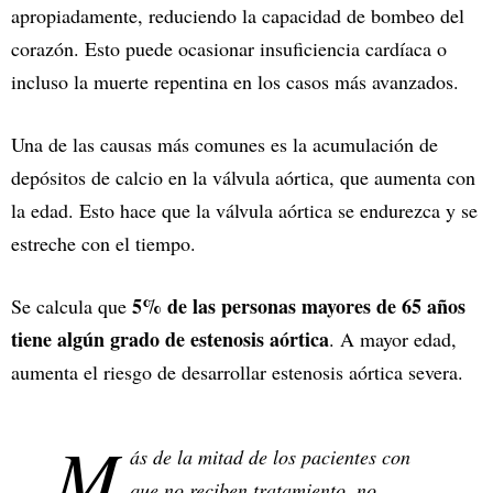
apropiadamente, reduciendo la capacidad de bombeo del
corazón. Esto puede ocasionar insuficiencia cardíaca o
incluso la muerte repentina en los casos más avanzados.
Una de las causas más comunes es la acumulación de
depósitos de calcio en la válvula aórtica, que aumenta con
la edad. Esto hace que la válvula aórtica se endurezca y se
estreche con el tiempo.
5% de las personas mayores de 65 años
Se calcula que
tiene algún grado de estenosis aórtica
. A mayor edad,
aumenta el riesgo de desarrollar estenosis aórtica severa.
M
ás de la mitad de los pacientes con
que no reciben tratamiento, no