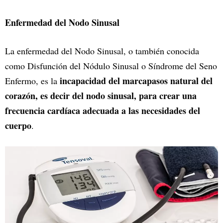
Enfermedad del Nodo Sinusal
La enfermedad del Nodo Sinusal, o también conocida
como Disfunción del Nódulo Sinusal o Síndrome del Seno
incapacidad del marcapasos natural del
Enfermo, es la
corazón, es decir del nodo sinusal, para crear una
frecuencia cardíaca adecuada a las necesidades del
cuerpo
.