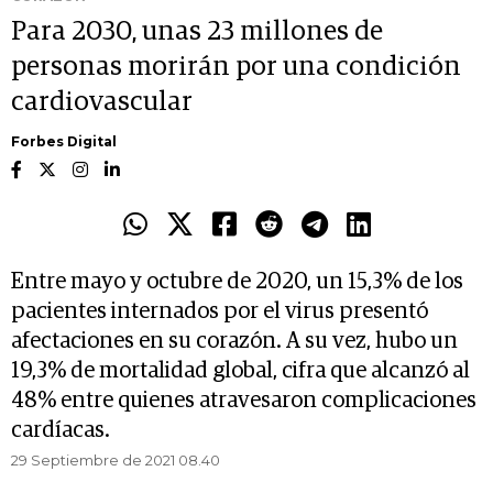
Para 2030, unas 23 millones de
personas morirán por una condición
cardiovascular
Forbes Digital
Entre mayo y octubre de 2020, un 15,3% de los
pacientes internados por el virus presentó
afectaciones en su corazón. A su vez, hubo un
19,3% de mortalidad global, cifra que alcanzó al
48% entre quienes atravesaron complicaciones
cardíacas.
29 Septiembre de 2021 08.40