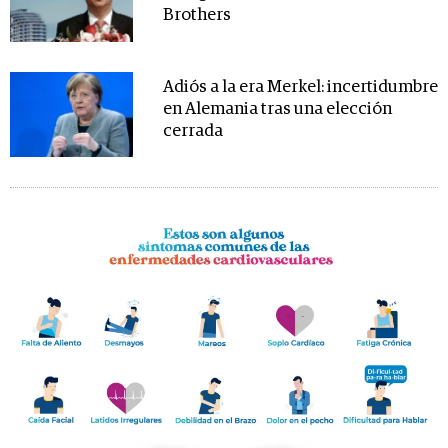
Brothers
Adiós a la era Merkel: incertidumbre
en Alemania tras una elección
cerrada