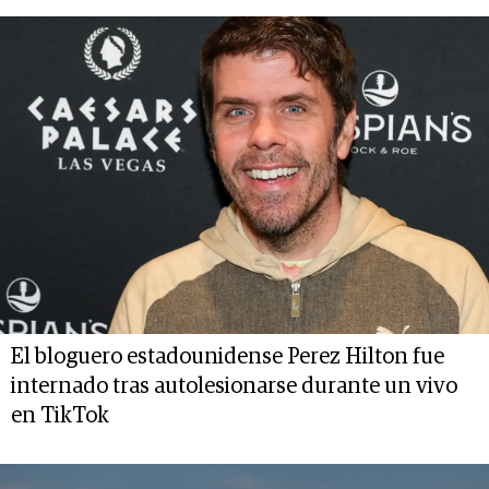
El bloguero estadounidense Perez Hilton fue
internado tras autolesionarse durante un vivo
en TikTok