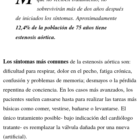
sobrevivirán más de dos años después
de iniciados los síntomas. Aproximadamente
12,4% de la población de 75 años tiene
estenosis aórtica.
Los síntomas más comunes
de la estenosis aórtica son:
dificultad para respirar, dolor en el pecho, fatiga crónica,
confusión y problemas de memoria; desmayos o la pérdida
repentina de conciencia. En los casos más avanzados, los
pacientes suelen cansarse hasta para realizar las tareas más
básicas como comer, vestirse, bañarse o levantarse. El
único tratamiento posible- bajo indicación del cardiólogo
tratante- es reemplazar la válvula dañada por una nueva
(artificial).