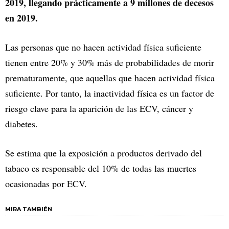
2019, llegando prácticamente a 9 millones de decesos
en 2019.
Las personas que no hacen actividad física suficiente
tienen entre 20% y 30% más de probabilidades de morir
prematuramente, que aquellas que hacen actividad física
suficiente. Por tanto, la inactividad física es un factor de
riesgo clave para la aparición de las ECV, cáncer y
diabetes.
Se estima que la exposición a productos derivado del
tabaco es responsable del 10% de todas las muertes
ocasionadas por ECV.
MIRA TAMBIÉN