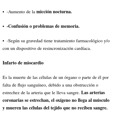
micción nocturna.
-Aumento de la
-Confusión o problemas de memoria.
-Según su gravedad tiene tratamiento farmacológico y/o
con un dispositivo de resincronización cardíaca.
Infarto de miocardio
Es la muerte de las células de un órgano o parte de él por
falta de flujo sanguíneo, debido a una obstrucción o
Las arterias
estrechez de la arteria que le lleva sangre.
coronarias se estrechan, el oxígeno no llega al músculo
y mueren las células del tejido que no reciben sangre.