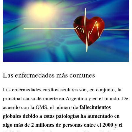
Las enfermedades más comunes
Las enfermedades cardiovasculares son, en conjunto, la
principal causa de muerte en Argentina y en el mundo. De
fallecimientos
acuerdo con la OMS, el número de
globales debido a estas patologías ha aumentado en
algo más de 2 millones de personas entre el 2000 y el