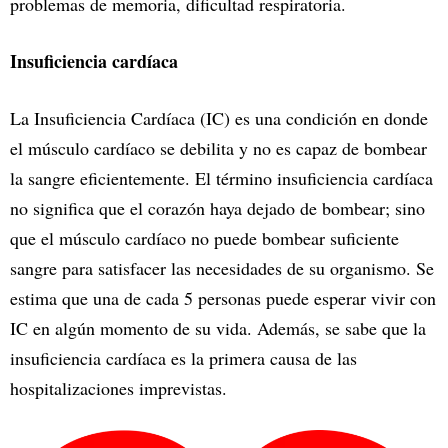
problemas de memoria, dificultad respiratoria.
Insuficiencia cardíaca
La Insuficiencia Cardíaca (IC) es una condición en donde
el músculo cardíaco se debilita y no es capaz de bombear
la sangre eficientemente. El término insuficiencia cardíaca
no significa que el corazón haya dejado de bombear; sino
que el músculo cardíaco no puede bombear suficiente
sangre para satisfacer las necesidades de su organismo. Se
estima que una de cada 5 personas puede esperar vivir con
IC en algún momento de su vida. Además, se sabe que la
insuficiencia cardíaca es la primera causa de las
hospitalizaciones imprevistas.