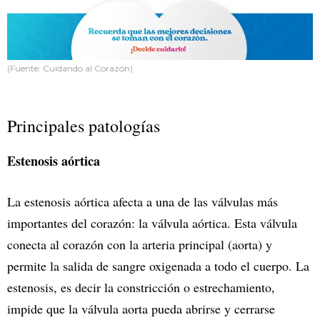
(Fuente: Cuidando al Corazón)
Principales patologías
Estenosis aórtica
La estenosis aórtica afecta a una de las válvulas más
importantes del corazón: la válvula aórtica. Esta válvula
conecta al corazón con la arteria principal (aorta) y
permite la salida de sangre oxigenada a todo el cuerpo. La
estenosis, es decir la constricción o estrechamiento,
impide que la válvula aorta pueda abrirse y cerrarse