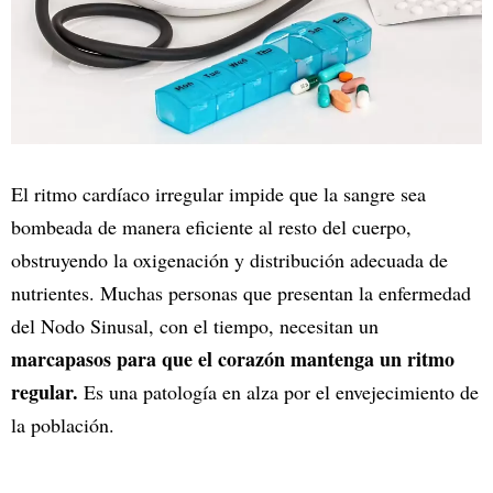
El ritmo cardíaco irregular impide que la sangre sea
bombeada de manera eficiente al resto del cuerpo,
obstruyendo la oxigenación y distribución adecuada de
nutrientes. Muchas personas que presentan la enfermedad
del Nodo Sinusal, con el tiempo, necesitan un
marcapasos para que el corazón mantenga un ritmo
regular.
Es una patología en alza por el envejecimiento de
la población.