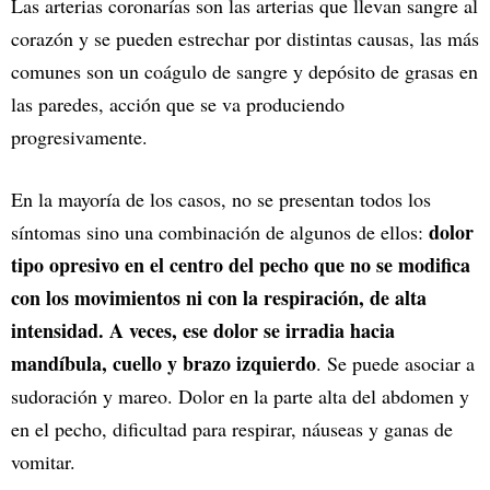
Las arterias coronarías son las arterias que llevan sangre al
corazón y se pueden estrechar por distintas causas, las más
comunes son un coágulo de sangre y depósito de grasas en
las paredes, acción que se va produciendo
progresivamente.
En la mayoría de los casos, no se presentan todos los
dolor
síntomas sino una combinación de algunos de ellos:
tipo opresivo en el centro del pecho que no se modifica
con los movimientos ni con la respiración, de alta
intensidad. A veces, ese dolor se irradia hacia
mandíbula, cuello y brazo izquierdo
. Se puede asociar a
sudoración y mareo. Dolor en la parte alta del abdomen y
en el pecho, dificultad para respirar, náuseas y ganas de
vomitar.