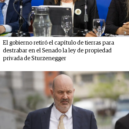
El gobierno retiró el capítulo de tierras para
destrabar en el Senado la ley de propiedad
privada de Sturzenegger