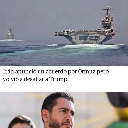
Irán anunció un acuerdo por Ormuz pero
volvió a desafiar a Trump