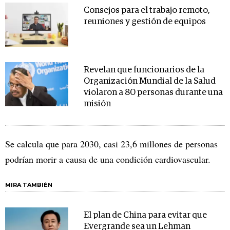
Consejos para el trabajo remoto,
reuniones y gestión de equipos
Revelan que funcionarios de la
Organización Mundial de la Salud
violaron a 80 personas durante una
misión
Se calcula que para 2030, casi 23,6 millones de personas
podrían morir a causa de una condición cardiovascular.
MIRA TAMBIÉN
El plan de China para evitar que
Evergrande sea un Lehman