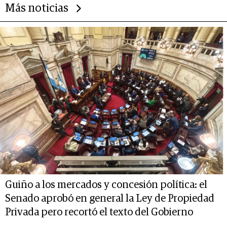
Más noticias
Guiño a los mercados y concesión política: el
Senado aprobó en general la Ley de Propiedad
Privada pero recortó el texto del Gobierno