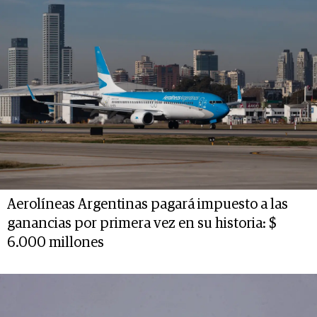
Aerolíneas Argentinas pagará impuesto a las
ganancias por primera vez en su historia: $
6.000 millones