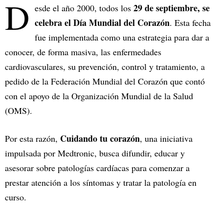
D
29 de septiembre, se
esde el año 2000, todos los
celebra el Día Mundial del Corazón
. Esta fecha
fue implementada como una estrategia para dar a
conocer, de forma masiva, las enfermedades
cardiovasculares, su prevención, control y tratamiento, a
pedido de la Federación Mundial del Corazón que contó
con el apoyo de la Organización Mundial de la Salud
(OMS).
Cuidando tu corazón
Por esta razón,
, una iniciativa
impulsada por Medtronic, busca difundir, educar y
asesorar sobre patologías cardíacas para comenzar a
prestar atención a los síntomas y tratar la patología en
curso.