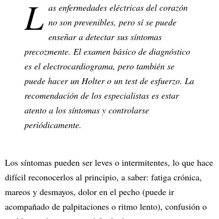
L
as enfermedades eléctricas del corazón
no son prevenibles, pero sí se puede
enseñar a detectar sus síntomas
precozmente. El examen básico de diagnóstico
es el electrocardiograma, pero también se
puede hacer un Holter o un test de esfuerzo. La
recomendación de los especialistas es estar
atento a los síntomas y controlarse
periódicamente.
Los síntomas pueden ser leves o intermitentes, lo que hace
difícil reconocerlos al principio, a saber: fatiga crónica,
mareos y desmayos, dolor en el pecho (puede ir
acompañado de palpitaciones o ritmo lento), confusión o