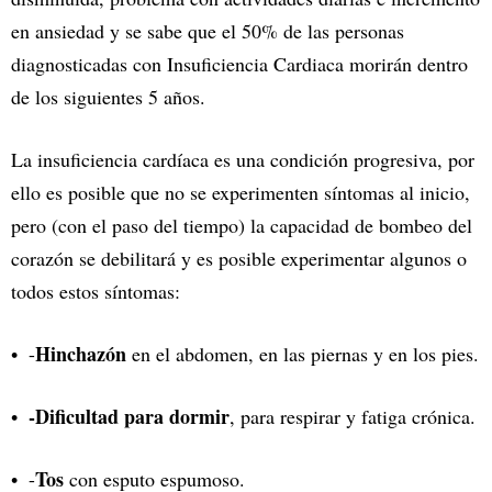
en ansiedad y se sabe que el 50% de las personas
diagnosticadas con Insuficiencia Cardiaca morirán dentro
de los siguientes 5 años.
La insuficiencia cardíaca es una condición progresiva, por
ello es posible que no se experimenten síntomas al inicio,
pero (con el paso del tiempo) la capacidad de bombeo del
corazón se debilitará y es posible experimentar algunos o
todos estos síntomas:
Hinchazón
-
en el abdomen, en las piernas y en los pies.
-Dificultad para dormir
, para respirar y fatiga crónica.
Tos
-
con esputo espumoso.