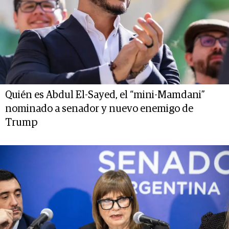
Quién es Abdul El-Sayed, el “mini-Mamdani”
nominado a senador y nuevo enemigo de
Trump