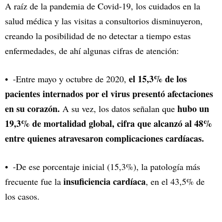
A raíz de la pandemia de Covid-19, los cuidados en la
salud médica y las visitas a consultorios disminuyeron,
creando la posibilidad de no detectar a tiempo estas
enfermedades, de ahí algunas cifras de atención:
el 15,3% de los
-Entre mayo y octubre de 2020,
pacientes internados por el virus presentó afectaciones
en su corazón.
hubo un
A su vez, los datos señalan que
19,3% de mortalidad global, cifra que alcanzó al 48%
entre quienes atravesaron complicaciones cardíacas.
-De ese porcentaje inicial (15,3%), la patología más
insuficiencia cardíaca
frecuente fue la
, en el 43,5% de
los casos.