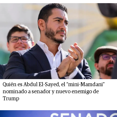
Quién es Abdul El-Sayed, el “mini-Mamdani”
nominado a senador y nuevo enemigo de
Trump