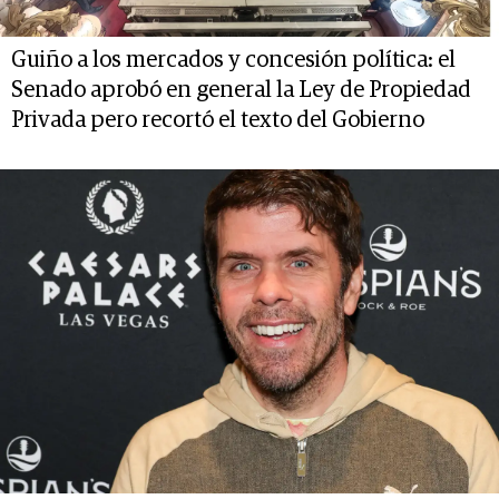
Guiño a los mercados y concesión política: el
Senado aprobó en general la Ley de Propiedad
Privada pero recortó el texto del Gobierno