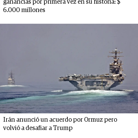
ganancias por primera vez en su historia: $
6.000 millones
Irán anunció un acuerdo por Ormuz pero
volvió a desafiar a Trump