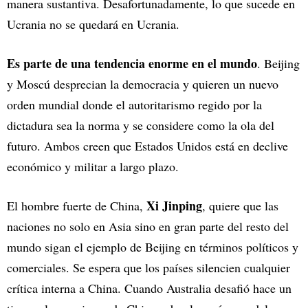
manera sustantiva. Desafortunadamente, lo que sucede en
Ucrania no se quedará en Ucrania.
Es parte de una tendencia enorme en el mundo
. Beijing
y Moscú desprecian la democracia y quieren un nuevo
orden mundial donde el autoritarismo regido por la
dictadura sea la norma y se considere como la ola del
futuro. Ambos creen que Estados Unidos está en declive
económico y militar a largo plazo.
Xi Jinping
El hombre fuerte de China,
, quiere que las
naciones no solo en Asia sino en gran parte del resto del
mundo sigan el ejemplo de Beijing en términos políticos y
comerciales. Se espera que los países silencien cualquier
crítica interna a China. Cuando Australia desafió hace un