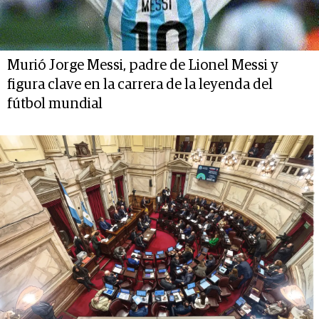
Murió Jorge Messi, padre de Lionel Messi y
figura clave en la carrera de la leyenda del
fútbol mundial