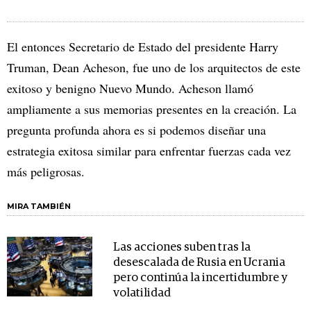
El entonces Secretario de Estado del presidente Harry
Truman, Dean Acheson, fue uno de los arquitectos de este
exitoso y benigno Nuevo Mundo. Acheson llamó
ampliamente a sus memorias presentes en la creación. La
pregunta profunda ahora es si podemos diseñar una
estrategia exitosa similar para enfrentar fuerzas cada vez
más peligrosas.
MIRA TAMBIÉN
Las acciones suben tras la
desescalada de Rusia en Ucrania
pero continúa la incertidumbre y
volatilidad