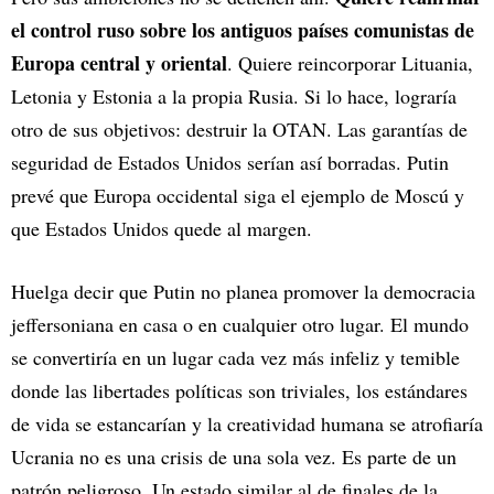
el control ruso sobre los antiguos países comunistas de
Europa central y oriental
. Quiere reincorporar Lituania,
Letonia y Estonia a la propia Rusia. Si lo hace, lograría
otro de sus objetivos: destruir la OTAN. Las garantías de
seguridad de Estados Unidos serían así borradas. Putin
prevé que Europa occidental siga el ejemplo de Moscú y
que Estados Unidos quede al margen.
Huelga decir que Putin no planea promover la democracia
jeffersoniana en casa o en cualquier otro lugar. El mundo
se convertiría en un lugar cada vez más infeliz y temible
donde las libertades políticas son triviales, los estándares
de vida se estancarían y la creatividad humana se atrofiaría
Ucrania no es una crisis de una sola vez. Es parte de un
patrón peligroso. Un estado similar al de finales de la