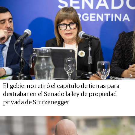
El gobierno retiró el capítulo de tierras para
destrabar en el Senado la ley de propiedad
privada de Sturzenegger