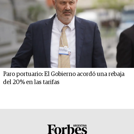
Paro portuario: El Gobierno acordó una rebaja
del 20% en las tarifas