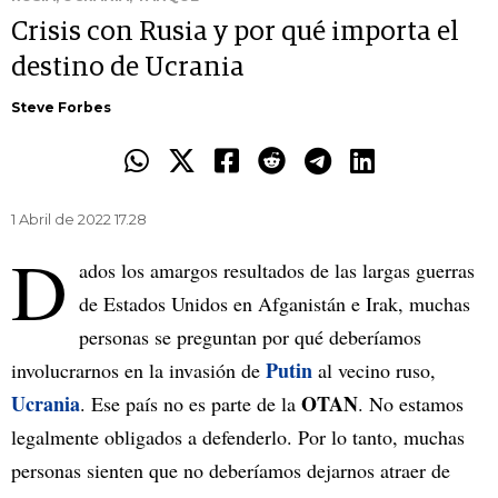
Crisis con Rusia y por qué importa el
destino de Ucrania
Steve Forbes
1 Abril de 2022 17.28
D
ados los amargos resultados de las largas guerras
de Estados Unidos en Afganistán e Irak, muchas
personas se preguntan por qué deberíamos
Putin
involucrarnos en la invasión de
al vecino ruso,
Ucrania
OTAN
. Ese país no es parte de la
. No estamos
legalmente obligados a defenderlo. Por lo tanto, muchas
personas sienten que no deberíamos dejarnos atraer de