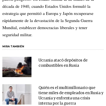
década de 1940, cuando Estados Unidos formuló la
estrategia que permitió a Europa y Japón recuperarse
rápidamente de la devastación de la Segunda Guerra
Mundial, establecer democracias liberales y tener
seguridad militar.
MIRA TAMBIÉN
Ucrania atacó depósitos de
combustibles en Rusia
Quién es el multimillonario que
tiene miles de empleados en Rusia y
Ucrania y enfrenta una crisis
interna por la guerra