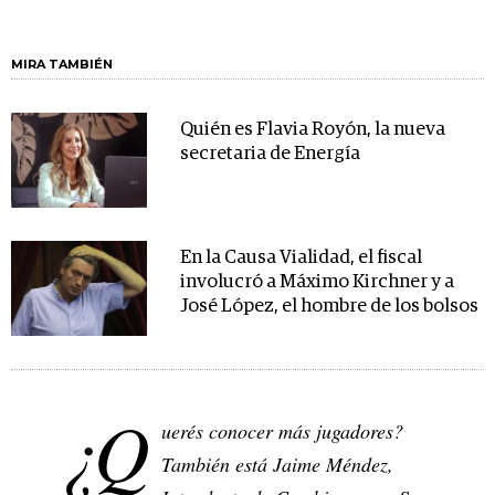
MIRA TAMBIÉN
Quién es Flavia Royón, la nueva
secretaria de Energía
En la Causa Vialidad, el fiscal
involucró a Máximo Kirchner y a
José López, el hombre de los bolsos
¿Q
uerés conocer más jugadores?
También está Jaime Méndez,