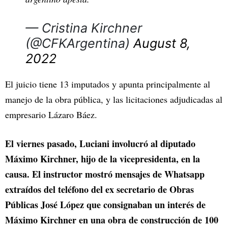
— Cristina Kirchner
(@CFKArgentina)
August 8,
2022
El juicio tiene 13 imputados y apunta principalmente al
manejo de la obra pública, y las licitaciones adjudicadas al
empresario Lázaro Báez.
El viernes pasado, Luciani involucró al diputado
Máximo Kirchner, hijo de la vicepresidenta, en la
causa. El instructor mostró mensajes de Whatsapp
extraídos del teléfono del ex secretario de Obras
Públicas José López que consignaban un interés de
Máximo Kirchner en una obra de construcción de 100