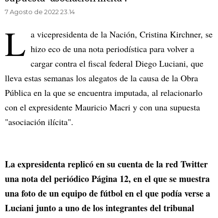
7 Agosto de 2022 23.14
L
a vicepresidenta de la Nación, Cristina Kirchner, se
hizo eco de una nota periodística para volver a
cargar contra el fiscal federal Diego Luciani, que
lleva estas semanas los alegatos de la causa de la Obra
Pública en la que se encuentra imputada, al relacionarlo
con el expresidente Mauricio Macri y con una supuesta
"asociación ilícita".
La expresidenta replicó en su cuenta de la red Twitter
una nota del periódico Página 12, en el que se muestra
una foto de un equipo de fútbol en el que podía verse a
Luciani junto a uno de los integrantes del tribunal