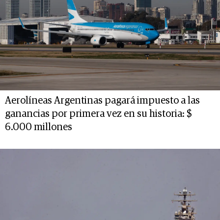
Aerolíneas Argentinas pagará impuesto a las
ganancias por primera vez en su historia: $
6.000 millones