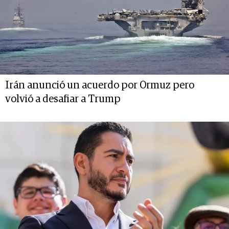
Irán anunció un acuerdo por Ormuz pero
volvió a desafiar a Trump