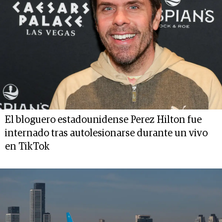
El bloguero estadounidense Perez Hilton fue
internado tras autolesionarse durante un vivo
en TikTok