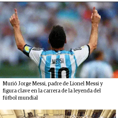
Murió Jorge Messi, padre de Lionel Messi y
figura clave en la carrera de la leyenda del
fútbol mundial