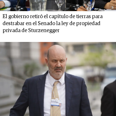
El gobierno retiró el capítulo de tierras para
destrabar en el Senado la ley de propiedad
privada de Sturzenegger