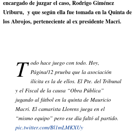
encargado de juzgar el caso, Rodrigo Giménez
Uriburu, y que según ella fue tomada en la Quinta de
los Abrojos, perteneciente al ex presidente Macri.
T
odo hace juego con todo. Hoy,
Página/12 prueba que la asociación
ilícita es la de ellos. El Pte. del Tribunal
y el Fiscal de la causa “Obra Pública”
jugando al fútbol en la quinta de Mauricio
Macri. El camarista Llorens juega en el
“mismo equipo” pero ese día faltó al partido.
pic.twitter.com/Bl1mLMKXUy