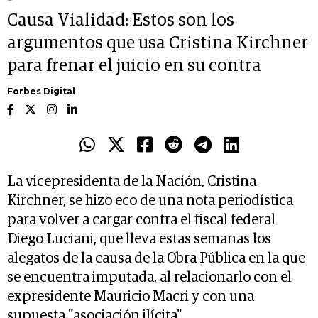
Causa Vialidad: Estos son los
argumentos que usa Cristina Kirchner
para frenar el juicio en su contra
Forbes Digital
La vicepresidenta de la Nación, Cristina
Kirchner, se hizo eco de una nota periodística
para volver a cargar contra el fiscal federal
Diego Luciani, que lleva estas semanas los
alegatos de la causa de la Obra Pública en la que
se encuentra imputada, al relacionarlo con el
expresidente Mauricio Macri y con una
supuesta "asociación ilícita".