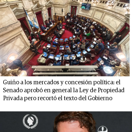
Guiño a los mercados y concesión política: el
Senado aprobó en general la Ley de Propiedad
Privada pero recortó el texto del Gobierno