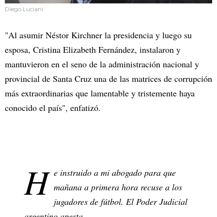
Diego Luciani
"Al asumir Néstor Kirchner la presidencia y luego su
esposa, Cristina Elizabeth Fernández, instalaron y
mantuvieron en el seno de la administración nacional y
provincial de Santa Cruz una de las matrices de corrupción
más extraordinarias que lamentable y tristemente haya
conocido el país", enfatizó.
H
e instruido a mi abogado para que
mañana a primera hora recuse a los
jugadores de fútbol. El Poder Judicial
argentino apesta.