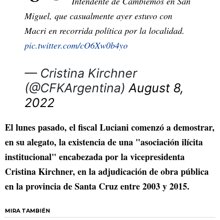
Intendente de Cambiemos en San
Miguel, que casualmente ayer estuvo con
Macri en recorrida política por la localidad.
pic.twitter.com/cO6Xw0b4yo
— Cristina Kirchner
(@CFKArgentina)
August 8,
2022
El lunes pasado, el fiscal Luciani comenzó a demostrar,
en su alegato, la existencia de una "asociación ilícita
institucional" encabezada por la vicepresidenta
Cristina Kirchner, en la adjudicación de obra pública
en la provincia de Santa Cruz entre 2003 y 2015.
MIRA TAMBIÉN