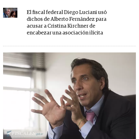
El fiscal federal Diego Luciani usó
dichos de Alberto Fernández para
acusar a Cristina Kirchner de
encabezar una asociación ilícita