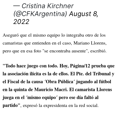
— Cristina Kirchner
(@CFKArgentina)
August 8,
2022
Aseguró que el mismo equipo lo integraba otro de los
camaristas que entienden en el caso, Mariano Llorens,
pero que en esa foto "se encontraba ausente", escribió.
"Todo hace juego con todo. Hoy, Página/12 prueba que
la asociación ilícita es la de ellos. El Pte. del Tribunal y
el Fiscal de la causa ´Obra Pública´ jugando al fútbol
en la quinta de Mauricio Macri. El camarista Llorens
juega en el ´mismo equipo´ pero ese día faltó al
partido"
, expresó la expresidenta en la red social.