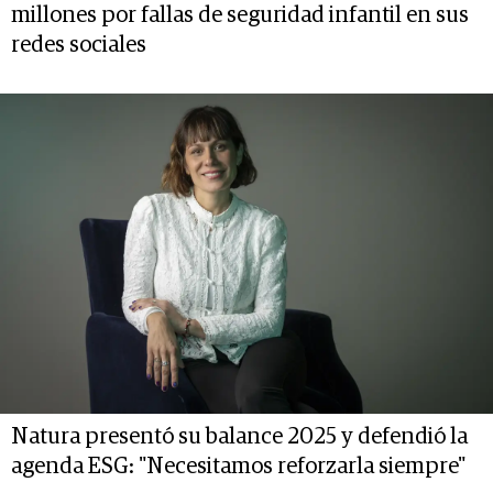
millones por fallas de seguridad infantil en sus
redes sociales
Natura presentó su balance 2025 y defendió la
agenda ESG: "Necesitamos reforzarla siempre"