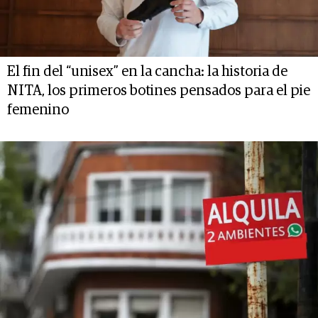
El fin del “unisex” en la cancha: la historia de
NITA, los primeros botines pensados para el pie
femenino