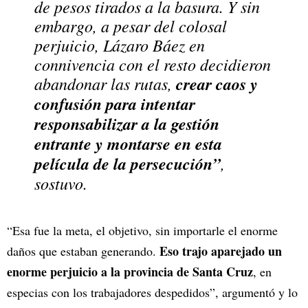
de pesos tirados a la basura. Y sin
embargo, a pesar del colosal
perjuicio, Lázaro Báez en
connivencia con el resto decidieron
abandonar las rutas,
crear caos y
confusión para intentar
responsabilizar a la gestión
entrante y montarse en esta
película de la persecución”
,
sostuvo.
“Esa fue la meta, el objetivo, sin importarle el enorme
Eso trajo aparejado un
daños que estaban generando.
enorme perjuicio a la provincia de Santa Cruz
, en
especias con los trabajadores despedidos”, argumentó y lo