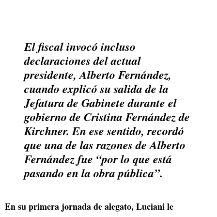
El fiscal invocó incluso
declaraciones del actual
presidente, Alberto Fernández,
cuando explicó su salida de la
Jefatura de Gabinete durante el
gobierno de Cristina Fernández de
Kirchner. En ese sentido, recordó
que una de las razones de Alberto
Fernández fue “por lo que está
pasando en la obra pública”.
En su primera jornada de alegato, Luciani le