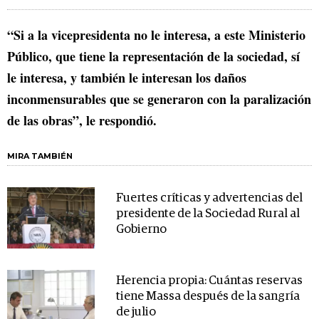
“Si a la vicepresidenta no le interesa, a este Ministerio
Público, que tiene la representación de la sociedad, sí
le interesa, y también le interesan los daños
inconmensurables que se generaron con la paralización
de las obras”, le respondió.
MIRA TAMBIÉN
Fuertes críticas y advertencias del
presidente de la Sociedad Rural al
Gobierno
Herencia propia: Cuántas reservas
tiene Massa después de la sangría
de julio