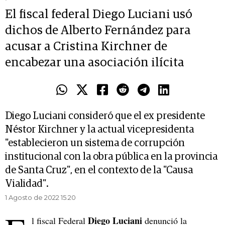
El fiscal federal Diego Luciani usó
dichos de Alberto Fernández para
acusar a Cristina Kirchner de
encabezar una asociación ilícita
Diego Luciani consideró que el ex presidente
Néstor Kirchner y la actual vicepresidenta
"establecieron un sistema de corrupción
institucional con la obra pública en la provincia
de Santa Cruz", en el contexto de la "Causa
Vialidad".
1 Agosto de 2022 15.20
Diego Luciani
l fiscal Federal
denunció la