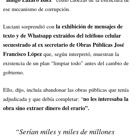
ese mecanismo de corrupción.
la exhibición de mensajes de
Luciani sorprendió con
texto y de Whatsapp extraídos del teléfono celular
secuestrado al ex secretario de Obras Públicas José
Francisco López
que, según interpretó, muestran la
existencia de un plan “limpiar todo” antes del cambio de
gobierno.
Ello, dijo, incluía abandonar las obras públicas que tenía
no les interesaba la
adjudicada y que debía completar: “
obra sino extraer dinero del erario”.
“Serían miles y miles de millones