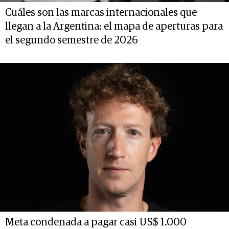
Cuáles son las marcas internacionales que
llegan a la Argentina: el mapa de aperturas para
el segundo semestre de 2026
Meta condenada a pagar casi US$ 1.000