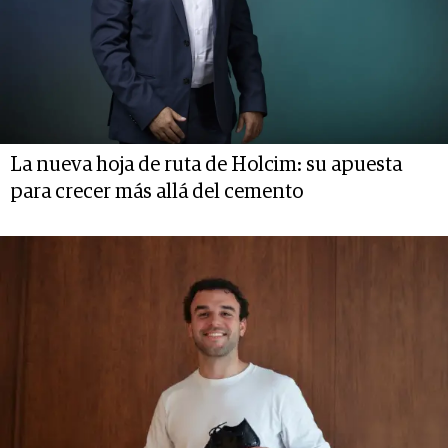
La nueva hoja de ruta de Holcim: su apuesta
para crecer más allá del cemento