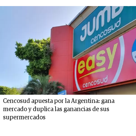
Cencosud apuesta por la Argentina: gana
mercado y duplica las ganancias de sus
supermercados