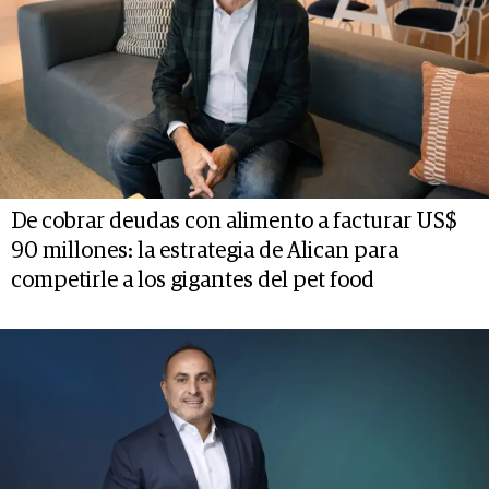
De cobrar deudas con alimento a facturar US$
90 millones: la estrategia de Alican para
competirle a los gigantes del pet food