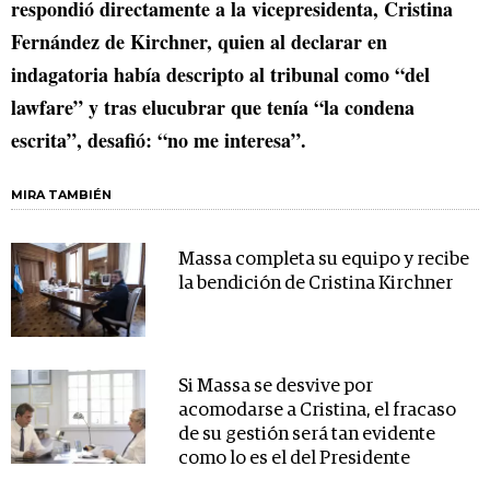
respondió directamente a la vicepresidenta, Cristina
Fernández de Kirchner, quien al declarar en
indagatoria había descripto al tribunal como “del
lawfare” y tras elucubrar que tenía “la condena
escrita”, desafió: “no me interesa”.
MIRA TAMBIÉN
Massa completa su equipo y recibe
la bendición de Cristina Kirchner
Si Massa se desvive por
acomodarse a Cristina, el fracaso
de su gestión será tan evidente
como lo es el del Presidente