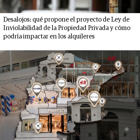
Desalojos: qué propone el proyecto de Ley de
Inviolabilidad de la Propiedad Privada y cómo
podría impactar en los alquileres