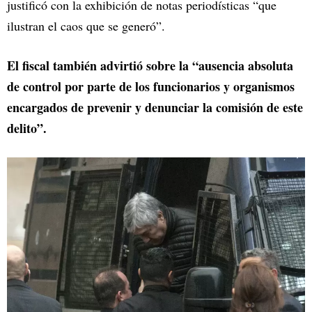
justificó con la exhibición de notas periodísticas “que
ilustran el caos que se generó”.
El fiscal también advirtió sobre la “ausencia absoluta
de control por parte de los funcionarios y organismos
encargados de prevenir y denunciar la comisión de este
delito”.