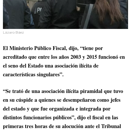
Lázaro Báez
El Ministerio Público Fiscal, dijo, “tiene por
acreditado que entre los años 2003 y 2015 funcionó en
el seno del Estado una asociación ilícita de
características singulares”.
“Se trató de una asociación ilícita piramidal que tuvo
en su cúspide a quienes se desempeñaron como jefes
del estado y que fue organizada e integrada por
distintos funcionarios públicos”, dijo el fiscal en las
primeras tres horas de su alocución ante el Tribunal