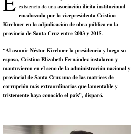
E
asociación ilícita institucional
existencia de una
encabezada por la vicepresidenta Cristina
Kirchner en la adjudicación de obra pública en la
provincia de Santa Cruz entre 2003 y 2015.
Al asumir Néstor Kirchner la presidencia y luego su
“
esposa, Cristina Elizabeth Fernández instalaron y
mantuvieron en el seno de la administración nacional y
provincial de Santa Cruz una de las matrices de
corrupción más extraordinarias que lamentable y
tristemente haya conocido el país”, disparó.