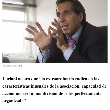
Diego Luciani
Luciani aclaró que “lo extraordinario radica en las
características inusuales de la asociación, capacidad de
acción merced a una división de roles perfectamente
organizada”.