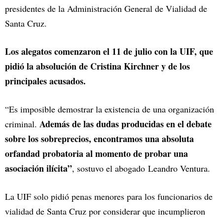
presidentes de la Administración General de Vialidad de
Santa Cruz.
Los alegatos comenzaron el 11 de julio con la UIF, que
pidió la absolución de Cristina Kirchner y de los
principales acusados.
“Es imposible demostrar la existencia de una organización
Además de las dudas producidas en el debate
criminal.
sobre los sobreprecios, encontramos una absoluta
orfandad probatoria al momento de probar una
asociación ilícita”
, sostuvo el abogado Leandro Ventura.
La UIF solo pidió penas menores para los funcionarios de
vialidad de Santa Cruz por considerar que incumplieron