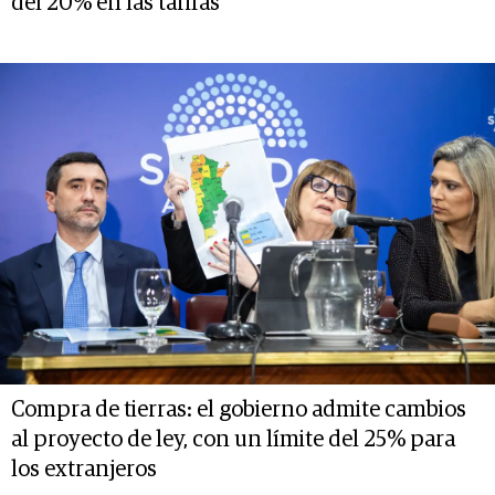
del 20% en las tarifas
Compra de tierras: el gobierno admite cambios
al proyecto de ley, con un límite del 25% para
los extranjeros