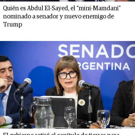
Quién es Abdul El-Sayed, el “mini-Mamdani”
nominado a senador y nuevo enemigo de
Trump