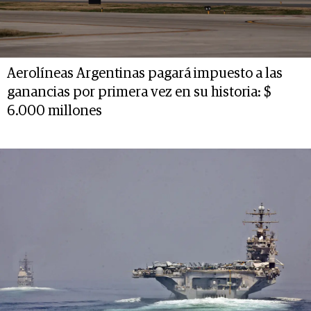
Aerolíneas Argentinas pagará impuesto a las
ganancias por primera vez en su historia: $
6.000 millones