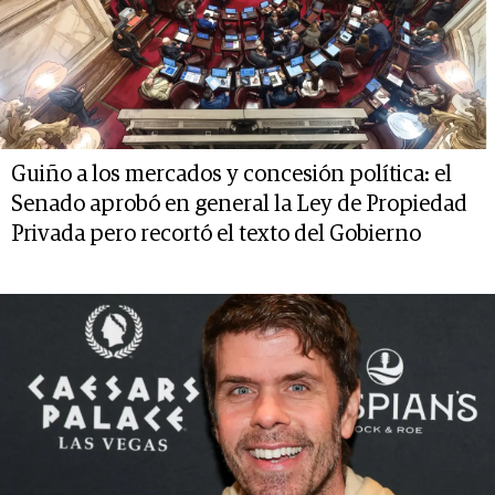
Guiño a los mercados y concesión política: el
Senado aprobó en general la Ley de Propiedad
Privada pero recortó el texto del Gobierno