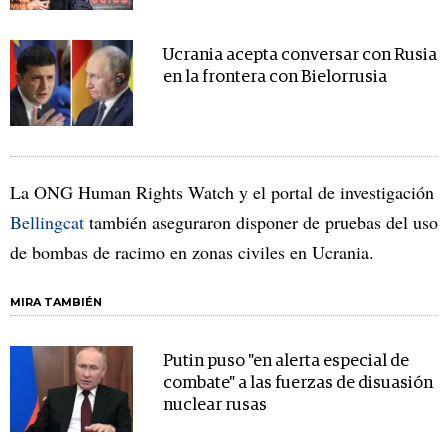
Ucrania acepta conversar con Rusia
en la frontera con Bielorrusia
La ONG Human Rights Watch y el portal de investigación
Bellingcat
también aseguraron disponer de pruebas del uso
de bombas de racimo en zonas civiles en Ucrania.
MIRA TAMBIÉN
Putin puso "en alerta especial de
combate" a las fuerzas de disuasión
nuclear rusas