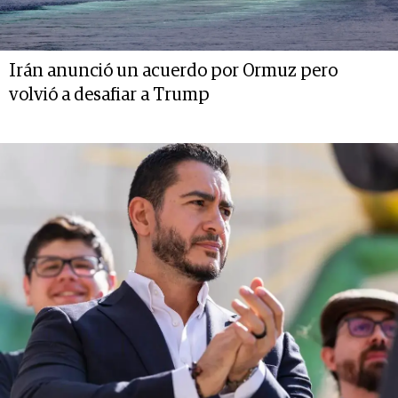
Irán anunció un acuerdo por Ormuz pero
volvió a desafiar a Trump