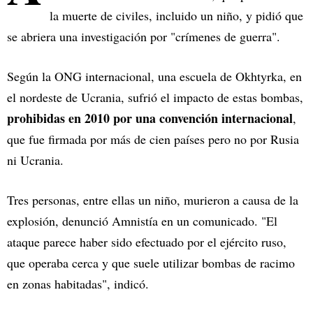
la muerte de civiles, incluido un niño, y pidió que
se abriera una investigación por "crímenes de guerra".
Según la ONG internacional, una escuela de Okhtyrka, en
el nordeste de Ucrania, sufrió el impacto de estas bombas,
prohibidas en 2010 por una convención internacional
,
que fue firmada por más de cien países pero no por Rusia
ni Ucrania.
Tres personas, entre ellas un niño, murieron a causa de la
explosión, denunció Amnistía en un comunicado. "El
ataque parece haber sido efectuado por el ejército ruso,
que operaba cerca y que suele utilizar bombas de racimo
en zonas habitadas", indicó.