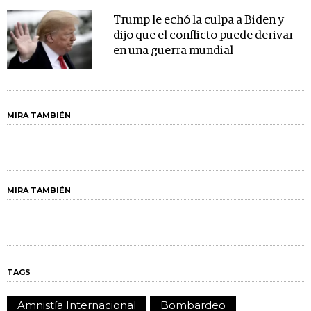
Trump le echó la culpa a Biden y
dijo que el conflicto puede derivar
en una guerra mundial
MIRA TAMBIÉN
MIRA TAMBIÉN
TAGS
Amnistía Internacional
Bombardeo