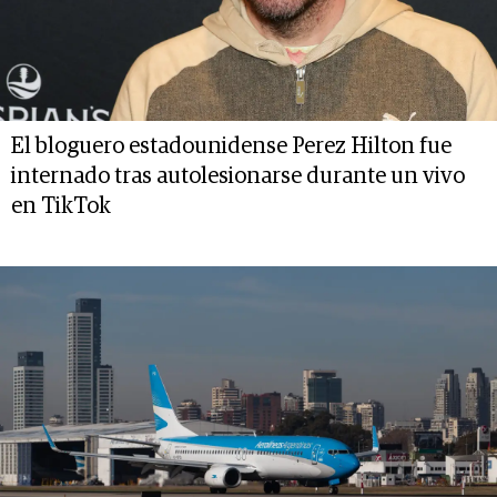
El bloguero estadounidense Perez Hilton fue
internado tras autolesionarse durante un vivo
en TikTok