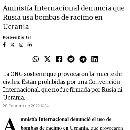
Amnistía Internacional denuncia que
Rusia usa bombas de racimo en
Ucrania
Forbes Digital
La ONG sostiene que provocaron la muerte de
civiles. Están prohibidas por una Convención
Internacional, que no fue firmada por Rusia ni
Ucrania.
28 Febrero de 2022 10.14
A
mnistía Internacional denunció el uso de
bombas de racimo en Ucrania
, que provocaron