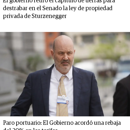
El gobierno retiró el capítulo de tierras para
destrabar en el Senado la ley de propiedad
privada de Sturzenegger
Paro portuario: El Gobierno acordó una rebaja