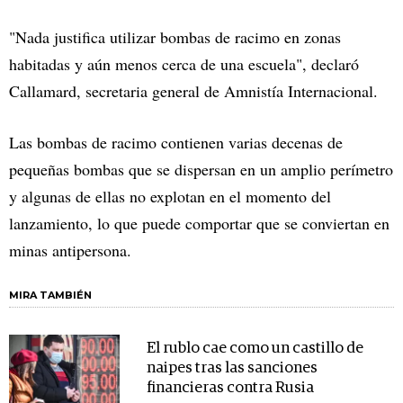
"Nada justifica utilizar bombas de racimo en zonas
habitadas y aún menos cerca de una escuela", declaró
Callamard, secretaria general de Amnistía Internacional.
Las bombas de racimo contienen varias decenas de
pequeñas bombas que se dispersan en un amplio perímetro
y algunas de ellas no explotan en el momento del
lanzamiento, lo que puede comportar que se conviertan en
minas antipersona.
MIRA TAMBIÉN
El rublo cae como un castillo de
naipes tras las sanciones
financieras contra Rusia