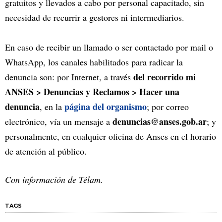
gratuitos y llevados a cabo por personal capacitado, sin
necesidad de recurrir a gestores ni intermediarios.
En caso de recibir un llamado o ser contactado por mail o
WhatsApp, los canales habilitados para radicar la
del recorrido mi
denuncia son: por Internet, a través
ANSES > Denuncias y Reclamos > Hacer una
denuncia
página del organismo
, en la
; por correo
denuncias@anses.gob.ar
electrónico, vía un mensaje a
; y
personalmente, en cualquier oficina de Anses en el horario
de atención al público.
Con información de Télam.
TAGS