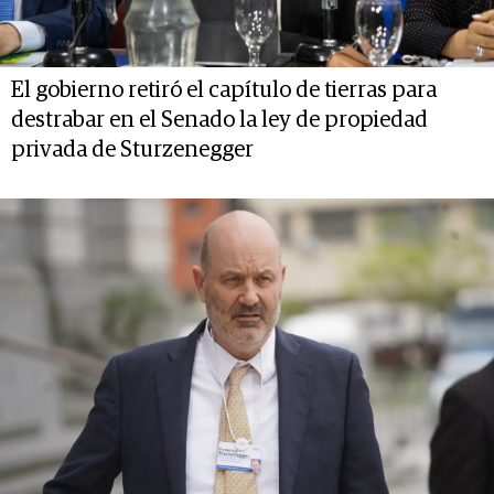
El gobierno retiró el capítulo de tierras para
destrabar en el Senado la ley de propiedad
privada de Sturzenegger