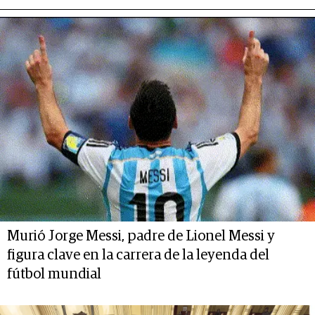
Murió Jorge Messi, padre de Lionel Messi y
figura clave en la carrera de la leyenda del
fútbol mundial