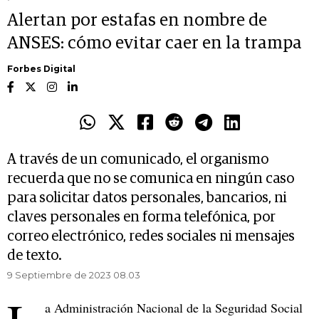
Alertan por estafas en nombre de
ANSES: cómo evitar caer en la trampa
Forbes Digital
A través de un comunicado, el organismo
recuerda que no se comunica en ningún caso
para solicitar datos personales, bancarios, ni
claves personales en forma telefónica, por
correo electrónico, redes sociales ni mensajes
de texto.
9 Septiembre de 2023 08.03
a Administración Nacional de la Seguridad Social