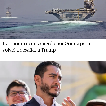
Irán anunció un acuerdo por Ormuz pero
volvió a desafiar a Trump