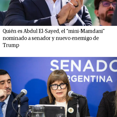
Quién es Abdul El-Sayed, el “mini-Mamdani”
nominado a senador y nuevo enemigo de
Trump