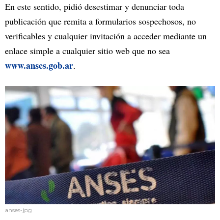
En este sentido, pidió desestimar y denunciar toda
publicación que remita a formularios sospechosos, no
verificables y cualquier invitación a acceder mediante un
enlace simple a cualquier sitio web que no sea
www.anses.gob.ar
.
anses-jpg