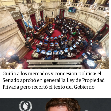
Guiño a los mercados y concesión política: el
Senado aprobó en general la Ley de Propiedad
Privada pero recortó el texto del Gobierno