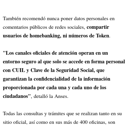
También recomendó nunca poner datos personales en
compartir
comentarios públicos de redes sociales,
usuarios de homebanking, ni números de Token
.
"Los canales oficiales de atención operan en un
entorno seguro al que solo se accede en forma personal
con CUIL y Clave de la Seguridad Social, que
garantizan la confidencialidad de la información
proporcionada por cada una y cada uno de los
ciudadanos"
, detalló la Anses.
Todas las consultas y trámites que se realizan tanto en su
sitio oficial, así como en sus más de 400 oficinas, son