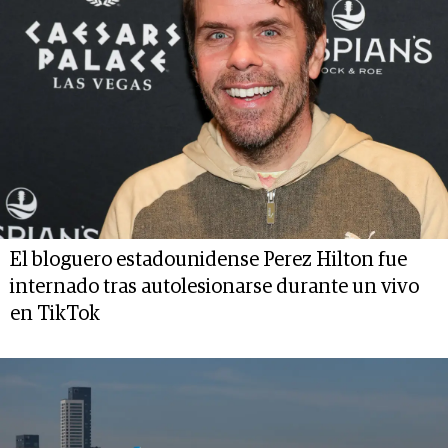
El bloguero estadounidense Perez Hilton fue
internado tras autolesionarse durante un vivo
en TikTok