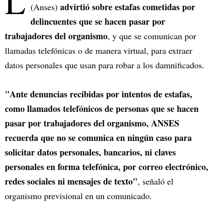
L
advirtió sobre estafas cometidas por
(Anses)
delincuentes que se hacen pasar por
trabajadores del organismo
, y que se comunican por
llamadas telefónicas o de manera virtual, para extraer
datos personales que usan para robar a los damnificados.
"Ante denuncias recibidas por intentos de estafas,
como llamados telefónicos de personas que se hacen
pasar por trabajadores del organismo, ANSES
recuerda que no se comunica en ningún caso para
solicitar datos personales, bancarios, ni claves
personales en forma telefónica, por correo electrónico,
redes sociales ni mensajes de texto"
, señaló el
organismo previsional en un comunicado.