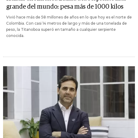
grande del mundo: pesa más de 1000 kilos
Vivió hace más de 58 millones de años en lo que hoy es el norte de
Colombia. Con casi 14 metros de largo y más de una tonelada de
peso, la Titanoboa superó en tamaño a cualquier serpiente
conocida.