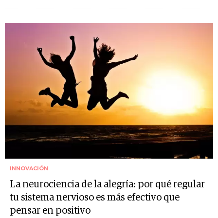
INNOVACIÓN
La neurociencia de la alegría: por qué regular
tu sistema nervioso es más efectivo que
pensar en positivo