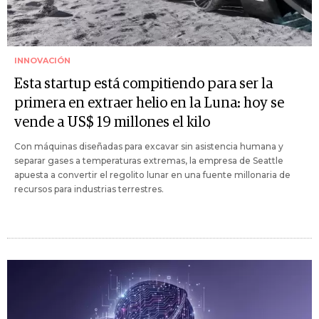
INNOVACIÓN
Esta startup está compitiendo para ser la
primera en extraer helio en la Luna: hoy se
vende a US$ 19 millones el kilo
Con máquinas diseñadas para excavar sin asistencia humana y
separar gases a temperaturas extremas, la empresa de Seattle
apuesta a convertir el regolito lunar en una fuente millonaria de
recursos para industrias terrestres.