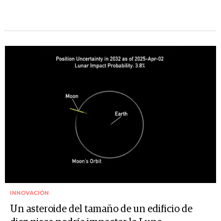
INNOVACIÓN
Un asteroide del tamaño de un edificio de