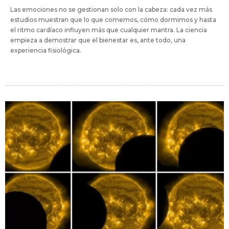
Las emociones no se gestionan solo con la cabeza: cada vez más
estudios muestran que lo que comemos, cómo dormimos y hasta
el ritmo cardíaco influyen más que cualquier mantra. La ciencia
empieza a demostrar que el bienestar es, ante todo, una
experiencia fisiológica.