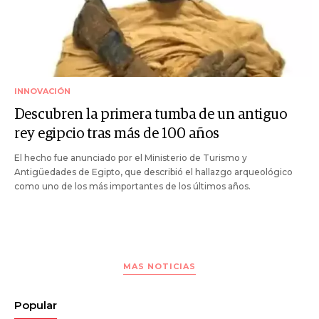
INNOVACIÓN
Descubren la primera tumba de un antiguo
rey egipcio tras más de 100 años
El hecho fue anunciado por el Ministerio de Turismo y
Antigüedades de Egipto, que describió el hallazgo arqueológico
como uno de los más importantes de los últimos años.
MAS NOTICIAS
Popular