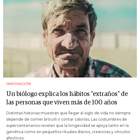
INNOVACIÓN
Un biólogo explica los hábitos "extraños" de
las personas que viven más de 100 años
Distintas historias muestran que llegar al siglo de vida no siempre
depende de comer brócoli o contar calorías. Las costumbres de
supercentenarios revelan que la longevidad se apoya tanto en la
genética como en pequeños rituales diarios, creencias y vínculos
afectivos.