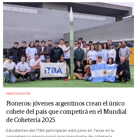
INNOVACIÓN
Pioneros: jóvenes argentinos crean el único
cohete del país que competirá en el Mundial
de Cohetería 2025
Estudiantes del ITBA participarán este junio en Texas en la
competencia internacional más importante de cohetería