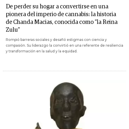
De perder su hogar a convertirse en una
pionera del imperio de cannabis: la historia
de Chanda Macias, conocida como "la Reina
Zulu"
Rompió barreras sociales y desafió estigmas con ciencia y
compasión. Su liderazgo la convirtió en una referente de resiliencia
y transformación en la salud y la equidad.