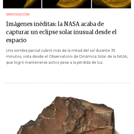
INNOVACIÓN
Imágenes inéditas: la NASA acaba de
capturar un eclipse solar inusual desde el
espacio
Una sombra parcial cubrió más de la mitad del sol durante 35
minutos, vista desde el Observatorio de Dinámica Solar de la NASA,
que logró mantenerse activo pese a la pérdida de luz.