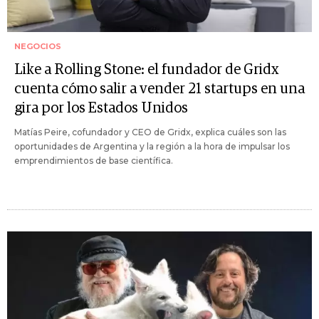
NEGOCIOS
Like a Rolling Stone: el fundador de Gridx
cuenta cómo salir a vender 21 startups en una
gira por los Estados Unidos
Matías Peire, cofundador y CEO de Gridx, explica cuáles son las
oportunidades de Argentina y la región a la hora de impulsar los
emprendimientos de base científica.