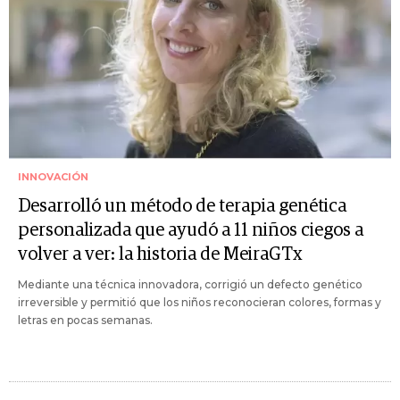
INNOVACIÓN
Desarrolló un método de terapia genética
personalizada que ayudó a 11 niños ciegos a
volver a ver: la historia de MeiraGTx
Mediante una técnica innovadora, corrigió un defecto genético
irreversible y permitió que los niños reconocieran colores, formas y
letras en pocas semanas.