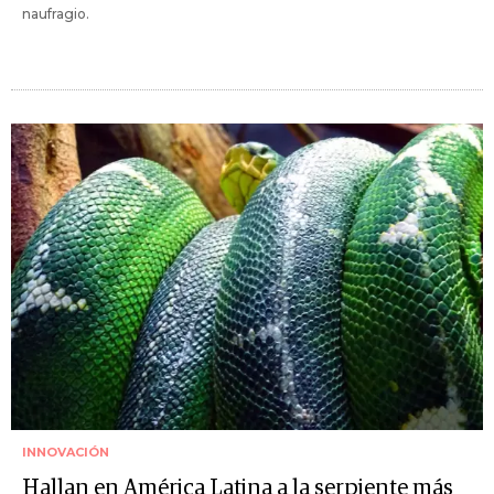
naufragio.
INNOVACIÓN
Hallan en América Latina a la serpiente más