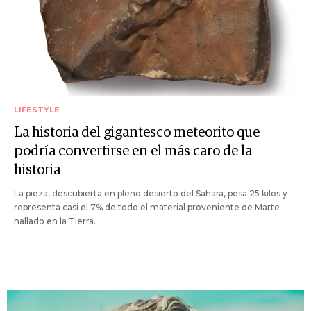
LIFESTYLE
La historia del gigantesco meteorito que
podría convertirse en el más caro de la
historia
La pieza, descubierta en pleno desierto del Sahara, pesa 25 kilos y
representa casi el 7% de todo el material proveniente de Marte
hallado en la Tierra.