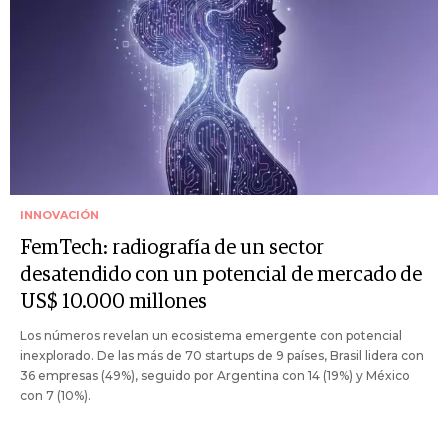
INNOVACIÓN
FemTech: radiografía de un sector
desatendido con un potencial de mercado de
US$ 10.000 millones
Los números revelan un ecosistema emergente con potencial
inexplorado. De las más de 70 startups de 9 países, Brasil lidera con
36 empresas (49%), seguido por Argentina con 14 (19%) y México
con 7 (10%).