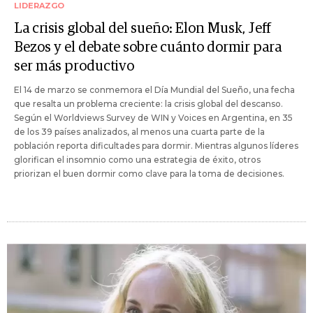
LIDERAZGO
La crisis global del sueño: Elon Musk, Jeff
Bezos y el debate sobre cuánto dormir para
ser más productivo
El 14 de marzo se conmemora el Día Mundial del Sueño, una fecha
que resalta un problema creciente: la crisis global del descanso.
Según el Worldviews Survey de WIN y Voices en Argentina, en 35
de los 39 países analizados, al menos una cuarta parte de la
población reporta dificultades para dormir. Mientras algunos líderes
glorifican el insomnio como una estrategia de éxito, otros
priorizan el buen dormir como clave para la toma de decisiones.