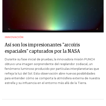
INNOVACIÓN
Así son los impresionantes "arcoíris
espaciales" capturados por la NASA
Durante su fase inicial de pruebas, la innovadora misión PUNCH
obtuvo una imagen sorprendente del resplandor zodiacal, un
fenómeno luminoso producido por partículas interplanetarias que
refleja la luz del Sol. Esta observación abre nuevas posibilidades
para entender cómo se comporta la atmósfera externa de nuestra
estrella y su influencia en el entorno más allá de la Tierra.