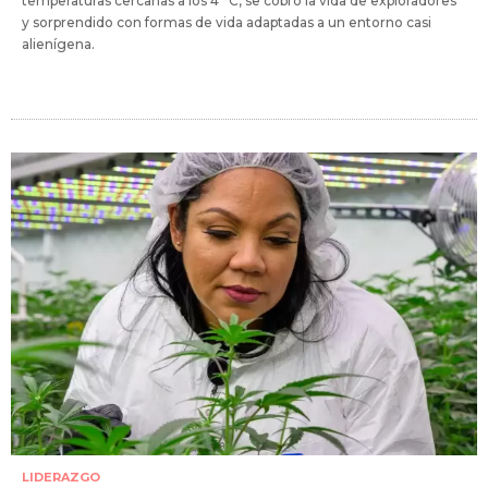
temperaturas cercanas a los 4 °C, se cobró la vida de exploradores
y sorprendido con formas de vida adaptadas a un entorno casi
alienígena.
LIDERAZGO