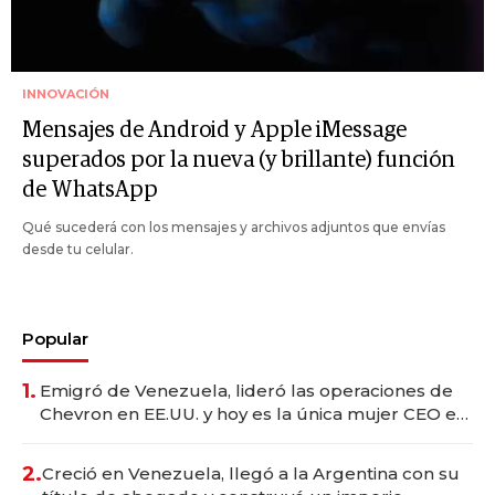
INNOVACIÓN
Mensajes de Android y Apple iMessage
superados por la nueva (y brillante) función
de WhatsApp
Qué sucederá con los mensajes y archivos adjuntos que envías
desde tu celular.
Popular
1.
Emigró de Venezuela, lideró las operaciones de
Chevron en EE.UU. y hoy es la única mujer CEO en
Vaca Muerta
2.
Creció en Venezuela, llegó a la Argentina con su