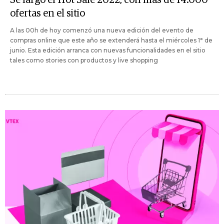
ofertas en el sitio
A las 00h de hoy comenzó una nueva edición del evento de
compras online que este año se extenderá hasta el miércoles 1° de
junio. Esta edición arranca con nuevas funcionalidades en el sitio
tales como stories con productos y live shopping