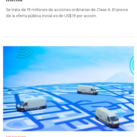
Se trata de 19 millones de acciones ordinarias de Clase A. El precio
de la oferta pública inicial es de US$ 19 por acción.