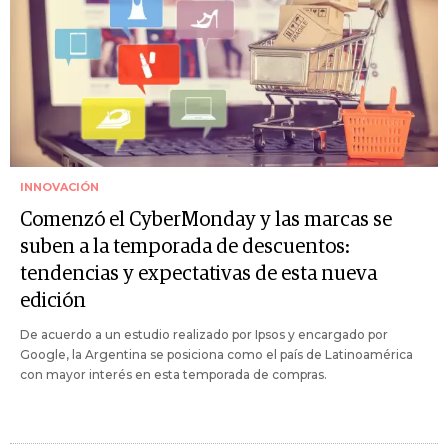
INNOVACIÓN
Comenzó el CyberMonday y las marcas se
suben a la temporada de descuentos:
tendencias y expectativas de esta nueva
edición
De acuerdo a un estudio realizado por Ipsos y encargado por
Google, la Argentina se posiciona como el país de Latinoamérica
con mayor interés en esta temporada de compras.