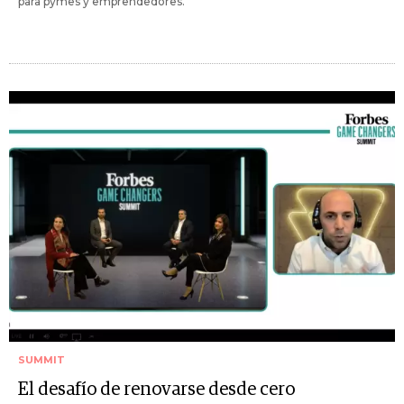
para pymes y emprendedores.
SUMMIT
El desafío de renovarse desde cero