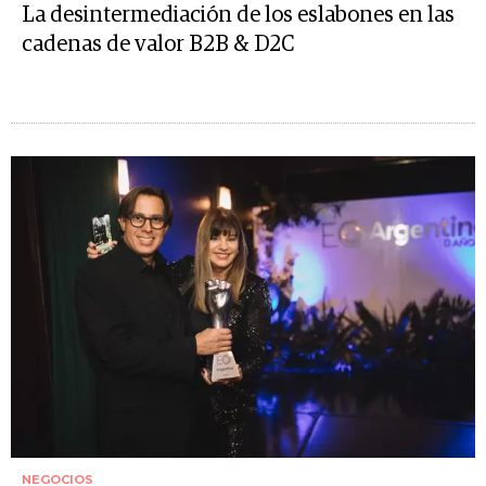
La desintermediación de los eslabones en las
cadenas de valor B2B & D2C
NEGOCIOS