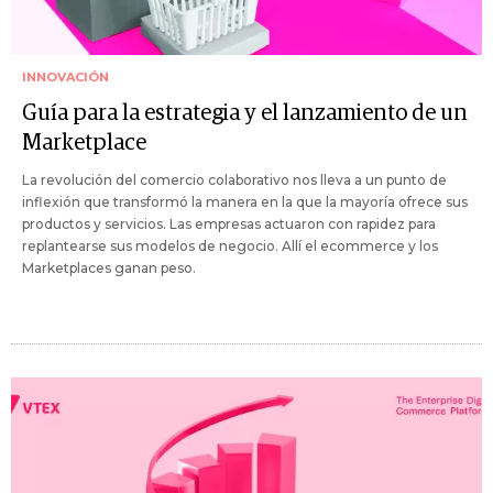
INNOVACIÓN
Guía para la estrategia y el lanzamiento de un
Marketplace
La revolución del comercio colaborativo nos lleva a un punto de
inflexión que transformó la manera en la que la mayoría ofrece sus
productos y servicios. Las empresas actuaron con rapidez para
replantearse sus modelos de negocio. Allí el ecommerce y los
Marketplaces ganan peso.