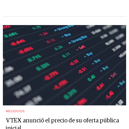
NEGOCIOS
VTEX anunció el precio de su oferta pública
inicial