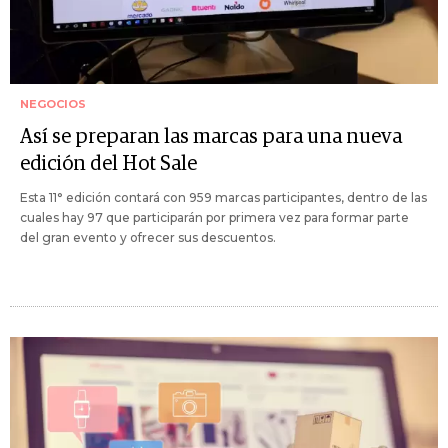
NEGOCIOS
Así se preparan las marcas para una nueva
edición del Hot Sale
Esta 11° edición contará con 959 marcas participantes, dentro de las
cuales hay 97 que participarán por primera vez para formar parte
del gran evento y ofrecer sus descuentos.