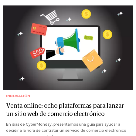
INNOVACIÓN
Venta online: ocho plataformas para lanzar
un sitio web de comercio electrónico
En días de CyberMonday, presentamos una guía para ayudar a
decidir a la hora de contratar un servicio de comercio electrónico