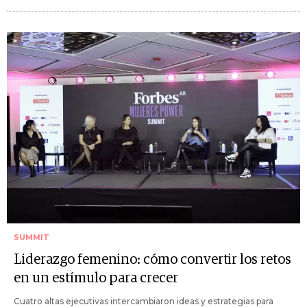
SUMMIT
Liderazgo femenino: cómo convertir los retos
en un estímulo para crecer
Cuatro altas ejecutivas intercambiaron ideas y estrategias para