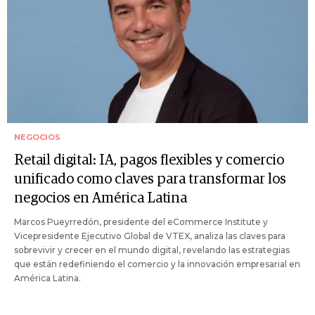
NEGOCIOS
Retail digital: IA, pagos flexibles y comercio
unificado como claves para transformar los
negocios en América Latina
Marcos Pueyrredón, presidente del eCommerce Institute y
Vicepresidente Ejecutivo Global de VTEX, analiza las claves para
sobrevivir y crecer en el mundo digital, revelando las estrategias
que están redefiniendo el comercio y la innovación empresarial en
América Latina.