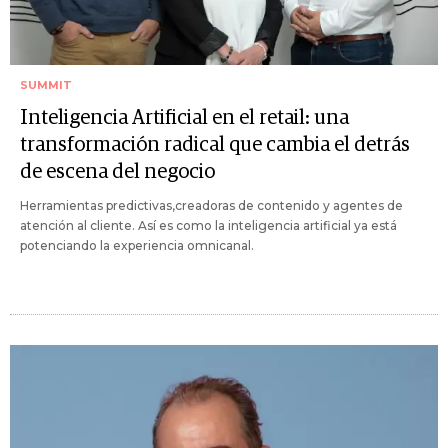
SUMMIT
Inteligencia Artificial en el retail: una
transformación radical que cambia el detrás
de escena del negocio
Herramientas predictivas,creadoras de contenido y agentes de
atención al cliente. Así es como la inteligencia artificial ya está
potenciando la experiencia omnicanal.