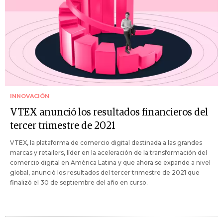
INNOVACIÓN
VTEX anunció los resultados financieros del
tercer trimestre de 2021
VTEX, la plataforma de comercio digital destinada a las grandes
marcas y retailers, líder en la aceleración de la transformación del
comercio digital en América Latina y que ahora se expande a nivel
global, anunció los resultados del tercer trimestre de 2021 que
finalizó el 30 de septiembre del año en curso.