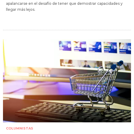
apalancarse en el desafío de tener que demostrar capacidades y
llegar más lejos.
COLUMNISTAS