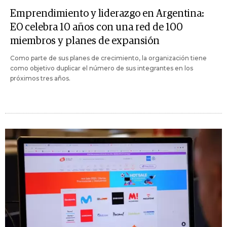
Emprendimiento y liderazgo en Argentina:
EO celebra 10 años con una red de 100
miembros y planes de expansión
Como parte de sus planes de crecimiento, la organización tiene
como objetivo duplicar el número de sus integrantes en los
próximos tres años.