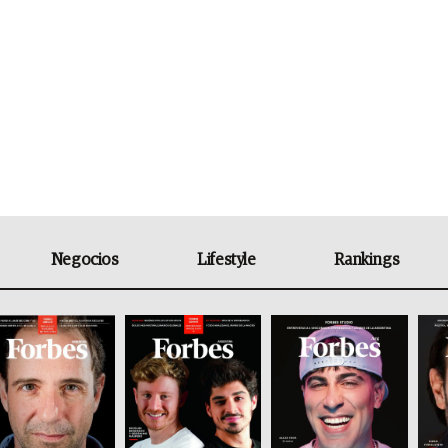
Negocios
Lifestyle
Rankings