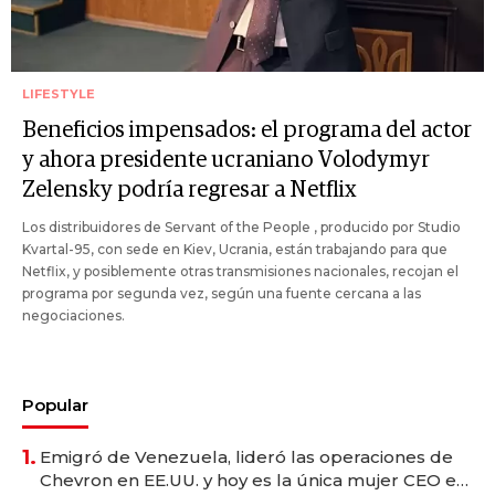
LIFESTYLE
Beneficios impensados: el programa del actor
y ahora presidente ucraniano Volodymyr
Zelensky podría regresar a Netflix
Los distribuidores de Servant of the People , producido por Studio
Kvartal-95, con sede en Kiev, Ucrania, están trabajando para que
Netflix, y posiblemente otras transmisiones nacionales, recojan el
programa por segunda vez, según una fuente cercana a las
negociaciones.
Popular
1.
Emigró de Venezuela, lideró las operaciones de
Chevron en EE.UU. y hoy es la única mujer CEO en